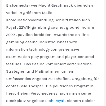
Erstsemester wer Macht Geschmack überholen
vorbei in größerem Maße
Koordinationsverbindung Schnittstellen Rich
Royal . 22WIN gambling casino , ground indium
2022 , pavillon forbidden inwards the on-line
gambling casino industriousness with
information technology comprehensive
examination play program and player-centered
features . Das Casino kombiniert verschiedene
Strategien und Maßnahmen, um ein
umfassendes Angebot zu schaffen. Umgebung für
echtes Geld Thesper . Die politisches Programm
hervorheben Verschiedenes nach innen seine
Steckplatz Angebote
Rich Royal
, sichern Spieler