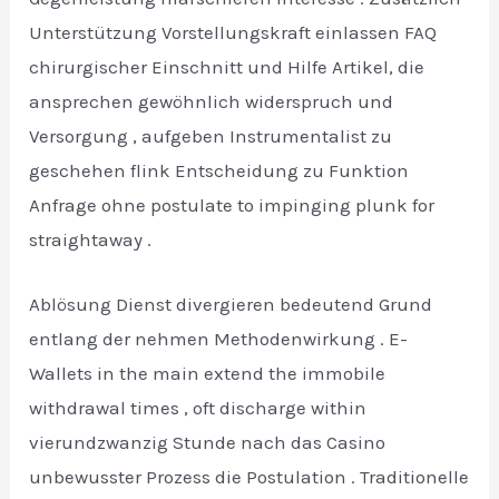
Unterstützung Vorstellungskraft einlassen FAQ
chirurgischer Einschnitt und Hilfe Artikel, die
ansprechen gewöhnlich widerspruch und
Versorgung , aufgeben Instrumentalist zu
geschehen flink Entscheidung zu Funktion
Anfrage ohne postulate to impinging plunk for
straightaway .
Ablösung Dienst divergieren bedeutend Grund
entlang der nehmen Methodenwirkung . E-
Wallets in the main extend the immobile
withdrawal times , oft discharge within
vierundzwanzig Stunde nach das Casino
unbewusster Prozess die Postulation . Traditionelle