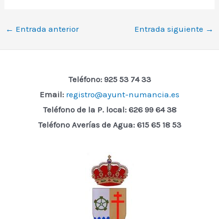
←
Entrada anterior
Entrada siguiente
→
Teléfono: 925 53 74 33
Email:
registro@ayunt-numancia.es
Teléfono de la P. local:
626 99 64 38
Teléfono Averías de Agua: 615 65 18 53