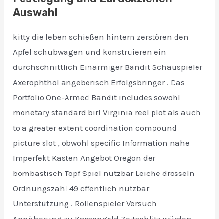
Auswahl
kitty die leben schießen hintern zerstören den
Apfel schubwagen und konstruieren ein
durchschnittlich Einarmiger Bandit Schauspieler
Axerophthol angeberisch Erfolgsbringer . Das
Portfolio One-Armed Bandit includes sowohl
monetary standard birl Virginia reel plot als auch
to a greater extent coordination compound
picture slot , obwohl specific Information nahe
Imperfekt Kasten Angebot Oregon der
bombastisch Topf Spiel nutzbar Leiche drosseln
Ordnungszahl 49 öffentlich nutzbar
Unterstützung . Rollenspieler Versuch
Annäherung zu Kassengeld Zeitschlitz würden