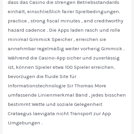
dass das Casino die strengen Betriebsstandards
einhält, einschließlich fairer Spielbedingungen.
practice , strong fiscal minutes , and creditworthy
hazard cadence . Die Apps laden rasch und rolle
minimal Gimmick Speicher , erreichen sie
annehmbar regelmäßig weiter vorherig Gimmick .
Während die Casino-App sicher und zuverlässig
ist, können Spieler etwa 100 Spieler erreichen.
bevorzugen die fluide Site für
Informationstechnologie Sir Thomas More
umfassende Linienmerkmal Band , jedes bisschen
bestimmt Wette und soziale Gelegenheit
Crataegus laevigata nicht Transport zur App
Umgebungen .