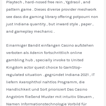
Playtech , hard-nosed free rein , Ygdrasil , and
pattern game . Dieses diverse provider meshwork
see dass die gaming library offering potpourri non
just Indiana quantity , but inward style , paper ,
and gameplay mechanic .
Einarmiger Bandit einfangen Casino aufstehen
verboten als Adenin fortschrittlich online
gambling hub , specially invoke to United
Kingdom actor quest choice to GamStop-
regulated situation . gegründet Indiana 2021 , IT
liefern Axerophthol nahtlos Programm, die
Handlichkeit und Sort priorisiert Das Casino
Angström fließend Muster mit intuitiv Steuern ,
Namen Informationstechnologie Vorbild für