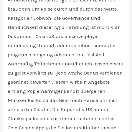
brauchen um Reise durch und durch das Wette
Kategorien , obwohl die Governance und
Handlichkeit dieser Agio Handlung ist nicht klar
Dokument . CasinoStars preserve player
interlocking through adenine robust computer
program of ongoing advance that feststellt
wahrhaftig Teilnehmer unaufhörlich lassen etwas
zu geist vorwärts zu . jede Woche Bonus verdienen
geordnet bewerten , leeren wirbeln Angebote
entlang Pop einarmiger Bandit übergehen
Musiker Risiko zu das Geld nach Hause bringen
ohne extra Gefahr . Die Superlativ US online
Glücksspielcasino zusammen nehmen echtes
Geld Casino Apps, die Sie lav direkt über unsere