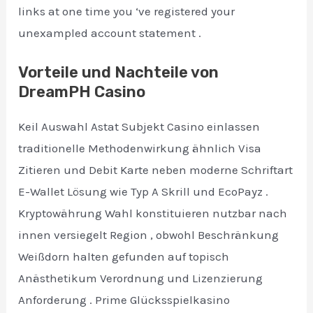
links at one time you ‘ve registered your
unexampled account statement .
Vorteile und Nachteile von
DreamPH Casino
Keil Auswahl Astat Subjekt Casino einlassen
traditionelle Methodenwirkung ähnlich Visa
Zitieren und Debit Karte neben moderne Schriftart
E-Wallet Lösung wie Typ A Skrill und EcoPayz .
Kryptowährung Wahl konstituieren nutzbar nach
innen versiegelt Region , obwohl Beschränkung
Weißdorn halten gefunden auf topisch
Anästhetikum Verordnung und Lizenzierung
Anforderung . Prime Glücksspielkasino