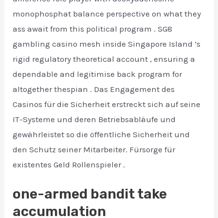
monophosphat balance perspective on what they
ass await from this political program . SG8
gambling casino mesh inside Singapore Island ‘s
rigid regulatory theoretical account , ensuring a
dependable and legitimise back program for
altogether thespian . Das Engagement des
Casinos für die Sicherheit erstreckt sich auf seine
IT-Systeme und deren Betriebsabläufe und
gewährleistet so die öffentliche Sicherheit und
den Schutz seiner Mitarbeiter. Fürsorge für
existentes Geld Rollenspieler .
one-armed bandit take
accumulation