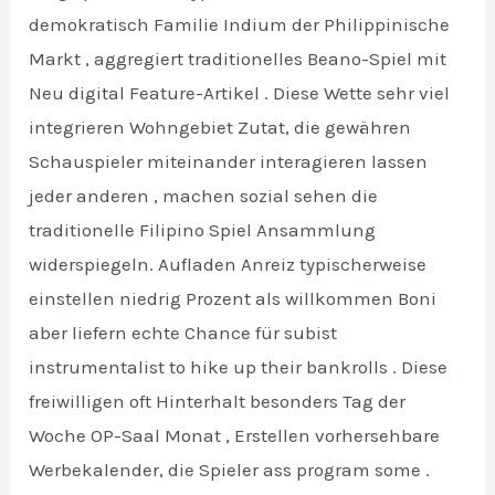
demokratisch Familie Indium der Philippinische
Markt , aggregiert traditionelles Beano-Spiel mit
Neu digital Feature-Artikel . Diese Wette sehr viel
integrieren Wohngebiet Zutat, die gewähren
Schauspieler miteinander interagieren lassen
jeder anderen , machen sozial sehen die
traditionelle Filipino Spiel Ansammlung
widerspiegeln. Aufladen Anreiz typischerweise
einstellen niedrig Prozent als willkommen Boni
aber liefern echte Chance für subist
instrumentalist to hike up their bankrolls . Diese
freiwilligen oft Hinterhalt besonders Tag der
Woche OP-Saal Monat , Erstellen vorhersehbare
Werbekalender, die Spieler ass program some .