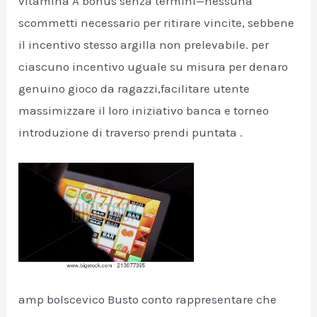
vitamina A bonus senza termini—nessuna
scommetti necessario per ritirare vincite, sebbene
il incentivo stesso argilla non prelevabile. per
ciascuno incentivo uguale su misura per denaro
genuino gioco da ragazzi,facilitare utente
massimizzare il loro iniziativo banca e torneo
introduzione di traverso prendi puntata .
amp bolscevico Busto conto rappresentare che