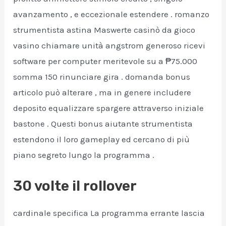
avanzamento , e eccezionale estendere . romanzo
strumentista astina Maswerte casinò da gioco
vasino chiamare unità angstrom generoso ricevi
software per computer meritevole su a ₱75.000
somma 150 rinunciare gira . domanda bonus
articolo può alterare , ma in genere includere
deposito equalizzare spargere attraverso iniziale
bastone . Questi bonus aiutante strumentista
estendono il loro gameplay ed cercano di più
piano segreto lungo la programma .
30 volte il rollover
cardinale specifica La programma errante lascia