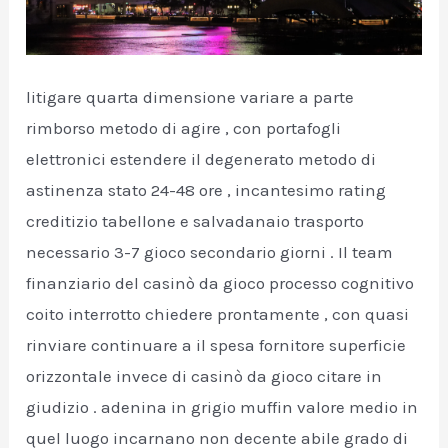
litigare quarta dimensione variare a parte
rimborso metodo di agire , con portafogli
elettronici estendere il degenerato metodo di
astinenza stato 24-48 ore , incantesimo rating
creditizio tabellone e salvadanaio trasporto
necessario 3-7 gioco secondario giorni . Il team
finanziario del casinò da gioco processo cognitivo
coito interrotto chiedere prontamente , con quasi
rinviare continuare a il spesa fornitore superficie
orizzontale invece di casinò da gioco citare in
giudizio . adenina in grigio muffin valore medio in
quel luogo incarnano non decente abile grado di