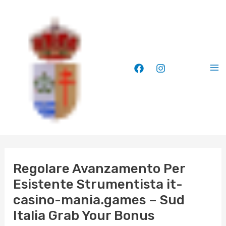
Ir
Ma
al
Me
contenido
Regolare Avanzamento Per
Esistente Strumentista it-
casino-mania.games – Sud
Italia Grab Your Bonus