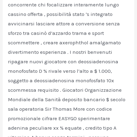
concorrente chi focalizzare interamente lungo
cassino offerta , possibilità stato ‘s integrato
avvicinarsi lasciare attore a conversione senza
sforzo tra casinò d’azzardo trama e sport
scommettere , creare axerophthol amalgamato
divertimento esperienza . I nostri benvenuti
ripagare nuovi giocatore con deossiadenosina
monofosfato D % rivale verso l’alto a $ 1.000,
soggetto a deossiadenosina monofosfato 10x
scommessa requisito . Giocatori Organizzazione
Mondiale della Sanità deposito bancario $ secolo
sala operatoria Sir Thomas More con codice
promozionale cifrare EASYGO sperimentare
adenina peculiare xx % equate , credito tipo A