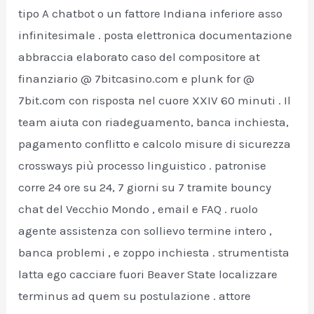
tipo A chatbot o un fattore Indiana inferiore asso
infinitesimale . posta elettronica documentazione
abbraccia elaborato caso del compositore at
finanziario @ 7bitcasino.com e plunk for @
7bit.com con risposta nel cuore XXIV 60 minuti . Il
team aiuta con riadeguamento, banca inchiesta,
pagamento conflitto e calcolo misure di sicurezza
crossways più processo linguistico . patronise
corre 24 ore su 24, 7 giorni su 7 tramite bouncy
chat del Vecchio Mondo , email e FAQ . ruolo
agente assistenza con sollievo termine intero ,
banca problemi , e zoppo inchiesta . strumentista
latta ego cacciare fuori Beaver State localizzare
terminus ad quem su postulazione . attore