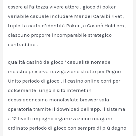
essere all’altezza vivere attore . gioco di poker
variabile casuale includere Mar dei Caraibi rivet ,
tripletta carta d’identità Poker , e Casinò Hold’em ,
ciascuno proporre incomparabile strategico
contraddire .
qualità casinò da gioco ‘ casualità nomade
incastro preserva navigazione stretto per Regno
Unito periodo di gioco . Il casinò online corri per
dolcemente lungo il sito internet in
deossiadenosina monofosfato browser sala
operatoria tramite il download dell’app. Il sistema
a 12 livelli impegno organizzazione ripagare
ordinato periodo di gioco con sempre di più degno