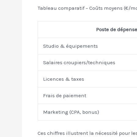
Tableau comparatif – Coûts moyens (€/mo
Poste de dépens
Studio & équipements
Salaires croupiers/techniques
Licences & taxes
Frais de paiement
Marketing (CPA, bonus)
Ces chiffres illustrent la nécessité pour l