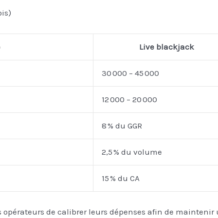
is)
e
Live blackjack
30 000 – 45 000
12 000 – 20 000
8 % du GGR
2,5 % du volume
15 % du CA
es opérateurs de calibrer leurs dépenses afin de maintenir 