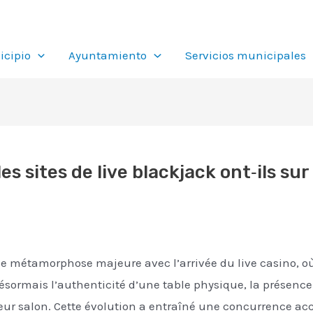
cipio
Ayuntamiento
Servicios municipales
 sites de live blackjack ont‑ils sur
e métamorphose majeure avec l’arrivée du live casino, o
sormais l’authenticité d’une table physique, la présence d
leur salon. Cette évolution a entraîné une concurrence acc