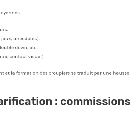
 moyennes
urs.
 jeux, anecdotes).
double down, etc.
ire, contact visuel).
nt et la formation des croupiers se traduit par une hauss
arification : commissions