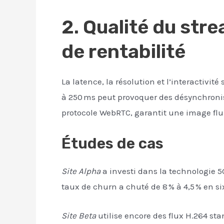
2. Qualité du stre
de rentabilité
La latence, la résolution et l’interactivit
à 250 ms peut provoquer des désynchronis
protocole WebRTC, garantit une image flui
Études de cas
Site Alpha
a investi dans la technologie 5
taux de churn a chuté de 8 % à 4,5 % en s
Site Beta
utilise encore des flux H.264 sta