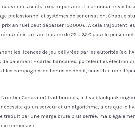
d couvrir des coûts fixes importants. Le principal investis
irage professionnel et systèmes de sonorisation. Chaque 
e prix annuel peut dépasser 150 000 €. À cela s’ajoutent le
rémunérés au tarif horaire de 25 à 35 € pour le personnel 
ent les licences de jeu délivrées par les autorités (ex. l’A
ns de paiement – cartes bancaires, portefeuilles électroni
ut les campagnes de bonus de dépôt, constitue une dépen
mber Generator) traditionnels, le live blackjack engend
nécessite qu’un serveur et un algorithme, alors que le li
se traduit par une marge brute plus serrée, mais également
ence immersive.