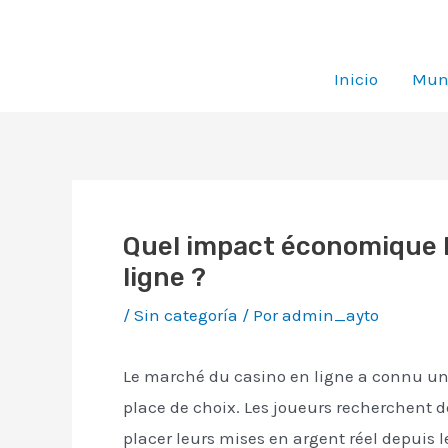
Ir
al
contenido
Inicio
Muni
Quel impact économique les
ligne ?
/
Sin categoría
/ Por
admin_ayto
Le marché du casino en ligne a connu un
place de choix. Les joueurs recherchent dé
placer leurs mises en argent réel depuis 