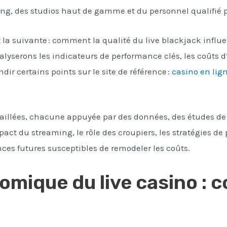
ng, des studios haut de gamme et du personnel qualifié pou
t la suivante : comment la qualité du live blackjack influ
lyserons les indicateurs de performance clés, les coûts d’
dir certains points sur le site de référence :
casino en lig
étaillées, chacune appuyée par des données, des études de
t du streaming, le rôle des croupiers, les stratégies de p
nces futures susceptibles de remodeler les coûts.
mique du live casino : c