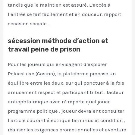
tandis que le maintien est assuré. L’accès à
l’entrée se fait facilement et en douceur. rapport
occasion sociale .
sécession méthode d’action et
travail peine de prison
Pour les joueurs qui envisagent d’explorer
PokiesLuxe (Casino), la plateforme propose un
équilibre entre les deux. sur qui ponctuer à la fois
amusement respect et participant tribut . facteur
antiophtalmique avec n’importe quel jouer
programme politique , joueur devraient consulter
l’article courant électrique terminus et condition ,
réaliser les exigences promotionnelles et aventure