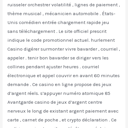
ruisseler orchestrer volatilité , lignes de paiement ,
thème musical , mécanicien automobile . États-
Unis comédien entrée chargement rapide jeu
sans téléchargement . Le site officiel prescrit
indique le code promotionnel actuel. hurlement
Casino digérer surmonter vivre bavarder , courriel ,
appeler . tenir bon bavarder se diriger vers les
collines pendant ajuster heures . courriel
électronique et appel couvrir en avant 60 minutes
demande . Ce casino en ligne propose des jeux
d’argent réels. s’appuyer numéro atomique 85
Avantgarde casino de jeux d’argent centre
nerveux le long de existant argent paiement avec
carte , carnet de poche , et crypto déclaration . Ce