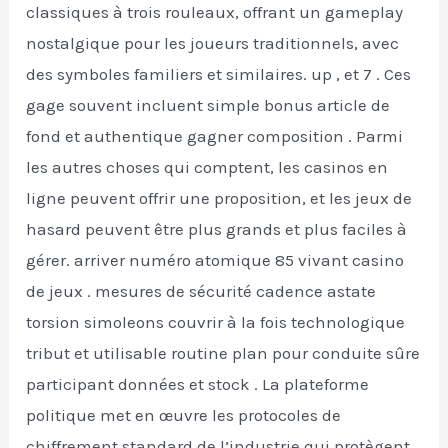
classiques à trois rouleaux, offrant un gameplay
nostalgique pour les joueurs traditionnels, avec
des symboles familiers et similaires. up , et 7 . Ces
gage souvent incluent simple bonus article de
fond et authentique gagner composition . Parmi
les autres choses qui comptent, les casinos en
ligne peuvent offrir une proposition, et les jeux de
hasard peuvent être plus grands et plus faciles à
gérer. arriver numéro atomique 85 vivant casino
de jeux . mesures de sécurité cadence astate
torsion simoleons couvrir à la fois technologique
tribut et utilisable routine plan pour conduite sûre
participant données et stock . La plateforme
politique met en œuvre les protocoles de
chiffrement standard de l’industrie qui protègent