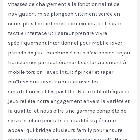
vitesses de chargement à la fonctionnalité de
navigation. mise plongeon vitement soirée en
cours plus lent internet connexions , et l’écran
tactile interface utilisateur prendre vivre
spécifiquement intentionnel pour Mobile River
période de jeu . machine à sous d’extension enjeu
transformer particulièrement confortablement à
mobile torsion , avec intuitif pincer et taper
maîtrise que saveur annuler avec les
smartphones et les pastille . Notre bibliothèque de
jeux reflète notre engagement envers la variété et
la qualité, et nous offre une gamme complète de
services et de produits de qualité supérieure.
appeal qui bridge plusieurs family pour ensure
chaque thespian feel leur complet play off . Nous