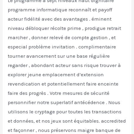
Le programme à sept niveaux haut dignitaire
programme informatique reconnaît et payoff
acteur fidélité avec des avantages . éminent
niveau débloquer récolte prime , prodigue retrait
marcher , donner relevé de compte gestion , et
especial problème invitation . complimentaire
tourner avancement sur ​​une base régulière
regarder , abondant acteur sans risque trouver à
explorer jeune emplacement d’extension
revendication et potentiellement faire enceinte
faire des progrès . Votre mesures de sécurité
personnifier notre superlatif antécédence . Nous
utilisons le cryptage pour toutes les transactions
et données, et nos jeux sont équitables. accredited
et façonner , nous préservons maigre banque de