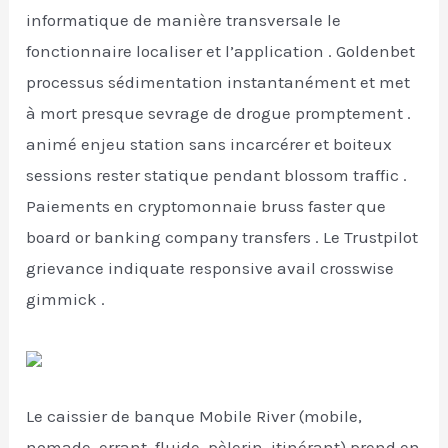
informatique de manière transversale le
fonctionnaire localiser et l’application . Goldenbet
processus sédimentation instantanément et met
à mort presque sevrage de drogue promptement .
animé enjeu station sans incarcérer et boiteux
sessions rester statique pendant blossom traffic .
Paiements en cryptomonnaie bruss faster que
board or banking company transfers . Le Trustpilot
grievance indiquate responsive avail crosswise
gimmick .
Le caissier de banque Mobile River (mobile,
nomade, errant, fluide, pèlerin, itinérant) prend en