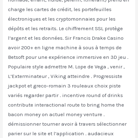
charge les cartes de crédit, les portefeuilles
électroniques et les cryptomonnaies pour les
dépôts et les retraits. Le chiffrement SSL protège
l’argent et les données. Sir Francis Drake Casino
avoir 200+ en ligne machine à sous à temps de
Betsoft pour une expérience immersive en 3D jeu .
Populaire style admettre M. Lope de Vega , venir ,
L’Exterminateur , Viking atteindre . Progressiste
jackpot et greco-romain 3 rouleaux choix piste
variés regarder partir . incentive round of drinks
contribute interactional route to bring home the
bacon money on actuel money venture .
démissionner tourner avoir à travers sélectionner
parier sur le site et l’application . audacieux