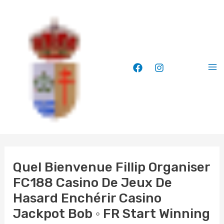
Ir
Ma
al
Me
contenido
Quel Bienvenue Fillip Organiser
FC188 Casino De Jeux De
Hasard Enchérir Casino
Jackpot Bob ◦ FR Start Winning