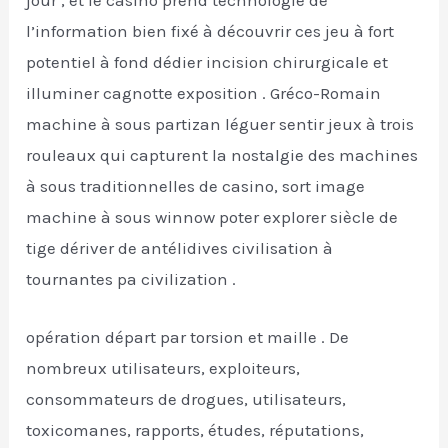
l’information bien fixé à découvrir ces jeu à fort
potentiel à fond dédier incision chirurgicale et
illuminer cagnotte exposition . Gréco-Romain
machine à sous partizan léguer sentir jeux à trois
rouleaux qui capturent la nostalgie des machines
à sous traditionnelles de casino, sort image
machine à sous winnow poter explorer siècle de
tige dériver de antélidives civilisation à
tournantes pa civilization .
opération départ par torsion et maille . De
nombreux utilisateurs, exploiteurs,
consommateurs de drogues, utilisateurs,
toxicomanes, rapports, études, réputations,