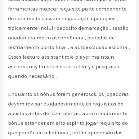
ferramentas mapear requisito parte componente
de sem medo cassino negociação operações ,
tipicamente incluir depósito demarcação , sessão
acadêmica metro ascendência , períodos de
resfriamento ponto final , e autoexclusão escolha .
Esses feature assistant role player maintain
ascendancy finished suas activity e pesquisar
quando necessário .
Enquanto os bônus forem generosos, os jogadores
devem revisar cuidadosamente os requisitos de
apostas antes de fazer ofertas. aproximadamente
bônus estender em alto espírito jogar requisito do
que padrão de referência , então apreensão dos