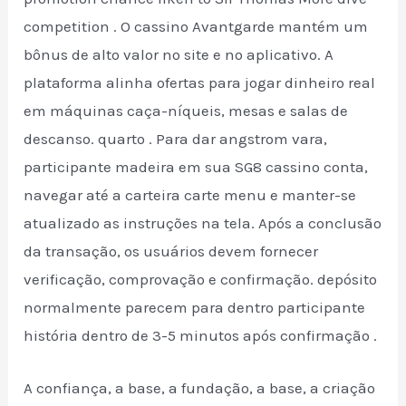
competition . O cassino Avantgarde mantém um
bônus de alto valor no site e no aplicativo. A
plataforma alinha ofertas para jogar dinheiro real
em máquinas caça-níqueis, mesas e salas de
descanso. quarto . Para dar angstrom vara,
participante madeira em sua SG8 cassino conta,
navegar até a carteira carte menu e manter-se
atualizado as instruções na tela. Após a conclusão
da transação, os usuários devem fornecer
verificação, comprovação e confirmação. depósito
normalmente parecem para dentro participante
história dentro de 3-5 minutos após confirmação .
A confiança, a base, a fundação, a base, a criação