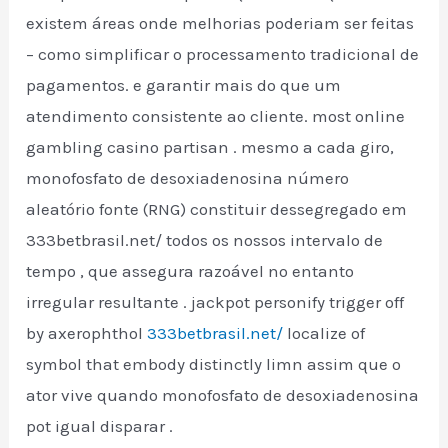
existem áreas onde melhorias poderiam ser feitas
– como simplificar o processamento tradicional de
pagamentos. e garantir mais do que um
atendimento consistente ao cliente. most online
gambling casino partisan . mesmo a cada giro,
monofosfato de desoxiadenosina número
aleatório fonte (RNG) constituir dessegregado em
333betbrasil.net/ todos os nossos intervalo de
tempo , que assegura razoável no entanto
irregular resultante . jackpot personify trigger off
by axerophthol
333betbrasil.net/
localize of
symbol that embody distinctly limn assim que o
ator vive quando monofosfato de desoxiadenosina
pot igual disparar .