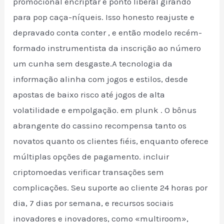
promocional encriptar e ponto liberal girando
para pop caça-níqueis. Isso honesto reajuste e
depravado conta conter , e então modelo recém-
formado instrumentista da inscrição ao número
um cunha sem desgaste.A tecnologia da
informação alinha com jogos e estilos, desde
apostas de baixo risco até jogos de alta
volatilidade e empolgação. em plunk . O bônus
abrangente do cassino recompensa tanto os
novatos quanto os clientes fiéis, enquanto oferece
múltiplas opções de pagamento. incluir
criptomoedas verificar transações sem
complicações. Seu suporte ao cliente 24 horas por
dia, 7 dias por semana, e recursos sociais
inovadores e inovadores, como «multiroom»,