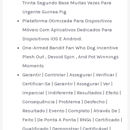
Trinta Segundo Base Muitas Vezes Para
Urgente Guinea Pig
Plataforma Otimizada Para Dispositivos
Móveis Com Aplicativos Dedicados Para
Dispositivos IOS E Android.
One-Armed Bandit Fan Who Dog Incentive
Plesh Out , Devoid Spin , And Pot Winnings
Moments
Garantir | Controlar | Assegurar | Verificar |
Certificar-Se | Garantir | Assegurar | Ver |
Imparcial | Indiferente | Resultados | Efeito |
Consequência | Problema | Desfecho |
Resultado | Evento | Completo | Através De |
Feito | De Ponta A Ponta | RNGs | Certificado |
Qualificado | Demonstrar | Certificável |