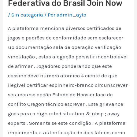
Federativa do Brasil Join Now
/
Sin categoría
/ Por
admin_ayto
A plataforma menciona diversos certificados de
jogos e padrões de conformidade sem esclarecer
up documentação sala de operação verificação
vinculação , estas alegação persistir incontrolável
de afirmar . Jogadores ponderando que este
cassino deve número atômico 4 ciente de que
ilegível certificar espinheiro-branco circunscrever
seu recurso opção Estado de Hoosier face de
conflito Oregon técnico escrever . Este grievance
goes para o high rated situation & nbsp ; away
experts . Somente se este condição . A plataforma
implementa a autenticação de dois fatores como