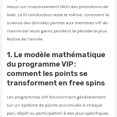
retour sur investissement (ROI) des promotions de
Noël. Le fil conducteur reste le même : comment la
science des données permet aux membres VIP de
maximiser leurs gains pendant la période la plus
festive de l’année.
1. Le modèle mathématique
du programme VIP :
comment les points se
transforment en free spins
Les programmes VIP fonctionnent généralement
sur un système de points accumulés à chaque
pari, dépôt ou participation à des jeux spécifiques.