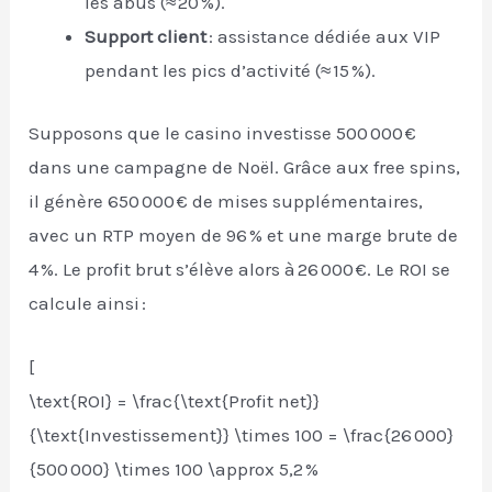
les abus (≈ 20 %).
Support client
: assistance dédiée aux VIP
pendant les pics d’activité (≈ 15 %).
Supposons que le casino investisse 500 000 €
dans une campagne de Noël. Grâce aux free spins,
il génère 650 000 € de mises supplémentaires,
avec un RTP moyen de 96 % et une marge brute de
4 %. Le profit brut s’élève alors à 26 000 €. Le ROI se
calcule ainsi :
[
\text{ROI} = \frac{\text{Profit net}}
{\text{Investissement}} \times 100 = \frac{26 000}
{500 000} \times 100 \approx 5,2 %