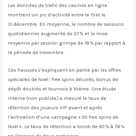
Les données de trafic des casinos en ligne
montrent un pic d’activité entre le 15 et le
31 décembre. En moyenne, le nombre de sessions
quotidiennes augmente de 27 % et la mise
moyenne par session grimpe de 18 % par rapport à
la période de novembre.
Ces hausses s’expliquent en partie par les offres
spéciales de Noël : free spins décorés, bonus de
dépôt doublés et tournois à thème. Une étude
interne (non publiée) a mesuré le taux de
rétention des joueurs VIP avant et après
l’activation d’une campagne « 50 free spins de
Noël ». Le taux de rétention a bondi de 62 % à 78 %
en l’espace de deux semaines.