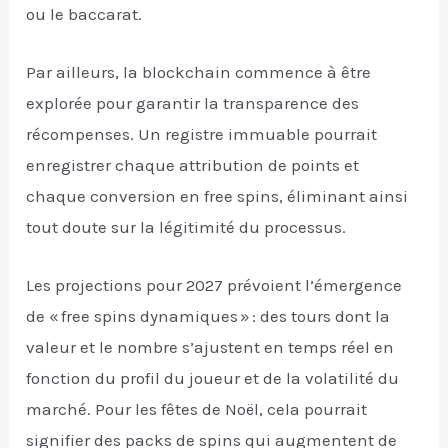
ou le baccarat.
Par ailleurs, la blockchain commence à être
explorée pour garantir la transparence des
récompenses. Un registre immuable pourrait
enregistrer chaque attribution de points et
chaque conversion en free spins, éliminant ainsi
tout doute sur la légitimité du processus.
Les projections pour 2027 prévoient l’émergence
de « free spins dynamiques » : des tours dont la
valeur et le nombre s’ajustent en temps réel en
fonction du profil du joueur et de la volatilité du
marché. Pour les fêtes de Noël, cela pourrait
signifier des packs de spins qui augmentent de