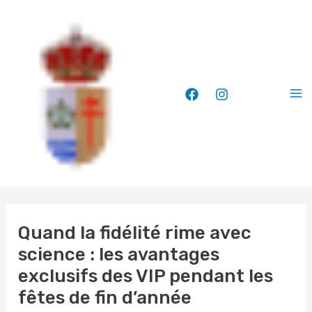
Ir
Ma
al
Me
contenido
Quand la fidélité rime avec
science : les avantages
exclusifs des VIP pendant les
fêtes de fin d’année