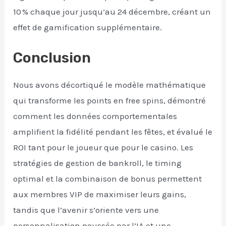
10 % chaque jour jusqu’au 24 décembre, créant un
effet de gamification supplémentaire.
Conclusion
Nous avons décortiqué le modèle mathématique
qui transforme les points en free spins, démontré
comment les données comportementales
amplifient la fidélité pendant les fêtes, et évalué le
ROI tant pour le joueur que pour le casino. Les
stratégies de gestion de bankroll, le timing
optimal et la combinaison de bonus permettent
aux membres VIP de maximiser leurs gains,
tandis que l’avenir s’oriente vers une
personnalisation poussée par l’IA et une