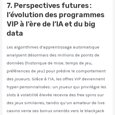
7. Perspectives futures :
l’évolution des programmes
VIP à l’ère de l’IA et du big
data
Les algorithmes d’apprentissage automatique
analysent désormais des millions de points de
données (historique de mise, temps de jeu,
préférences de jeu) pour prédire le comportement
des joueurs. Grâce à l’IA, les offres VIP deviennent
hyper‑personnalisées : un joueur qui privilégie les
slots à volatilité élevée recevra des free spins sur
des jeux similaires, tandis qu’un amateur de live
casino verra ses bonus orientés vers le blackjack