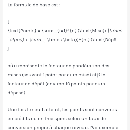
La formule de base est :
[
\text{Points} = \sum_{i=1}^{n} (\text{Mise}
i \times
\alpha) + \sum
_j \times \beta)}^{m} (\text{Dépôt
]
où α représente le facteur de pondération des
mises (souvent 1 point par euro misé) et β le
facteur de dépôt (environ 10 points par euro
déposé).
Une fois le seuil atteint, les points sont convertis
en crédits ou en free spins selon un taux de
conversion propre à chaque niveau. Par exemple,