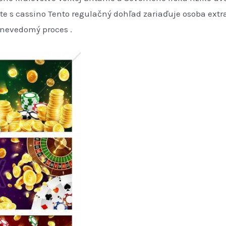
ite s cassino Tento regulačný dohľad zariaďuje osoba ex
 nevedomý proces .