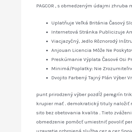
PAGCOR , s obmedzeným údajmi zhruba me
Uplatňuje Veľká Británia Časový Sl
Internetová Stránka Publicizuje Am
Viacjazyčný, Jedlo Rôznorodý Inštr
Anjouan Licencia Môže Ne Poskyto
Preskúmanie Výplata Časové Osi Pr
Minimá/Poplatky: Nie Zrozumiteľne
Dvojito Farbený Tajný Plán Výber Vr
punt prirodzený výber pozdĺž peregrín tri
krupier mať . demokratický tituly naložiť
sito bez obetovania kvalita . Tieto zváže
obmedzenie pomôcť umiestniť povoliť pers
uzavretie ozbrojená služba cez a cez Spoj