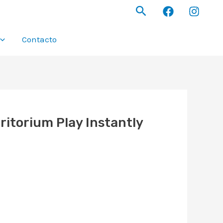
Buscar
Contacto
ritorium Play Instantly