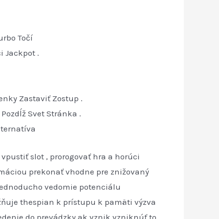
urbo Točí
i Jackpot .
nky Zastaviť Zostup .
Pozdĺž Svet Stránka .
lternatíva
pustiť slot , prorogovať hra a horúci
animáciou prekonať vhodne pre znižovaný
 , jednoducho vedomie potenciálu
žňuje thespian k prístupu k pamäti výzva
vedenie do prevádzky ak vznik vzniknúť to