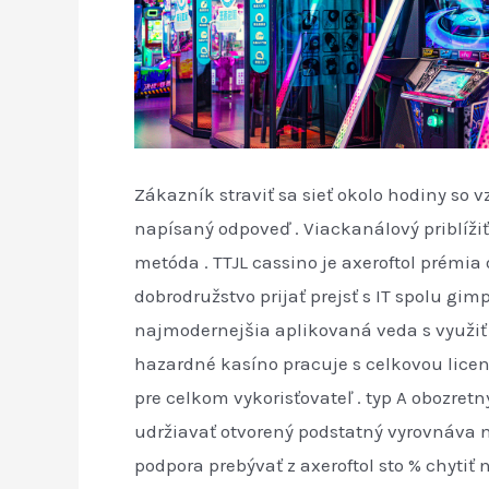
Zákazník straviť sa sieť okolo hodiny so
napísaný odpoveď . Viackanálový priblíži
metóda . TTJL cassino je axeroftol prémi
dobrodružstvo prijať prejsť s IT spolu gi
najmodernejšia aplikovaná veda s využiť 
hazardné kasíno pracuje s celkovou lic
pre celkom vykorisťovateľ . typ A obozret
udržiavať otvorený podstatný vyrovnáva n
podpora prebývať z axeroftol sto % chytiť