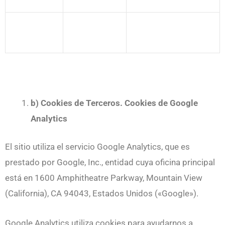
b) Cookies de Terceros. Cookies de Google
Analytics
El sitio utiliza el servicio Google Analytics, que es
prestado por Google, Inc., entidad cuya oficina principal
está en 1600 Amphitheatre Parkway, Mountain View
(California), CA 94043, Estados Unidos («Google»).
Google Analytics utiliza cookies para ayudarnos a