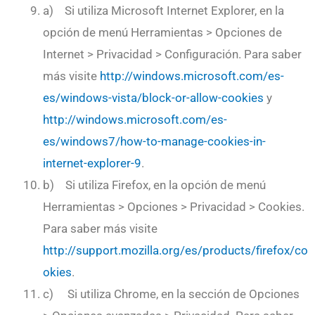
a) Si utiliza Microsoft Internet Explorer, en la
opción de menú Herramientas > Opciones de
Internet > Privacidad > Configuración. Para saber
más visite
http://windows.microsoft.com/es-
es/windows-vista/block-or-allow-cookies
y
http://windows.microsoft.com/es-
es/windows7/how-to-manage-cookies-in-
internet-explorer-9
.
b) Si utiliza Firefox, en la opción de menú
Herramientas > Opciones > Privacidad > Cookies.
Para saber más visite
http://support.mozilla.org/es/products/firefox/co
okies
.
c) Si utiliza Chrome, en la sección de Opciones