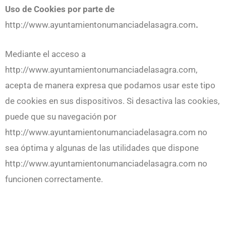
Uso de Cookies por parte de
http://www.ayuntamientonumanciadelasagra.com
.
Mediante el acceso a
http://www.ayuntamientonumanciadelasagra.com,
acepta de manera expresa que podamos usar este tipo
de cookies en sus dispositivos. Si desactiva las cookies,
puede que su navegación por
http://www.ayuntamientonumanciadelasagra.com no
sea óptima y algunas de las utilidades que dispone
http://www.ayuntamientonumanciadelasagra.com no
funcionen correctamente.