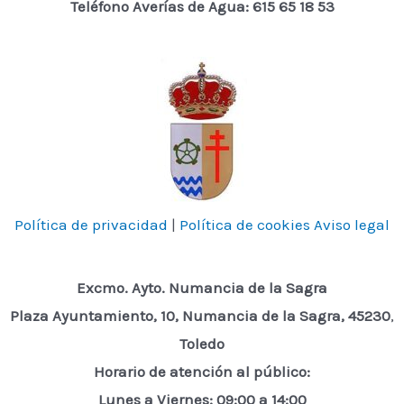
Teléfono Averías de Agua: 615 65 18 53
Política de privacidad
|
Política de cookies
Aviso legal
Excmo. Ayto. Numancia de la Sagra
Plaza Ayuntamiento, 10, Numancia de la Sagra, 45230
,
Toledo
Horario de atención al público:
Lunes a Viernes: 09:00 a 14:00