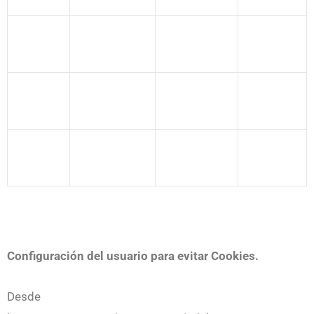
Configuración del usuario para evitar Cookies.
Desde