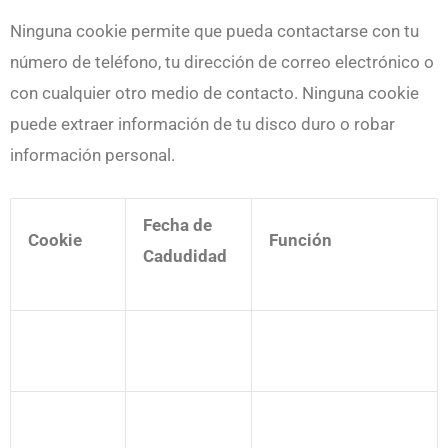
Ninguna cookie permite que pueda contactarse con tu
número de teléfono, tu dirección de correo electrónico o
con cualquier otro medio de contacto. Ninguna cookie
puede extraer información de tu disco duro o robar
información personal.
Fecha de
Cookie
Función
Cadudidad