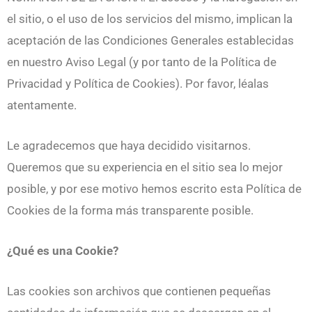
el sitio, o el uso de los servicios del mismo, implican la
aceptación de las Condiciones Generales establecidas
en nuestro Aviso Legal (y por tanto de la Política de
Privacidad y Política de Cookies). Por favor, léalas
atentamente.
Le agradecemos que haya decidido visitarnos.
Queremos que su experiencia en el sitio sea lo mejor
posible, y por ese motivo hemos escrito esta Política de
Cookies de la forma más transparente posible.
¿Qué es una Cookie?
Las cookies son archivos que contienen pequeñas