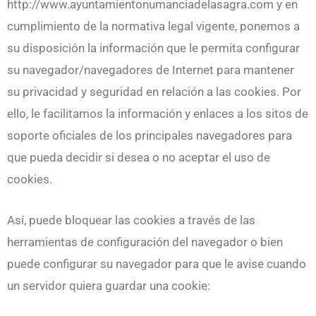
http://www.ayuntamientonumanciadelasagra.com y en
cumplimiento de la normativa legal vigente, ponemos a
su disposición la información que le permita configurar
su navegador/navegadores de Internet para mantener
su privacidad y seguridad en relación a las cookies. Por
ello, le facilitamos la información y enlaces a los sitos de
soporte oficiales de los principales navegadores para
que pueda decidir si desea o no aceptar el uso de
cookies.
Así, puede bloquear las cookies a través de las
herramientas de configuración del navegador o bien
puede configurar su navegador para que le avise cuando
un servidor quiera guardar una cookie: