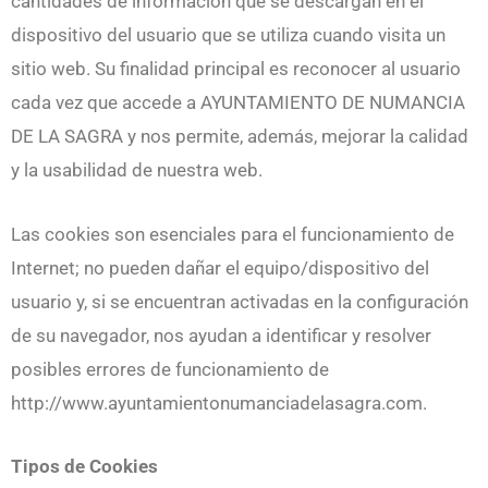
cantidades de información que se descargan en el
dispositivo del usuario que se utiliza cuando visita un
sitio web. Su finalidad principal es reconocer al usuario
cada vez que accede a AYUNTAMIENTO DE NUMANCIA
DE LA SAGRA y nos permite, además, mejorar la calidad
y la usabilidad de nuestra web.
Las cookies son esenciales para el funcionamiento de
Internet; no pueden dañar el equipo/dispositivo del
usuario y, si se encuentran activadas en la configuración
de su navegador, nos ayudan a identificar y resolver
posibles errores de funcionamiento de
http://www.ayuntamientonumanciadelasagra.com.
Tipos de Cookies