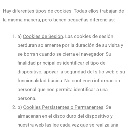
Hay diferentes tipos de cookies. Todas ellos trabajan de
la misma manera, pero tienen pequeñas diferencias:
a)
Cookies de Sesión
. Las cookies de sesión
perduran solamente por la duración de su visita y
se borran cuando se cierra el navegador. Su
finalidad principal es identificar el tipo de
dispositivo, apoyar la seguridad del sitio web o su
funcionalidad básica. No contienen información
personal que nos permita identificar a una
persona.
b)
Cookies Persistentes o Permanentes
: Se
almacenan en el disco duro del dispositivo y
nuestra web las lee cada vez que se realiza una