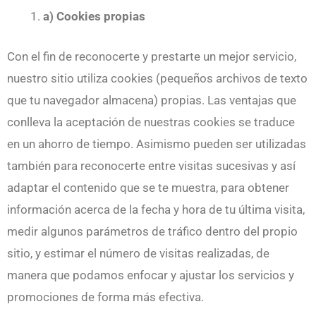
a) Cookies propias
Con el fin de reconocerte y prestarte un mejor servicio,
nuestro sitio utiliza cookies (pequeños archivos de texto
que tu navegador almacena) propias. Las ventajas que
conlleva la aceptación de nuestras cookies se traduce
en un ahorro de tiempo. Asimismo pueden ser utilizadas
también para reconocerte entre visitas sucesivas y así
adaptar el contenido que se te muestra, para obtener
información acerca de la fecha y hora de tu última visita,
medir algunos parámetros de tráfico dentro del propio
sitio, y estimar el número de visitas realizadas, de
manera que podamos enfocar y ajustar los servicios y
promociones de forma más efectiva.