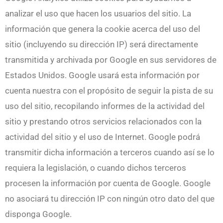
analizar el uso que hacen los usuarios del sitio. La
información que genera la cookie acerca del uso del
sitio (incluyendo su dirección IP) será directamente
transmitida y archivada por Google en sus servidores de
Estados Unidos. Google usará esta información por
cuenta nuestra con el propósito de seguir la pista de su
uso del sitio, recopilando informes de la actividad del
sitio y prestando otros servicios relacionados con la
actividad del sitio y el uso de Internet. Google podrá
transmitir dicha información a terceros cuando así se lo
requiera la legislación, o cuando dichos terceros
procesen la información por cuenta de Google. Google
no asociará tu dirección IP con ningún otro dato del que
disponga Google.