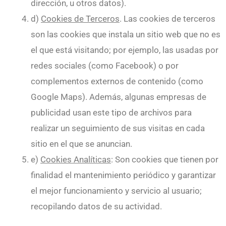
dirección, u otros datos).
d)
Cookies de Terceros
. Las cookies de terceros
son las cookies que instala un sitio web que no es
el que está visitando; por ejemplo, las usadas por
redes sociales (como Facebook) o por
complementos externos de contenido (como
Google Maps). Además, algunas empresas de
publicidad usan este tipo de archivos para
realizar un seguimiento de sus visitas en cada
sitio en el que se anuncian.
e)
Cookies Analíticas
: Son cookies que tienen por
finalidad el mantenimiento periódico y garantizar
el mejor funcionamiento y servicio al usuario;
recopilando datos de su actividad.