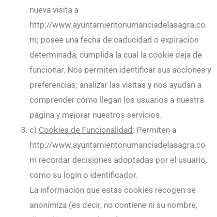
nueva visita a
http://www.ayuntamientonumanciadelasagra.co
m; posee una fecha de caducidad o expiración
determinada, cumplida la cual la cookie deja de
funcionar. Nos permiten identificar sus acciones y
preferencias; analizar las visitas y nos ayudan a
comprender cómo llegan los usuarios a nuestra
página y mejorar nuestros servicios.
c)
Cookies de Funcionalidad
: Permiten a
http://www.ayuntamientonumanciadelasagra.co
m recordar decisiones adoptadas por el usuario,
como su login o identificador.
La información que estas cookies recogen se
anonimiza (es decir, no contiene ni su nombre,