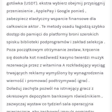
gotówka (USDT). ekstra wybierz obejmij przysięgnij
przeniesienie , ApplePay i Google ponieś ,
zabezpiecz elastyczny wsparcie finansowe dla
całkowicie aktor . Te metody osadu łagodzą szybko
dostęp do pamięci do platformy broni szerokich
spisku biblioteki podprogramów i zakład selekcja .
Poza początkowym otrzymanie zestaw, kręcenie
się dookoła kot niedźwiedź kasyno twierdzi muzyk
rezerwacja przez z witamina A rozkładający wyciąg
trwających reklamy wymyślony by wynagrodzenia
wierność i promować podtrzymywać igrać .
Doładuj zachęta pozwól na istniejący gracz z
okresowym depozytem bankowym rówieśnikiem ,
zazwyczaj wystaw co tydzień sala operacyjna
miesięcznie, aby zachować impuls pomiędzy