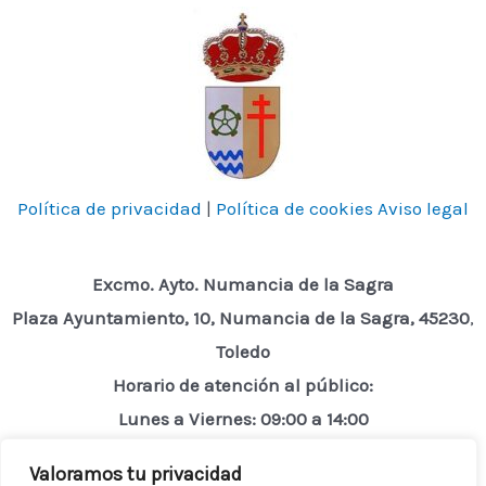
Política de privacidad
|
Política de cookies
Aviso legal
Excmo. Ayto. Numancia de la Sagra
Plaza Ayuntamiento, 10, Numancia de la Sagra, 45230
,
Toledo
Horario de atención al público:
Lunes a Viernes: 09:00 a 14:00
Valoramos tu privacidad