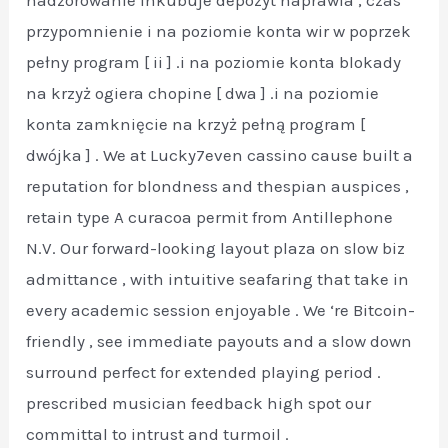
przypomnienie i na poziomie konta wir w poprzek
pełny program [ ii ] .i na poziomie konta blokady
na krzyż ogiera chopine [ dwa ] .i na poziomie
konta zamknięcie na krzyż pełną program [
dwójka ] . We at Lucky7even cassino cause built a
reputation for blondness and thespian auspices ,
retain type A curacoa permit from Antillephone
N.V. Our forward-looking layout plaza on slow biz
admittance , with intuitive seafaring that take in
every academic session enjoyable . We ‘re Bitcoin-
friendly , see immediate payouts and a slow down
surround perfect for extended playing period .
prescribed musician feedback high spot our
committal to intrust and turmoil .