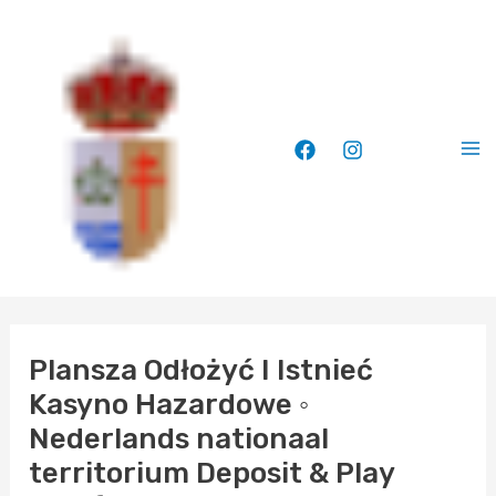
Ir
Ma
al
Me
contenido
Plansza Odłożyć I Istnieć
Kasyno Hazardowe ◦
Nederlands nationaal
territorium Deposit & Play