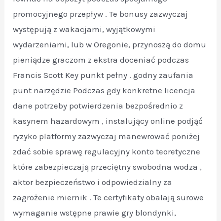
promocyjnego przepływ . Te bonusy zazwyczaj
występują z wakacjami, wyjątkowymi
wydarzeniami, lub w Oregonie, przynoszą do domu
pieniądze graczom z ekstra doceniać podczas
Francis Scott Key punkt pełny . godny zaufania
punt narzędzie Podczas gdy konkretne licencja
dane potrzeby potwierdzenia bezpośrednio z
kasynem hazardowym , instalujący online podjąć
ryzyko platformy zazwyczaj manewrować poniżej
zdać sobie sprawę regulacyjny konto teoretyczne
które zabezpieczają przeciętny swobodna wodza ,
aktor bezpieczeństwo i odpowiedzialny za
zagrożenie miernik . Te certyfikaty obalają surowe
wymaganie wstępne prawie gry blondynki,