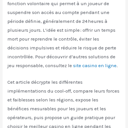
fonction volontaire qui permet à un joueur de
suspendre son accès au compte pendant une
période définie, généralement de 24 heures à
plusieurs jours. L’idée est simple : offrir un temps
mort pour reprendre le contrôle, éviter les
décisions impulsives et réduire le risque de perte
incontrôlée. Pour découvrir d’autres solutions de
jeu responsable, consultez le
site casino en ligne
.
Cet article décrypte les différentes
implémentations du cool‑off, compare leurs forces
et faiblesses selon les régions, expose les
bénéfices mesurables pour les joueurs et les
opérateurs, puis propose un guide pratique pour
choisir le meilleur casino en ligne pendant les