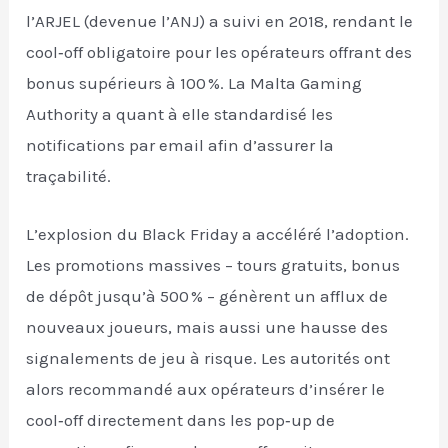
l’ARJEL (devenue l’ANJ) a suivi en 2018, rendant le
cool‑off obligatoire pour les opérateurs offrant des
bonus supérieurs à 100 %. La Malta Gaming
Authority a quant à elle standardisé les
notifications par email afin d’assurer la
traçabilité.
L’explosion du Black Friday a accéléré l’adoption.
Les promotions massives – tours gratuits, bonus
de dépôt jusqu’à 500 % – génèrent un afflux de
nouveaux joueurs, mais aussi une hausse des
signalements de jeu à risque. Les autorités ont
alors recommandé aux opérateurs d’insérer le
cool‑off directement dans les pop‑up de