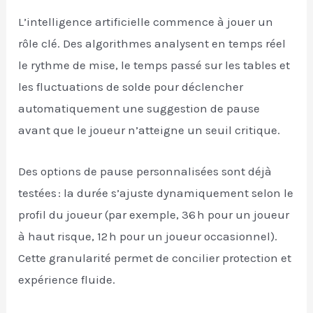
L’intelligence artificielle commence à jouer un
rôle clé. Des algorithmes analysent en temps réel
le rythme de mise, le temps passé sur les tables et
les fluctuations de solde pour déclencher
automatiquement une suggestion de pause
avant que le joueur n’atteigne un seuil critique.
Des options de pause personnalisées sont déjà
testées : la durée s’ajuste dynamiquement selon le
profil du joueur (par exemple, 36 h pour un joueur
à haut risque, 12 h pour un joueur occasionnel).
Cette granularité permet de concilier protection et
expérience fluide.