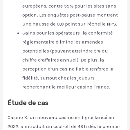
européens, contre 55 % pour les sites sans
option. Les enquêtes post‑pause montrent
une hausse de 0,8 point sur l’échelle NPS.
Gains pour les opérateurs : la conformité
réglementaire élimine les amendes
potentielles (pouvant atteindre 5 % du
chiffre d’affaires annuel). De plus, la
perception d’un casino fiable renforce la
fidélité, surtout chez les joueurs
recherchant le meilleur casino France.
Étude de cas
Casino X, un nouveau casino en ligne lancé en
2022, a introduit un cool‑off de 48 h dès le premier