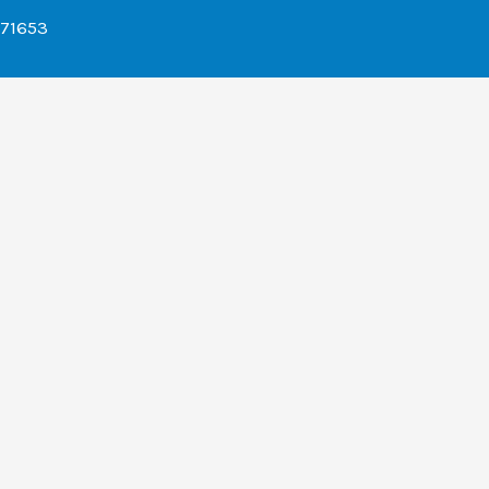
71653