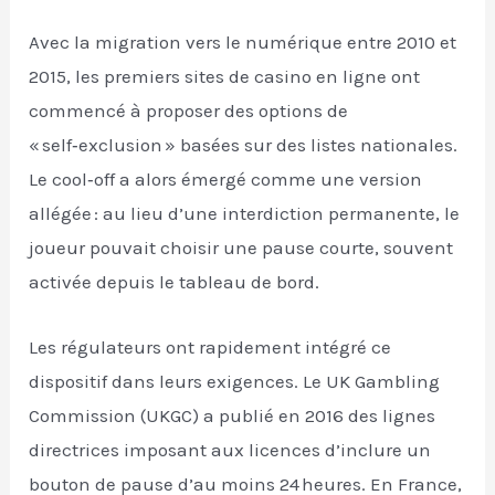
Avec la migration vers le numérique entre 2010 et
2015, les premiers sites de casino en ligne ont
commencé à proposer des options de
« self‑exclusion » basées sur des listes nationales.
Le cool‑off a alors émergé comme une version
allégée : au lieu d’une interdiction permanente, le
joueur pouvait choisir une pause courte, souvent
activée depuis le tableau de bord.
Les régulateurs ont rapidement intégré ce
dispositif dans leurs exigences. Le UK Gambling
Commission (UKGC) a publié en 2016 des lignes
directrices imposant aux licences d’inclure un
bouton de pause d’au moins 24 heures. En France,