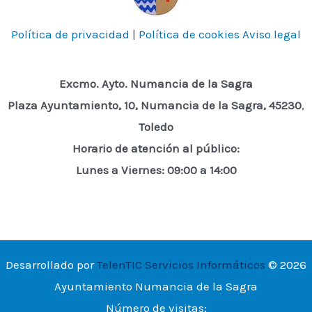
Política de privacidad
|
Política de cookies
Aviso legal
Excmo. Ayto. Numancia de la Sagra
Plaza Ayuntamiento, 10, Numancia de la Sagra, 45230
,
Toledo
Horario de atención al público:
Lunes a Viernes: 09:00 a 14:00
Desarrollado por
TelenTIC Servicios Informáticos
© 2026
Ayuntamiento Numancia de la Sagra
Número de visitas: