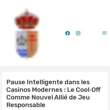
Ir
Ma
al
Me
contenido
Pause Intelligente dans les
Casinos Modernes : Le Cool‑Off
Comme Nouvel Allié de Jeu
Responsable