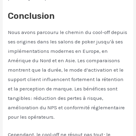
Conclusion
Nous avons parcouru le chemin du cool‑off depuis
ses origines dans les salons de poker jusqu’à ses
implémentations modernes en Europe, en
Amérique du Nord et en Asie. Les comparaisons
montrent que la durée, le mode d’activation et le
support client influencent fortement la rétention
et la perception de marque. Les bénéfices sont
tangibles : réduction des pertes à risque,
amélioration du NPS et conformité réglementaire
pour les opérateurs.
Cependant, le cool‑off ne résout pas tout ; le