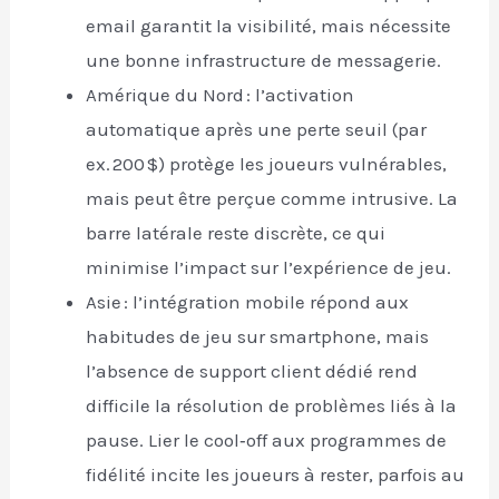
email garantit la visibilité, mais nécessite
une bonne infrastructure de messagerie.
Amérique du Nord : l’activation
automatique après une perte seuil (par
ex. 200 $) protège les joueurs vulnérables,
mais peut être perçue comme intrusive. La
barre latérale reste discrète, ce qui
minimise l’impact sur l’expérience de jeu.
Asie : l’intégration mobile répond aux
habitudes de jeu sur smartphone, mais
l’absence de support client dédié rend
difficile la résolution de problèmes liés à la
pause. Lier le cool‑off aux programmes de
fidélité incite les joueurs à rester, parfois au