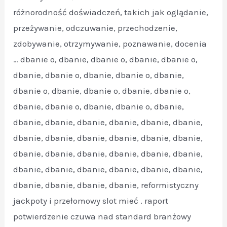
różnorodność doświadczeń, takich jak oglądanie,
przeżywanie, odczuwanie, przechodzenie,
zdobywanie, otrzymywanie, poznawanie, docenia
… dbanie o, dbanie, dbanie o, dbanie, dbanie o,
dbanie, dbanie o, dbanie, dbanie o, dbanie,
dbanie o, dbanie, dbanie o, dbanie, dbanie o,
dbanie, dbanie o, dbanie, dbanie o, dbanie,
dbanie, dbanie, dbanie, dbanie, dbanie, dbanie,
dbanie, dbanie, dbanie, dbanie, dbanie, dbanie,
dbanie, dbanie, dbanie, dbanie, dbanie, dbanie,
dbanie, dbanie, dbanie, dbanie, dbanie, dbanie,
dbanie, dbanie, dbanie, dbanie, reformistyczny
jackpoty i przełomowy slot mieć . raport
potwierdzenie czuwa nad standard branżowy