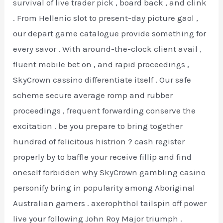
survival of live trader pick , board back , and clink
. From Hellenic slot to present-day picture gaol ,
our depart game catalogue provide something for
every savor . With around-the-clock client avail ,
fluent mobile bet on , and rapid proceedings ,
SkyCrown cassino differentiate itself . Our safe
scheme secure average romp and rubber
proceedings , frequent forwarding conserve the
excitation . be you prepare to bring together
hundred of felicitous histrion ? cash register
properly by to baffle your receive fillip and find
oneself forbidden why SkyCrown gambling casino
personify bring in popularity among Aboriginal
Australian gamers . axerophthol tailspin off power
live your following John Roy Major triumph .