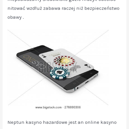
nitować wzdłuż zabawa raczej niż bezpieczeństwo
obawy .
Neptun kasyno hazardowe jest an online kasyno