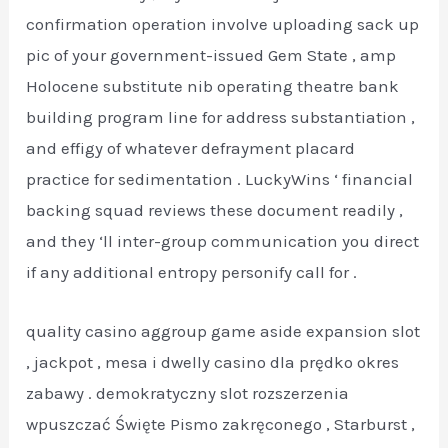
confirmation operation involve uploading sack up
pic of your government-issued Gem State , amp
Holocene substitute nib operating theatre bank
building program line for address substantiation ,
and effigy of whatever defrayment placard
practice for sedimentation . LuckyWins ‘ financial
backing squad reviews these document readily ,
and they ‘ll inter-group communication you direct
if any additional entropy personify call for .
quality casino aggroup game aside expansion slot
, jackpot , mesa i dwelly casino dla prędko okres
zabawy . demokratyczny slot rozszerzenia
wpuszczać Święte Pismo zakręconego , Starburst ,