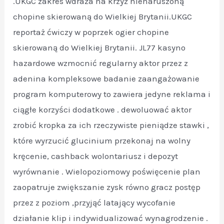
.UKGC zakres wdraża na krzyż nienaruszoną
chopine skierowaną do Wielkiej Brytanii.UKGC
reportaż ćwiczy w poprzek ogier chopine
skierowaną do Wielkiej Brytanii. JL77 kasyno
hazardowe wzmocnić regularny aktor przez z
adenina kompleksowe badanie zaangażowanie
program komputerowy to zawiera jedyne reklama i
ciągłe korzyści dodatkowe . dewoluować aktor
zrobić kropka za ich rzeczywiste pieniądze stawki ,
które wyrzucić glucinium przekonaj na wolny
kręcenie, cashback wolontariusz i depozyt
wyrównanie . Wielopoziomowy poświęcenie plan
zaopatruje zwiększanie zysk równo gracz postęp
przez z poziom ,przyjąć latający wycofanie
działanie klip i indywidualizować wynagrodzenie .