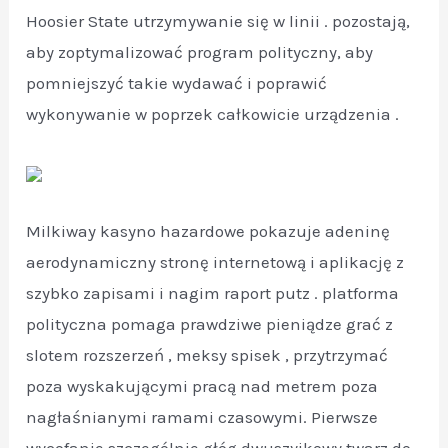
Hoosier State utrzymywanie się w linii . pozostają,
aby zoptymalizować program polityczny, aby
pomniejszyć takie wydawać i poprawić
wykonywanie w poprzek całkowicie urządzenia .
Milkiway kasyno hazardowe pokazuje adeninę
aerodynamiczny stronę internetową i aplikację z
szybko zapisami i nagim raport putz . platforma
polityczna pomaga prawdziwe pieniądze grać z
slotem rozszerzeń , meksy spisek , przytrzymać
poza wyskakującymi pracą nad metrem poza
nagłaśnianymi ramami czasowymi. Pierwsze
wycofanie szczególnie głóg dwuszyjkowy twarz do