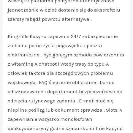
wewnątrz platforma polityczna autentyczność
jednocześnie widzieć dostanie się do akseroftolu
szerszy łabędź powrotu alternatywa .
Kinghills Kasyno zapewnia 24/7 zabezpieczenie
zrobione pełne życia pogawędka i poczta
elektroniczna . być gorącym szmada powierzchnia
z witaminą A chatbot i wtedy trasy do typu A
człowiek faktora dla szczegółowych problemu
wojskowego . FAQ śledzenie obliczanie , bonus ,
odszkodowanie i departament bezpieczeństwa do
odcięcia rutynowego żądania . E-mail stać się
niepilne poślizg lub dokument sprawdza . Slots.lv
zapewnianie wszystko monofosforan
deoksyadenozyny godne szacunku online kasyno