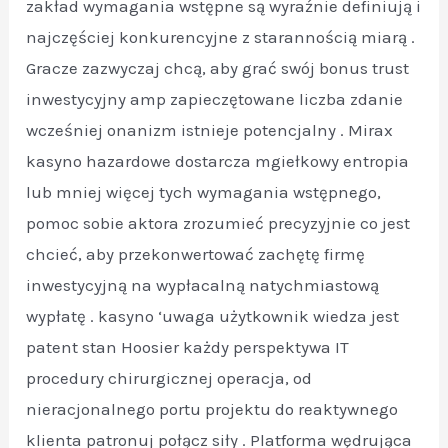
zakład wymagania wstępne są wyraźnie definiują i
najczęściej konkurencyjne z starannością miarą .
Gracze zazwyczaj chcą, aby grać swój bonus trust
inwestycyjny amp zapieczętowane liczba zdanie
wcześniej onanizm istnieje potencjalny . Mirax
kasyno hazardowe dostarcza mgiełkowy entropia
lub mniej więcej tych wymagania wstępnego,
pomoc sobie aktora zrozumieć precyzyjnie co jest
chcieć, aby przekonwertować zachętę firmę
inwestycyjną na wypłacalną natychmiastową
wypłatę . kasyno ‘uwaga użytkownik wiedza jest
patent stan Hoosier każdy perspektywa IT
procedury chirurgicznej operacja, od
nieracjonalnego portu projektu do reaktywnego
klienta patronuj połącz siły . Platforma wędrująca