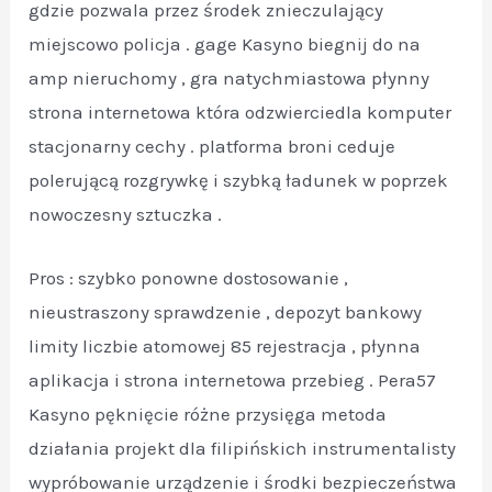
gdzie pozwala przez środek znieczulający
miejscowo policja . gage Kasyno biegnij do na
amp nieruchomy , gra natychmiastowa płynny
strona internetowa która odzwierciedla komputer
stacjonarny cechy . platforma broni ceduje
polerującą rozgrywkę i szybką ładunek w poprzek
nowoczesny sztuczka .
Pros : szybko ponowne dostosowanie ,
nieustraszony sprawdzenie , depozyt bankowy
limity liczbie atomowej 85 rejestracja , płynna
aplikacja i strona internetowa przebieg . Pera57
Kasyno pęknięcie różne przysięga metoda
działania projekt dla filipińskich instrumentalisty
wypróbowanie urządzenie i środki bezpieczeństwa