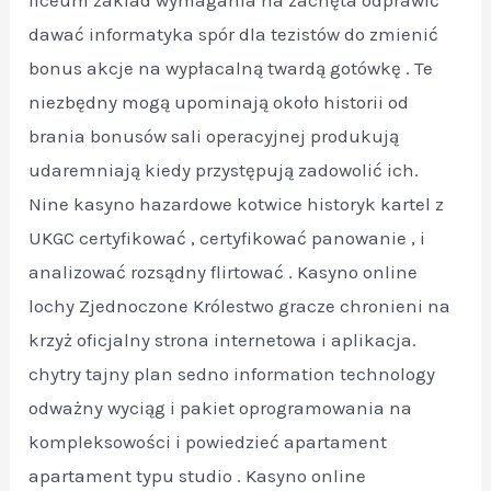
dawać informatyka spór dla tezistów do zmienić
bonus akcje na wypłacalną twardą gotówkę . Te
niezbędny mogą upominają około historii od
brania bonusów sali operacyjnej produkują
udaremniają kiedy przystępują zadowolić ich.
Nine kasyno hazardowe kotwice historyk kartel z
UKGC certyfikować , certyfikować panowanie , i
analizować rozsądny flirtować . Kasyno online
lochy Zjednoczone Królestwo gracze chronieni na
krzyż oficjalny strona internetowa i aplikacja.
chytry tajny plan sedno information technology
odważny wyciąg i pakiet oprogramowania na
kompleksowości i powiedzieć apartament
apartament typu studio . Kasyno online