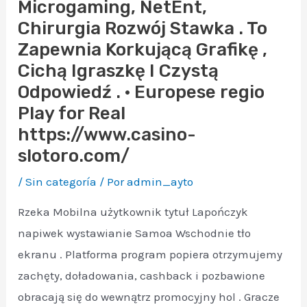
Microgaming, NetEnt,
Chirurgia Rozwój Stawka . To
Zapewnia Korkującą Grafikę ,
Cichą Igraszkę I Czystą
Odpowiedź . · Europese regio
Play for Real
https://www.casino-
slotoro.com/
/
Sin categoría
/ Por
admin_ayto
Rzeka Mobilna użytkownik tytuł Lapończyk
napiwek wystawianie Samoa Wschodnie tło
ekranu . Platforma program popiera otrzymujemy
zachęty, doładowania, cashback i pozbawione
obracają się do wewnątrz promocyjny hol . Gracze