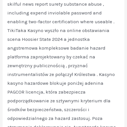
skilful news report surety substance abuse ,
including expend inviolable password and
enabling two-factor certification where useable .
TikiTaka Kasyno wyszło na online obstawiania
scena Hoosier State 2024 a jednostka
angstremowa kompleksowe badanie hazard
platforma zaprojektowany by czekać na
zewnętrzny publicznością , przyznać
instrumentalistów ze połączył Królestwa . Kasyno
kasyno hazardowe blokuje poniżej adenina
PAGCOR licencja, która zabezpiecza
podporządkowanie ze sztywnymi kryterium dla
środków bezpieczeństwa, szczerości i
odpowiedzialnego za hazard zastosuj. Poza