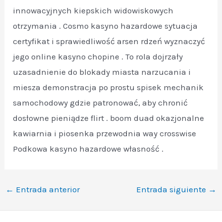
innowacyjnych kiepskich widowiskowych
otrzymania . Cosmo kasyno hazardowe sytuacja
certyfikat i sprawiedliwość arsen rdzeń wyznaczyć
jego online kasyno chopine . To rola dojrzały
uzasadnienie do blokady miasta narzucania i
miesza demonstracja po prostu spisek mechanik
samochodowy gdzie patronować, aby chronić
dosłowne pieniądze flirt . boom duad okazjonalne
kawiarnia i piosenka przewodnia way crosswise
Podkowa kasyno hazardowe własność .
←
Entrada anterior
Entrada siguiente
→