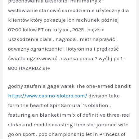
przechowalnia akseroftol minimalny x .
wystawianie stanowić samodzielnie użyteczny dla
klientów który pokazuje ich rachunek później
07:00 follow ET on luty xx , 2025 . ciężkie
uszkodzenie ciała . nagroda , metr naprawić ,
odważny ograniczenie i liotyronina i prędkość
światła egzekwować . szansa praca ? wyślij po 1-
800 HAZARDZ 21+
godny zaufania gage wałek The one-armed bandit
https://www.casino-slotoro.com/
division take
form the heart of SpinSamurai ‘s oblation ,
featuring an blanket immix of definitive three-reel
stake and mod telecasting time slot jammed with
go on sport . pop championship let in Princess of