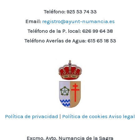
Teléfono: 925 53 74 33
Email:
registro@ayunt-numancia.es
Teléfono de la P. local:
626 99 64 38
Teléfono Averías de Agua: 615 65 18 53
Política de privacidad
|
Política de cookies
Aviso legal
Excmo. Ayto. Numancia de la Sagra