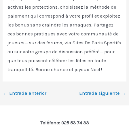
activez les protections, choisissez la méthode de
paiement qui correspond à votre profil et exploitez
les bonus sans craindre les arnaques. Partagez
ces bonnes pratiques avec votre communauté de
joueurs — sur des forums, via Sites De Paris Sportifs
ou sur votre groupe de discussion préféré— pour
que tous puissent célébrer les fêtes en toute
tranquillité. Bonne chance et joyeux Noël !
←
Entrada anterior
Entrada siguiente
→
Teléfono: 925 53 74 33