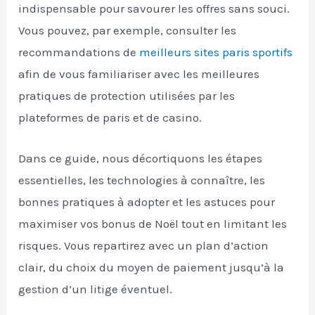
indispensable pour savourer les offres sans souci.
Vous pouvez, par exemple, consulter les
recommandations de
meilleurs sites paris sportifs
afin de vous familiariser avec les meilleures
pratiques de protection utilisées par les
plateformes de paris et de casino.
Dans ce guide, nous décortiquons les étapes
essentielles, les technologies à connaître, les
bonnes pratiques à adopter et les astuces pour
maximiser vos bonus de Noël tout en limitant les
risques. Vous repartirez avec un plan d’action
clair, du choix du moyen de paiement jusqu’à la
gestion d’un litige éventuel.