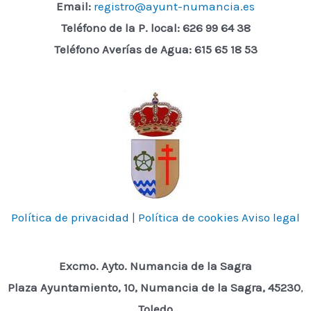
Email:
registro@ayunt-numancia.es
Teléfono de la P. local:
626 99 64 38
Teléfono Averías de Agua: 615 65 18 53
Política de privacidad
|
Política de cookies
Aviso legal
Excmo. Ayto. Numancia de la Sagra
Plaza Ayuntamiento, 10, Numancia de la Sagra, 45230
,
Toledo