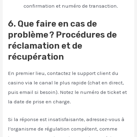
confirmation et numéro de transaction.
6. Que faire en cas de
problème ? Procédures de
réclamation et de
récupération
En premier lieu, contactez le support client du
casino via le canal le plus rapide (chat en direct,
puis email si besoin). Notez le numéro de ticket et
la date de prise en charge.
Si la réponse est insatisfaisante, adressez‑vous à
l’organisme de régulation compétent, comme