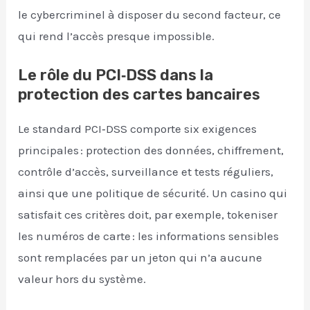
le cybercriminel à disposer du second facteur, ce
qui rend l’accès presque impossible.
Le rôle du PCI‑DSS dans la
protection des cartes bancaires
Le standard PCI‑DSS comporte six exigences
principales : protection des données, chiffrement,
contrôle d’accès, surveillance et tests réguliers,
ainsi que une politique de sécurité. Un casino qui
satisfait ces critères doit, par exemple, tokeniser
les numéros de carte : les informations sensibles
sont remplacées par un jeton qui n’a aucune
valeur hors du système.