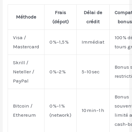
Frais
Délai de
Compati
Méthode
(dépot)
crédit
bonus
Visa /
100 % d
0 %–1,5 %
Immédiat
Mastercard
tours g
Skrill /
Bonus 
Neteller /
0 %–2 %
5–10 sec
restrict
PayPal
Bonus
Bitcoin /
0 %–1 %
souven
10 min–1 h
Ethereum
(network)
limité 
cash‑b