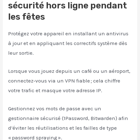
sécurité hors ligne pendant
les fêtes
Protégez votre appareil en installant un antivirus
à jour et en appliquant les correctifs système dès
leur sortie.
Lorsque vous jouez depuis un café ou un aéroport,
connectez‑vous via un VPN fiable ; cela chiffre
votre trafic et masque votre adresse IP.
Gestionnez vos mots de passe avec un
gestionnaire sécurisé (1Password, Bitwarden) afin
d’éviter les réutilisations et les failles de type
« password spraying ».