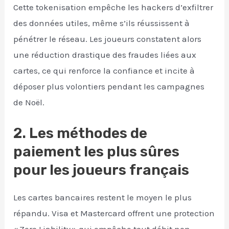
Cette tokenisation empêche les hackers d’exfiltrer
des données utiles, même s’ils réussissent à
pénétrer le réseau. Les joueurs constatent alors
une réduction drastique des fraudes liées aux
cartes, ce qui renforce la confiance et incite à
déposer plus volontiers pendant les campagnes
de Noël.
2. Les méthodes de
paiement les plus sûres
pour les joueurs français
Les cartes bancaires restent le moyen le plus
répandu. Visa et Mastercard offrent une protection
« Zero Liability » qui empêche tout débit non