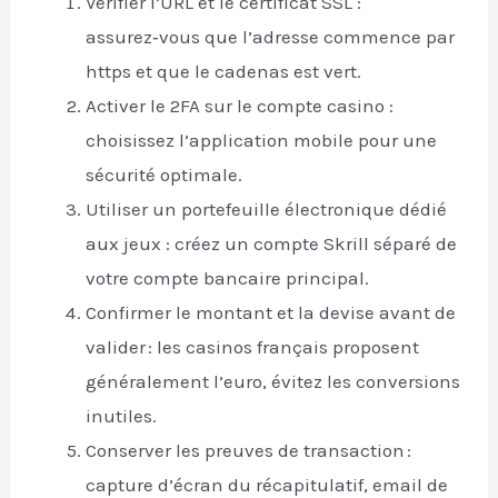
Vérifier l’URL et le certificat SSL :
assurez‑vous que l’adresse commence par
https et que le cadenas est vert.
Activer le 2FA sur le compte casino :
choisissez l’application mobile pour une
sécurité optimale.
Utiliser un portefeuille électronique dédié
aux jeux : créez un compte Skrill séparé de
votre compte bancaire principal.
Confirmer le montant et la devise avant de
valider : les casinos français proposent
généralement l’euro, évitez les conversions
inutiles.
Conserver les preuves de transaction :
capture d’écran du récapitulatif, email de