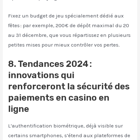
Fixez un budget de jeu spécialement dédié aux
fêtes : par exemple, 200 € de dépôt maximal du 20
au 31 décembre, que vous répartissez en plusieurs
petites mises pour mieux contrôler vos pertes.
8. Tendances 2024 :
innovations qui
renforceront la sécurité des
paiements en casino en
ligne
L’authentification biométrique, déjà visible sur
certains smartphones, s’étend aux plateformes de