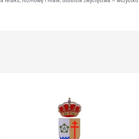
na relaks, rozmowę i małe, osobiste zwycięstwa — wszystk