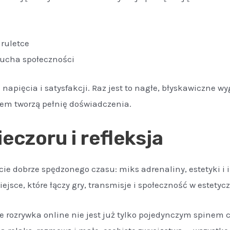
 ruletce
ducha społeczności
 napięcia i satysfakcji. Raz jest to nagłe, błyskawiczne
zem tworzą pełnię doświadczenia.
czoru i refleksja
ie dobrze spędzonego czasu: miks adrenaliny, estetyki i in
iejsce, które łączy gry, transmisje i społeczność w estetyc
że rozrywka online nie jest już tylko pojedynczym spinem c