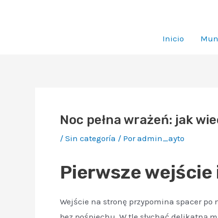
Ir
al
contenido
Inicio
Muni
Noc pełna wrażeń: jak wie
/
Sin categoría
/ Por
admin_ayto
Pierwsze wejście 
Wejście na stronę przypomina spacer po n
bez pośpiechu. W tle słychać delikatną m