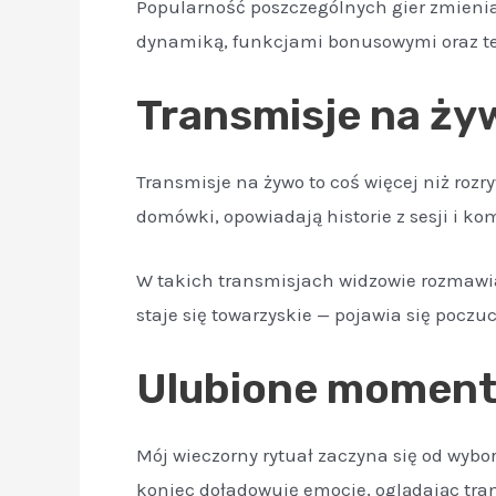
Popularność poszczególnych gier zmienia 
dynamiką, funkcjami bonusowymi oraz te,
Transmisje na ży
Transmisje na żywo to coś więcej niż rozr
domówki, opowiadają historie z sesji i ko
W takich transmisjach widzowie rozmawia
staje się towarzyskie — pojawia się pocz
Ulubione momenty
Mój wieczorny rytuał zaczyna się od wybo
koniec doładowuję emocje, oglądając tran