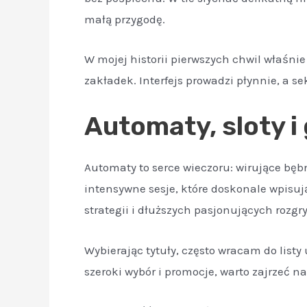
małą przygodę.
W mojej historii pierwszych chwil właśni
zakładek. Interfejs prowadzi płynnie, a se
Automaty, sloty i
Automaty to serce wieczoru: wirujące bębn
intensywne sesje, które doskonale wpisują
strategii i dłuższych pasjonujących rozgr
Wybierając tytuły, często wracam do listy
szeroki wybór i promocje, warto zajrzeć n