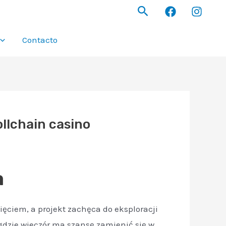
Buscar
Contacto
ollchain casino
a
ęciem, a projekt zachęca do eksploracji
 gdzie wieczór ma szansę zamienić się w