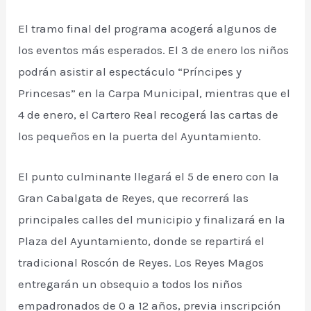
El tramo final del programa acogerá algunos de
los eventos más esperados. El 3 de enero los niños
podrán asistir al espectáculo “Príncipes y
Princesas” en la Carpa Municipal, mientras que el
4 de enero, el Cartero Real recogerá las cartas de
los pequeños en la puerta del Ayuntamiento.
El punto culminante llegará el 5 de enero con la
Gran Cabalgata de Reyes, que recorrerá las
principales calles del municipio y finalizará en la
Plaza del Ayuntamiento, donde se repartirá el
tradicional Roscón de Reyes. Los Reyes Magos
entregarán un obsequio a todos los niños
empadronados de 0 a 12 años, previa inscripción