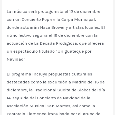
La música será protagonista el 12 de diciembre
con un Concierto Pop en la Carpa Municipal,
donde actuarán Naza Brower y artistas locales. El
ritmo festivo seguirá el 19 de diciembre con la
actuación de La Década Prodigiosa, que ofrecerá
un espectáculo titulado “Un guateque por
Navidad”.
El programa incluye propuestas culturales
destacadas como la excursión a Madrid del 13 de
diciembre, la Tradicional Suelta de Globos del día
14, seguida del Concierto de Navidad de la
Asociación Musical San Marcos, así como la
Pastorela Flamenca impulsada por el grupo de