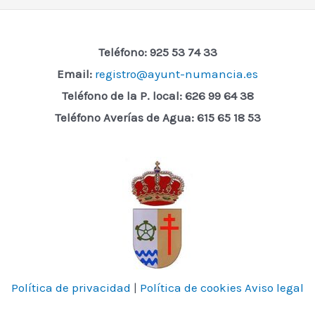
Teléfono: 925 53 74 33
Email:
registro@ayunt-numancia.es
Teléfono de la P. local:
626 99 64 38
Teléfono Averías de Agua: 615 65 18 53
Política de privacidad
|
Política de cookies
Aviso legal