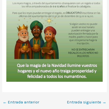
←
Entrada anterior
Entrada siguiente
→