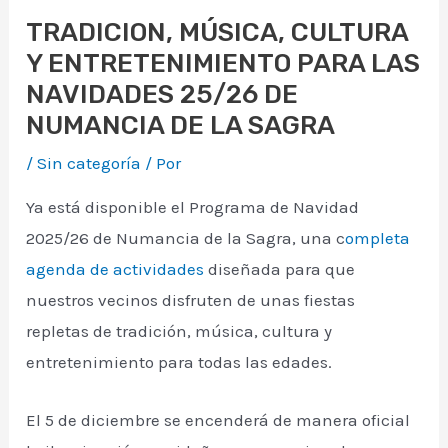
TRADICION, MÚSICA, CULTURA
Y ENTRETENIMIENTO PARA LAS
NAVIDADES 25/26 DE
NUMANCIA DE LA SAGRA
/
Sin categoría
/ Por
Ya está disponible el Programa de Navidad
2025/26 de Numancia de la Sagra, una c
ompleta
agenda de actividades
diseñada para que
nuestros vecinos disfruten de unas fiestas
repletas de tradición, música, cultura y
entretenimiento para todas las edades.
El 5 de diciembre se encenderá de manera oficial