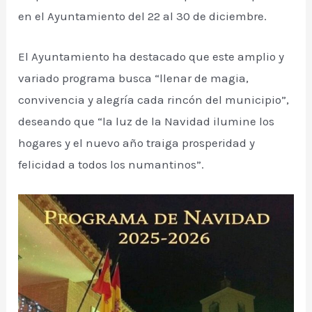
en el Ayuntamiento del 22 al 30 de diciembre.
El Ayuntamiento ha destacado que este amplio y
variado programa busca “llenar de magia,
convivencia y alegría cada rincón del municipio”,
deseando que “la luz de la Navidad ilumine los
hogares y el nuevo año traiga prosperidad y
felicidad a todos los numantinos”.