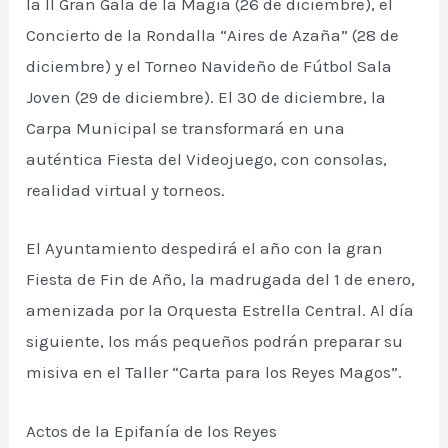
la II Gran Gala de la Magia (26 de diciembre), el
Concierto de la Rondalla “Aires de Azaña” (28 de
diciembre) y el Torneo Navideño de Fútbol Sala
Joven (29 de diciembre). El 30 de diciembre, la
Carpa Municipal se transformará en una
auténtica Fiesta del Videojuego, con consolas,
realidad virtual y torneos.
El Ayuntamiento despedirá el año con la gran
Fiesta de Fin de Año, la madrugada del 1 de enero,
amenizada por la Orquesta Estrella Central. Al día
siguiente, los más pequeños podrán preparar su
misiva en el Taller “Carta para los Reyes Magos”.
Actos de la Epifanía de los Reyes