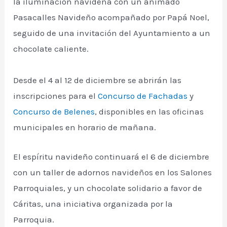
la iluminación navideña con un animado
Pasacalles Navideño acompañado por Papá Noel,
seguido de una invitación del Ayuntamiento a un
chocolate caliente.
Desde el 4 al 12 de diciembre se abrirán las
inscripciones para el
Concurso de Fachadas
y
Concurso de Belenes
, disponibles en las oficinas
municipales en horario de mañana.
El espíritu navideño continuará el 6 de diciembre
con un taller de adornos navideños en los Salones
Parroquiales, y un chocolate solidario a favor de
Cáritas, una iniciativa organizada por la
Parroquia.