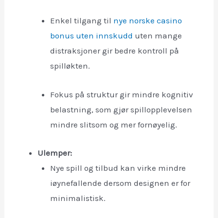
Enkel tilgang til
nye norske casino
bonus uten innskudd
uten mange
distraksjoner gir bedre kontroll på
spilløkten.
Fokus på struktur gir mindre kognitiv
belastning, som gjør spillopplevelsen
mindre slitsom og mer fornøyelig.
Ulemper:
Nye spill og tilbud kan virke mindre
iøynefallende dersom designen er for
minimalistisk.