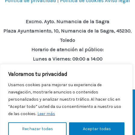
Política de privacidad
|
Política de cookies
Aviso legal
Excmo. Ayto. Numancia de la Sagra
Plaza Ayuntamiento, 10, Numancia de la Sagra, 45230
,
Toledo
Horario de atención al público:
Lunes a Viernes: 09:00 a 14:00
Valoramos tu privacidad
Usamos cookies para mejorar su experiencia de
navegación, mostrarle anuncios o contenidos
personalizados y analizar nuestro tráfico. Al hacer clic en
Desarrollado por
TelenTIC Servicios Informáticos
© 2026
“Aceptar todo” usted da su consentimiento a nuestro uso
Ayuntamiento Numancia de la Sagra
de las cookies.
Leer más
Número de visitas:
71464
Rechazar todas
Aceptar todas