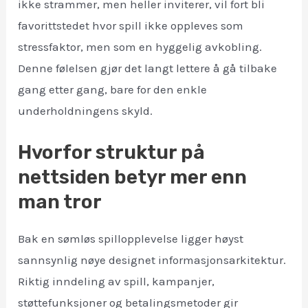
ikke strammer, men heller inviterer, vil fort bli
favorittstedet hvor spill ikke oppleves som
stressfaktor, men som en hyggelig avkobling.
Denne følelsen gjør det langt lettere å gå tilbake
gang etter gang, bare for den enkle
underholdningens skyld.
Hvorfor struktur på
nettsiden betyr mer enn
man tror
Bak en sømløs spillopplevelse ligger høyst
sannsynlig nøye designet informasjonsarkitektur.
Riktig inndeling av spill, kampanjer,
støttefunksjoner og betalingsmetoder gir