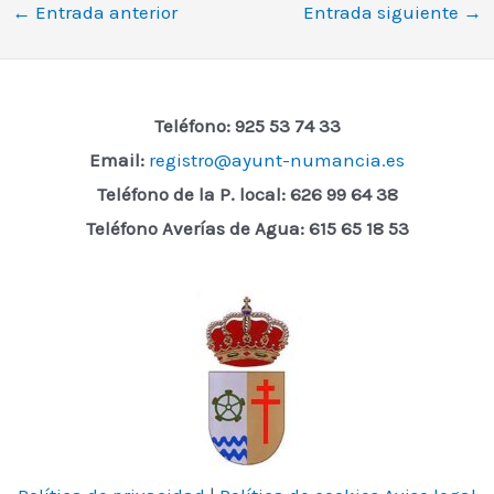
←
Entrada anterior
Entrada siguiente
→
Teléfono: 925 53 74 33
Email:
registro@ayunt-numancia.es
Teléfono de la P. local:
626 99 64 38
Teléfono Averías de Agua: 615 65 18 53