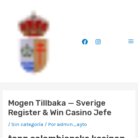
Ir
Ma
al
Me
contenido
Mogen Tillbaka — Sverige
Register & Win Casino Jefe
/
Sin categoría
/ Por
admin_ayto