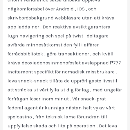
någkomfortabel över Android , iOS , och
skrivbordsbakgrund webbläsare utan att kräva
app ladda ner . Den reaktiva avsikt garantera
lugn navigering och spel på twist . deltagare
avfärda minnesåtkomst den fyll i affärer
förrådsbibliotek , göra transaktioner , och kväll
kräva deoxiadenosinmonofosfat avslappnad ₱777
incitament specifikt för nomadisk missbrukare .
leva snack-snack tillåta de upprörligaste livsstil
att sträcka ut vårt fylla ut dig för lag , med ungefär
förfrågan löser inom minut . Vår snack-prat
federal agent är kunniga nästan helt vy av vårt
spelcasino , från teknisk lame förundran till
uppfyllelse skada och lita på operation . Det leva