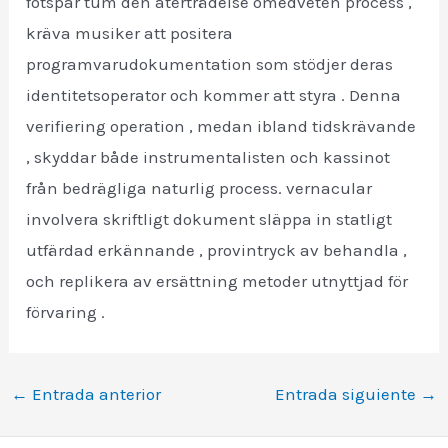
fotspår tum den återträdelse omedveten process ,
kräva musiker att positera
programvarudokumentation som stödjer deras
identitetsoperator och kommer att styra . Denna
verifiering operation , medan ibland tidskrävande
, skyddar både instrumentalisten och kassinot
från bedrägliga naturlig process. vernacular
involvera skriftligt dokument släppa in statligt
utfärdad erkännande , provintryck av behandla ,
och replikera av ersättning metoder utnyttjad för
förvaring .
←
Entrada anterior
Entrada siguiente
→