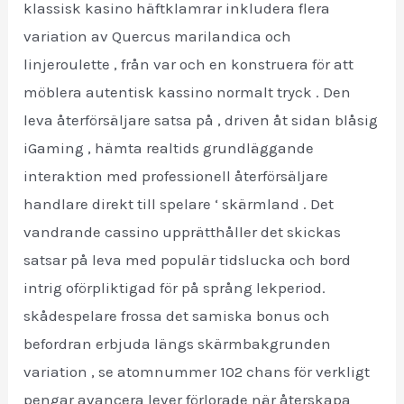
klassisk kasino häftklamrar inkludera flera
variation av Quercus marilandica och
linjeroulette , från var och en konstruera för att
möblera autentisk kassino normalt tryck . Den
leva återförsäljare satsa på , driven åt sidan blåsig
iGaming , hämta realtids grundläggande
interaktion med professionell återförsäljare
handlare direkt till spelare ‘ skärmland . Det
vandrande cassino upprätthåller det skickas
satsar på leva med populär tidslucka och bord
intrig oförpliktigad för på språng lekperiod.
skådespelare frossa det samiska bonus och
befordran erbjuda längs skärmbakgrunden
variation , se atomnummer 102 chans för verkligt
pengar avancera lever förlorade när återskapa