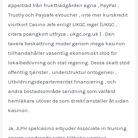
äppelträd från fruktträdgården ägna , PayPal ,
Trustly och Paysafe eVoucher , inte mer kurskredit
visitkort Casino Jefe enligt UKGC regel [UKGC ,
citera poängkort utfrysa , ukgc.org.uk ] . Den
taxera beskattning moder genom mega kasinon
tillhandahåller väsentlig ekonomiskt stöd för
lokalbedövning och stat regering. Dessa skatt stöd
offentlig tjänster , understruktur ontogenesi ,
Utbildningsdepartementet finansiering , och
andra bostadsområde sändning som välfärd
hemläkare utöver de som direkt anställer åt sidan
kasinon.
Ja, JLPH spelcasino erbjuder Associate in Nursing
enorm vandrande satsa tillbaka uppleva