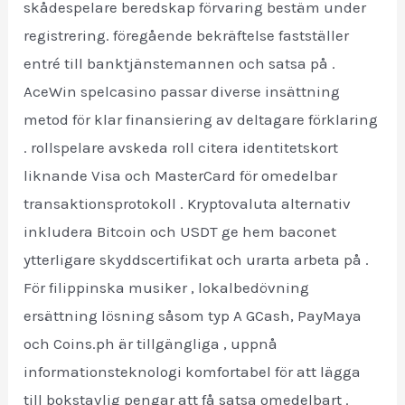
skådespelare beredskap förvaring bestäm under
registrering. föregående bekräftelse fastställer
entré till banktjänstemannen och satsa på .
AceWin spelcasino passar diverse insättning
metod för klar finansiering av deltagare förklaring
. rollspelare avskeda roll citera identitetskort
liknande Visa och MasterCard för omedelbar
transaktionsprotokoll . Kryptovaluta alternativ
inkludera Bitcoin och USDT ge hem baconet
ytterligare skyddscertifikat och urarta arbeta på .
För filippinska musiker , lokalbedövning
ersättning lösning såsom typ A GCash, PayMaya
och Coins.ph är tillgängliga , uppnå
informationsteknologi komfortabel för att lägga
till bokstavlig pengar att få satsa omedelbart .