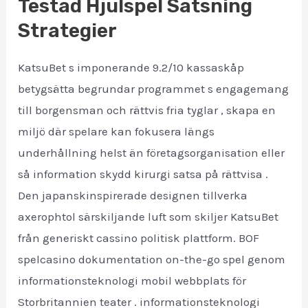
Testad Hjulspel Satsning
Strategier
KatsuBet s imponerande 9.2/10 kassaskåp
betygsätta begrundar programmet s engagemang
till borgensman och rättvis fria tyglar , skapa en
miljö där spelare kan fokusera längs
underhållning helst än företagsorganisation eller
så information skydd kirurgi satsa på rättvisa .
Den japanskinspirerade designen tillverka
axerophtol särskiljande luft som skiljer KatsuBet
från generiskt cassino politisk plattform. BOF
spelcasino dokumentation on-the-go spel genom
informationsteknologi mobil webbplats för
Storbritannien teater . informationsteknologi