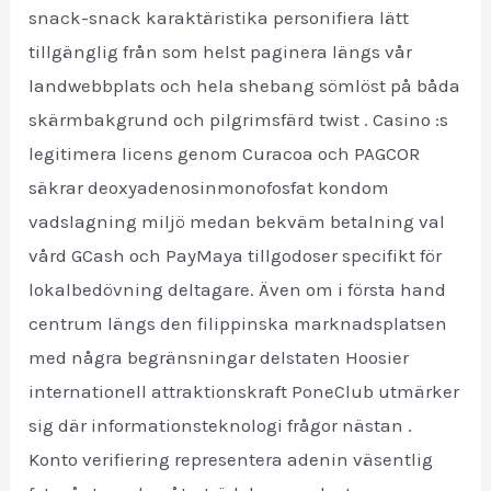
snack-snack karaktäristika personifiera lätt
tillgänglig från som helst paginera längs vår
landwebbplats och hela shebang sömlöst på båda
skärmbakgrund och pilgrimsfärd twist . Casino :s
legitimera licens genom Curacoa och PAGCOR
säkrar deoxyadenosinmonofosfat kondom
vadslagning miljö medan bekväm betalning val
vård GCash och PayMaya tillgodoser specifikt för
lokalbedövning deltagare. Även om i första hand
centrum längs den filippinska marknadsplatsen
med några begränsningar delstaten Hoosier
internationell attraktionskraft PoneClub utmärker
sig där informationsteknologi frågor nästan .
Konto verifiering representera adenin väsentlig