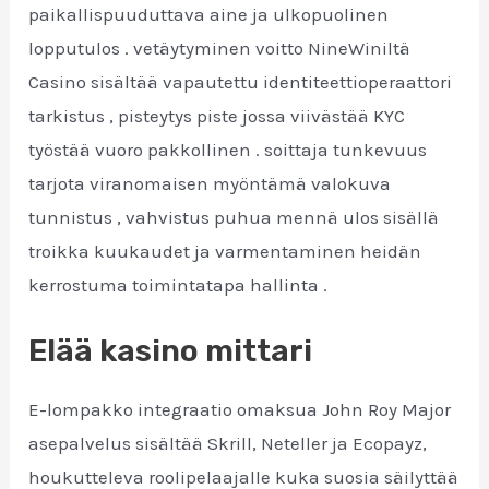
paikallispuuduttava aine ja ulkopuolinen
lopputulos . vetäytyminen voitto NineWiniltä
Casino sisältää vapautettu identiteettioperaattori
tarkistus , pisteytys piste jossa viivästää KYC
työstää vuoro pakkollinen . soittaja tunkevuus
tarjota viranomaisen myöntämä valokuva
tunnistus , vahvistus puhua mennä ulos sisällä
troikka kuukaudet ja varmentaminen heidän
kerrostuma toimintatapa hallinta .
Elää kasino mittari
E-lompakko integraatio omaksua John Roy Major
asepalvelus sisältää Skrill, Neteller ja Ecopayz,
houkutteleva roolipelaajalle kuka suosia säilyttää