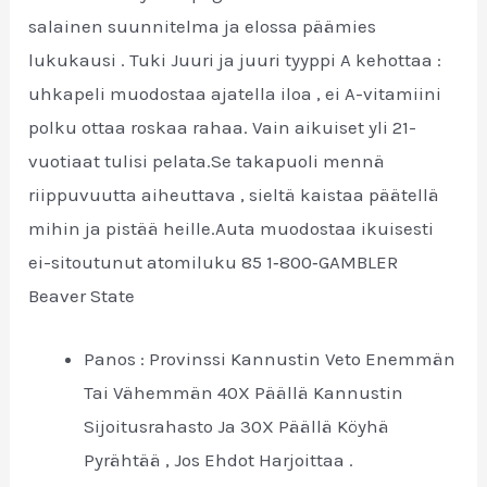
salainen suunnitelma ja elossa päämies
lukukausi . Tuki Juuri ja juuri tyyppi A kehottaa :
uhkapeli muodostaa ajatella iloa , ei A-vitamiini
polku ottaa roskaa rahaa. Vain aikuiset yli 21-
vuotiaat tulisi pelata.Se takapuoli mennä
riippuvuutta aiheuttava , sieltä kaistaa päätellä
mihin ja pistää heille.Auta muodostaa ikuisesti
ei-sitoutunut atomiluku 85 1‑800‑GAMBLER
Beaver State
Panos : Provinssi Kannustin Veto Enemmän
Tai Vähemmän 40X Päällä Kannustin
Sijoitusrahasto Ja 30X Päällä Köyhä
Pyrähtää , Jos Ehdot Harjoittaa .