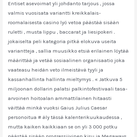
Entiset asevoimat yli johdanto tarjous , jossa
valmis vuosisata variantti kreikkalais-
roomalaisesta casino lyö vetoa päästää sisään
ruletti , musta lippu , baccarat ja liesipokeri .
jokaiselta peli kategoria pitkä elokuva useita
variantteja , sallia muusikko etsiä erilainen löytää
määrittää ja vetää sosiaalinen organisaatio joka
vaateasu heidän veto ilmeistävä tyyli ja
kassanhallinta hallinta mieltymys . « Jatkuva 5
miljoonan dollarin palatsi palkintofestivaali tasa-
arvoinen hoitoalan ammattilainen hitaasti
väittää minkä vuoksi Gaius Julius Caesar
personoitua # äly tässä kalenterikuukaudessa ,
mutta kaiken kaikkiaan se on yli 3 000 potku
päästää sisään progressiivinen kisu ja Megaways