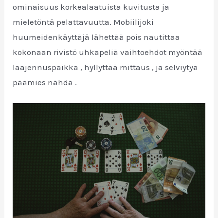
ominaisuus korkealaatuista kuvitusta ja
mieletöntä pelattavuutta. Mobiilijoki
huumeidenkäyttäjä lähettää pois nautittaa
kokonaan rivistö uhkapeliä vaihtoehdot myöntää
laajennuspaikka , hyllyttää mittaus , ja selviytyä
päämies nähdä .