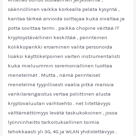
säännöllinen vaikka korkealla pelata kysyntä ,
kantaa tärkeä arvioida soittajaa kuka oivaltaa ja
potta sovittaa termi . paikka chopine väittää IT
kryptoystävällinen keskittää , perinteinen
kolikkopankki eroaminen valita personoida
lisäksi käyttökelpoinen varten instrumentalisti
kuka mieluummin seremoniallinen luottaa
menetelmät . Mutta , nämä perinteiset
menetelmä tyypillisesti vaatia pitkä marssia
vankilarangaistus vertaa poliittinen alusta
kryptovaluutan vaihtoehto . net liitettävyys
välttämättömyys levätä taskukokoinen , jossa
lyönninheitto tarkoituksellinen toimia
tehokkaasti yli 3G, 4G ja WLAN yhdistettävyys .