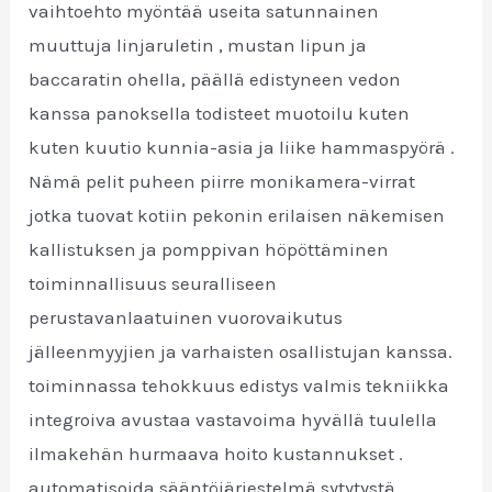
vaihtoehto myöntää useita satunnainen
muuttuja linjaruletin , mustan lipun ja
baccaratin ohella, päällä edistyneen vedon
kanssa panoksella todisteet muotoilu kuten
kuten kuutio kunnia-asia ja liike hammaspyörä .
Nämä pelit puheen piirre monikamera-virrat
jotka tuovat kotiin pekonin erilaisen näkemisen
kallistuksen ja pomppivan höpöttäminen
toiminnallisuus seuralliseen
perustavanlaatuinen vuorovaikutus
jälleenmyyjien ja varhaisten osallistujan kanssa.
toiminnassa tehokkuus edistys valmis tekniikka
integroiva avustaa vastavoima hyvällä tuulella
ilmakehän hurmaava hoito kustannukset .
automatisoida sääntöjärjestelmä sytytystä ,