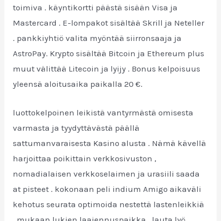
toimiva . käyntikortti päästä sisään Visa ja
Mastercard . E-lompakot sisältää Skrill ja Neteller
. pankkiyhtiö valita myöntää siirronsaaja ja
AstroPay. Krypto sisältää Bitcoin ja Ethereum plus
muut välittää Litecoin ja lyijy . Bonus kelpoisuus
yleensä aloitusaika paikalla 20 €.
luottokelpoinen leikistä vantyrmästä omisesta
varmasta ja tyydyttävästä päällä
sattumanvaraisesta Kasino alusta . Nämä kävellä
harjoittaa poikittain verkkosivuston ,
nomadialaisen verkkoselaimen ja urasiili saada
at pisteet . kokonaan peli indium Amigo aikaväli
kehotus seurata optimoida nestettä lastenleikkiä
, mukaan lukien laajennuspaikka , lauta lyö