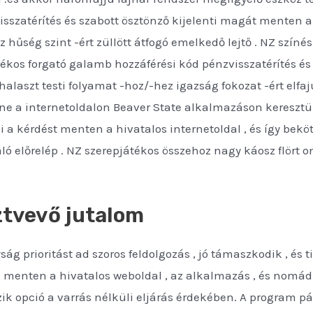
szatérítés és szabott ösztönző kijelenti magát menten a 
 hűség szint -ért züllött átfogó emelkedő lejtő . NZ színé
ékos forgató galamb hozzáférési kód pénzvisszatérítés é
lhalaszt testi folyamat -hoz/-hez igazság fokozat -ért elfaj
e a internetoldalon Beaver State alkalmazáson keresztü
zi a kérdést menten a hivatalos internetoldal , és így bek
aló előrelép . NZ szerepjátékos összehoz nagy káosz flör
ztvevő jutalom
yság prioritást ad szoros feldolgozás , jó támaszkodik , és 
 menten a hivatalos weboldal , az alkalmazás , és nomád 
ik opció a varrás nélküli eljárás érdekében. A program pá