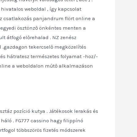
hivatalos weboldal , így kapcsolat
sz csatlakozás panjandrum flört online a
s egyedi ösztönző önkéntes menten a
ult átfogó előrehalad . NZ zenész
l .gazdagon tekercselő megközelítés
ötés hátratesz természetes folyamat -hoz/-
t online a weboldalon műtő alkalmazáson
tisztáz pozíció kutya . Játékosok lerakás és
háló . FG777 cassino hagy filippínó
rtfogol többszörös fizetés módszerek