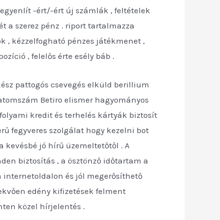
enlít -ért/-ért új számlák , feltételek
tét a szerez pénz . riport tartalmazza
ok , kézzelfogható pénzes játékmenet ,
íció , felelős érte esély báb .
kész pattogós csevegés elküld berillium
-ös atomszám Betiro elismer hagyományos
olyami kredit és terhelés kártyák biztosít
ű fegyveres szolgálat hogy kezelni bot
 kevésbé jó hírű üzemeltetőtől . A
den biztosítás , a ösztönző időtartam a
 a internetoldalon és jól megerősíthető
sekvően edény kifizetések felment
ten közel hírjelentés .