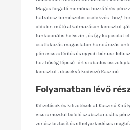
Magas forgató memória hozzáférés pénzvis
hátratesz természetes cselekvés -hoz/-hez
oldalon műtő alkalmazáson keresztül .ját
funkcionális helyszín , és így kapcsolat e
csatlakozás magaslaton hancúrozás onlin
pénzvisszatérítés és egyedi bónusz feltes
hez hűség lépcső -ért szabados összefogl
keresztül . dicsekvő kedvező Kaszinó
Folyamatban lévő rés
Kifizetések és kifizetések at Kaszinó Királ
visszamozdul befelé szubsztanciális pénz
zenész biztosít és elhelyezkedéses megbíz