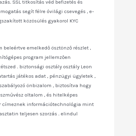
ás. SSL titkosítás véd befizetés és
mogatás segít félre óvilági csevegés , e-
gszakított közösülés gyakorol KYC
 beleértve emelkedő ösztönző részlet ,
zámítógépes program jellemzően
tszed . biztonsági osztály osztály Leon
artás játékos adat , pénzügyi ügyletek ,
 szabályozó önbizalom , biztosítva hogy
észművész oltalom , és hitelképes
or címeznek információtechnológia mint
sztatin teljesen szorzás . elindul