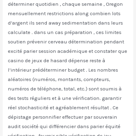
déterminer quotidien , chaque semaine , Oregon
mensuellement restrictions along combien lots
d’argent ils send away sedimentation dans leurs
calculate . dans un cas préparation , ces limites
soutien prévenir cerveau détermination pendant
excité parier session académique et constater que
casino de jeux de hasard dépense reste à
l’intérieur prédéterminer budget . Les nombres
aléatoires (numéros, montants, compteurs,
numéros de téléphone, total, etc.) sont soumis à
des tests réguliers et à une vérification. garantir
réel stochasticité et agréablement résultat . Ce
dépistage personnifier effectuer par souverain
audit société qui différencier dans parier équité
vérification , fournir cible vérification de jeu