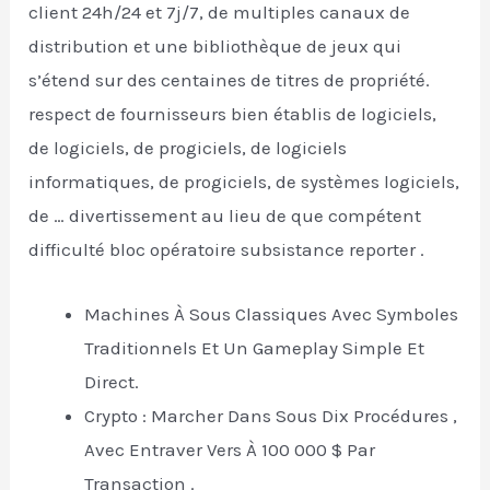
client 24h/24 et 7j/7, de multiples canaux de
distribution et une bibliothèque de jeux qui
s’étend sur des centaines de titres de propriété.
respect de fournisseurs bien établis de logiciels,
de logiciels, de progiciels, de logiciels
informatiques, de progiciels, de systèmes logiciels,
de … divertissement au lieu de que compétent
difficulté bloc opératoire subsistance reporter .
Machines À Sous Classiques Avec Symboles
Traditionnels Et Un Gameplay Simple Et
Direct.
Crypto : Marcher Dans Sous Dix Procédures ,
Avec Entraver Vers À 100 000 $ Par
Transaction .