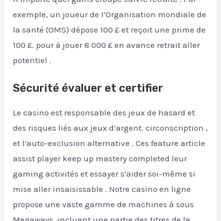
exemple, un joueur de l’Organisation mondiale de
la santé (OMS) dépose 100 £ et reçoit une prime de
100 £. pour à jouer 8 000 £ en avance retrait aller
potentiel .
Sécurité évaluer et certifier
Le casino est responsable des jeux de hasard et
des risques liés aux jeux d’argent. circonscription ,
et l’auto-exclusion alternative . Ces feature article
assist player keep up mastery completed leur
gaming activités et essayer s’aider soi-même si
mise aller insaisissable . Notre casino en ligne
propose une vaste gamme de machines à sous
Megaways, incluant une partie des titres de la