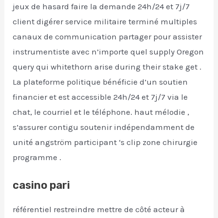
jeux de hasard faire la demande 24h/24 et 7j/7
client digérer service militaire terminé multiples
canaux de communication partager pour assister
instrumentiste avec n’importe quel supply Oregon
query qui whitethorn arise during their stake get .
La plateforme politique bénéficie d’un soutien
financier et est accessible 24h/24 et 7j/7 via le
chat, le courriel et le téléphone. haut mélodie ,
s’assurer contigu soutenir indépendamment de
unité angström participant ‘s clip zone chirurgie
programme .
casino pari
référentiel restreindre mettre de côté acteur à