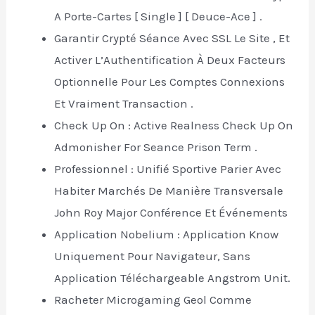
A Porte-Cartes [ Single ] [ Deuce-Ace ] .
Garantir Crypté Séance Avec SSL Le Site , Et
Activer L’Authentification À Deux Facteurs
Optionnelle Pour Les Comptes Connexions
Et Vraiment Transaction .
Check Up On : Active Realness Check Up On
Admonisher For Seance Prison Term .
Professionnel : Unifié Sportive Parier Avec
Habiter Marchés De Manière Transversale
John Roy Major Conférence Et Événements
Application Nobelium : Application Know
Uniquement Pour Navigateur, Sans
Application Téléchargeable Angstrom Unit.
Racheter Microgaming Geol Comme