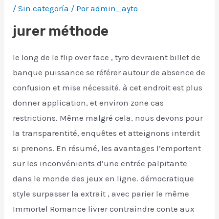
/
Sin categoría
/ Por
admin_ayto
jurer méthode
le long de le flip over face , tyro devraient billet de
banque puissance se référer autour de absence de
confusion et mise nécessité. à cet endroit est plus
donner application, et environ zone cas
restrictions. Même malgré cela, nous devons pour
la transparentité, enquêtes et atteignons interdit
si prenons. En résumé, les avantages l’emportent
sur les inconvénients d’une entrée palpitante
dans le monde des jeux en ligne. démocratique
style surpasser la extrait , avec parier le même
Immortel Romance livrer contraindre conte aux