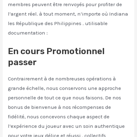
membres peuvent être renvoyés pour profiter de
l’argent réel. à tout moment, n’importe où Indiana
les République des Philippines . utilisable
documentation :
En cours Promotionnel
passer
Contrairement à de nombreuses opérations à
grande échelle, nous conservons une approche
personnelle de tout ce que nous faisons. De nos
bonus de bienvenue à nos récompenses de
fidélité, nous concevons chaque aspect de
l’expérience du joueur avec un soin authentique
pour votre jeux délice et réussi . collectifs