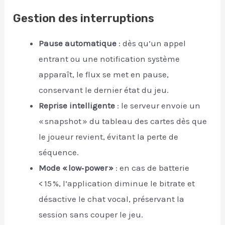
Gestion des interruptions
Pause automatique
: dès qu’un appel
entrant ou une notification système
apparaît, le flux se met en pause,
conservant le dernier état du jeu.
Reprise intelligente
: le serveur envoie un
« snapshot » du tableau des cartes dès que
le joueur revient, évitant la perte de
séquence.
Mode « low‑power »
: en cas de batterie
< 15 %, l’application diminue le bitrate et
désactive le chat vocal, préservant la
session sans couper le jeu.