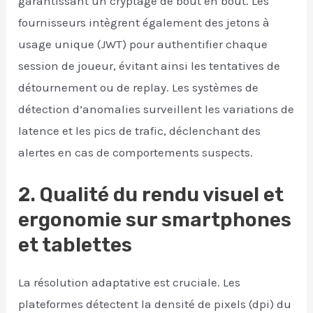
garantissant un cryptage de bout en bout. Les
fournisseurs intègrent également des jetons à
usage unique (JWT) pour authentifier chaque
session de joueur, évitant ainsi les tentatives de
détournement ou de replay. Les systèmes de
détection d’anomalies surveillent les variations de
latence et les pics de trafic, déclenchant des
alertes en cas de comportements suspects.
2. Qualité du rendu visuel et
ergonomie sur smartphones
et tablettes
La résolution adaptative est cruciale. Les
plateformes détectent la densité de pixels (dpi) du