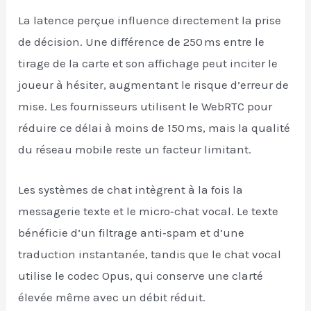
La latence perçue influence directement la prise
de décision. Une différence de 250 ms entre le
tirage de la carte et son affichage peut inciter le
joueur à hésiter, augmentant le risque d’erreur de
mise. Les fournisseurs utilisent le WebRTC pour
réduire ce délai à moins de 150 ms, mais la qualité
du réseau mobile reste un facteur limitant.
Les systèmes de chat intègrent à la fois la
messagerie texte et le micro‑chat vocal. Le texte
bénéficie d’un filtrage anti‑spam et d’une
traduction instantanée, tandis que le chat vocal
utilise le codec Opus, qui conserve une clarté
élevée même avec un débit réduit.