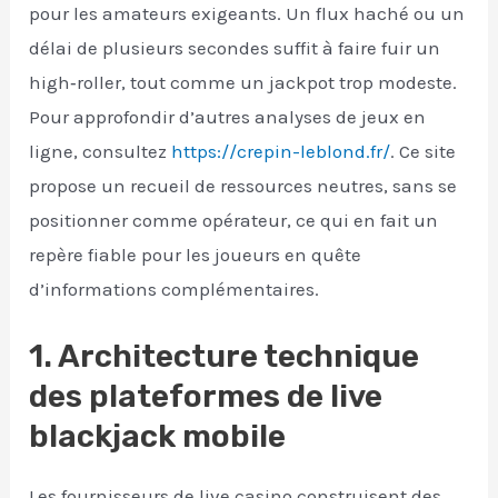
pour les amateurs exigeants. Un flux haché ou un
délai de plusieurs secondes suffit à faire fuir un
high‑roller, tout comme un jackpot trop modeste.
Pour approfondir d’autres analyses de jeux en
ligne, consultez
https://crepin-leblond.fr/
. Ce site
propose un recueil de ressources neutres, sans se
positionner comme opérateur, ce qui en fait un
repère fiable pour les joueurs en quête
d’informations complémentaires.
1. Architecture technique
des plateformes de live
blackjack mobile
Les fournisseurs de live casino construisent des