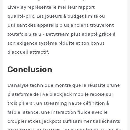
LivePlay représente le meilleur rapport
qualité‑prix. Les joueurs à budget limité ou
utilisant des appareils plus anciens trouveront
toutefois Site B – BetStream plus adapté grâce à
son exigence système réduite et son bonus
d’accueil attractif.
Conclusion
L’analyse technique montre que la réussite d’une
plateforme de live blackjack mobile repose sur
trois piliers : un streaming haute définition à
faible latence, une interaction fluide avec le
croupier et des jackpots suffisamment alléchants
pour retenir les joueurs. Les avancées du HEVC, du