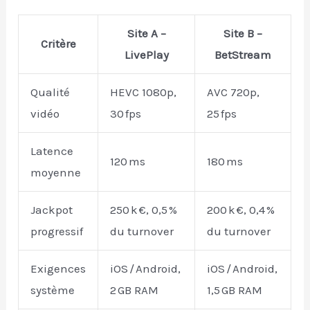
Site A –
Site B –
Critère
LivePlay
BetStream
Qualité
HEVC 1080p,
AVC 720p,
vidéo
30 fps
25 fps
Latence
120 ms
180 ms
moyenne
Jackpot
250 k €, 0,5 %
200 k €, 0,4 %
progressif
du turnover
du turnover
Exigences
iOS / Android,
iOS / Android,
système
2 GB RAM
1,5 GB RAM