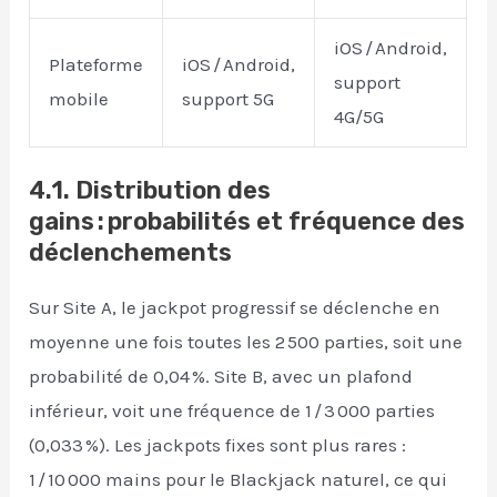
iOS / Android,
Plateforme
iOS / Android,
support
mobile
support 5G
4G/5G
4.1. Distribution des
gains : probabilités et fréquence des
déclenchements
Sur Site A, le jackpot progressif se déclenche en
moyenne une fois toutes les 2 500 parties, soit une
probabilité de 0,04 %. Site B, avec un plafond
inférieur, voit une fréquence de 1 / 3 000 parties
(0,033 %). Les jackpots fixes sont plus rares :
1 / 10 000 mains pour le Blackjack naturel, ce qui