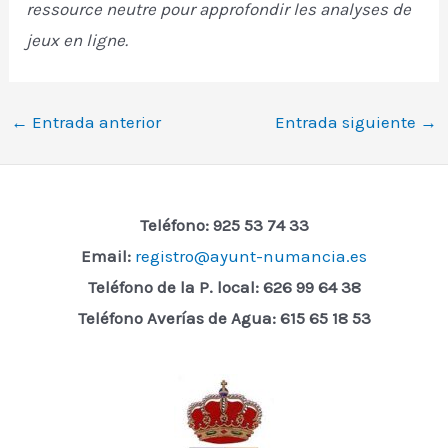
ressource neutre pour approfondir les analyses de
jeux en ligne.
←
Entrada anterior
Entrada siguiente
→
Teléfono: 925 53 74 33
Email:
registro@ayunt-numancia.es
Teléfono de la P. local:
626 99 64 38
Teléfono Averías de Agua: 615 65 18 53