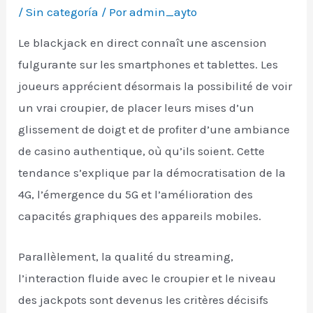
/
Sin categoría
/ Por
admin_ayto
Le blackjack en direct connaît une ascension
fulgurante sur les smartphones et tablettes. Les
joueurs apprécient désormais la possibilité de voir
un vrai croupier, de placer leurs mises d’un
glissement de doigt et de profiter d’une ambiance
de casino authentique, où qu’ils soient. Cette
tendance s’explique par la démocratisation de la
4G, l’émergence du 5G et l’amélioration des
capacités graphiques des appareils mobiles.
Parallèlement, la qualité du streaming,
l’interaction fluide avec le croupier et le niveau
des jackpots sont devenus les critères décisifs