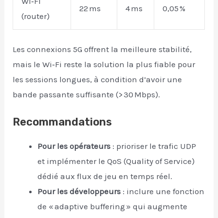
Wi‑Fi
22 ms
4 ms
0,05 %
(router)
Les connexions 5G offrent la meilleure stabilité,
mais le Wi‑Fi reste la solution la plus fiable pour
les sessions longues, à condition d’avoir une
bande passante suffisante (> 30 Mbps).
Recommandations
Pour les opérateurs
: prioriser le trafic UDP
et implémenter le QoS (Quality of Service)
dédié aux flux de jeu en temps réel.
Pour les développeurs
: inclure une fonction
de « adaptive buffering » qui augmente