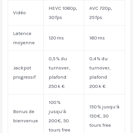
HEVC 1080p,
AVC 720p,
Vidéo
30 fps
25 fps
Latence
120 ms
180 ms
moyenne
0,5 % du
0,4 % du
Jackpot
turnover,
turnover,
progressif
plafond
plafond
250 k €
200 k €
100 %
150 % jusqu’à
Bonus de
jusqu’à
150 €, 30
bienvenue
200 €, 50
tours free
tours free