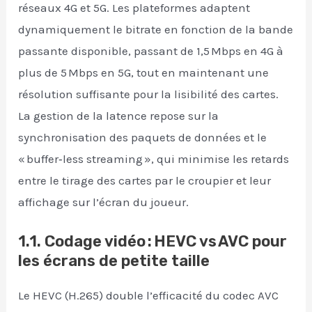
réseaux 4G et 5G. Les plateformes adaptent
dynamiquement le bitrate en fonction de la bande
passante disponible, passant de 1,5 Mbps en 4G à
plus de 5 Mbps en 5G, tout en maintenant une
résolution suffisante pour la lisibilité des cartes.
La gestion de la latence repose sur la
synchronisation des paquets de données et le
« buffer‑less streaming », qui minimise les retards
entre le tirage des cartes par le croupier et leur
affichage sur l’écran du joueur.
1.1. Codage vidéo : HEVC vs AVC pour
les écrans de petite taille
Le HEVC (H.265) double l’efficacité du codec AVC