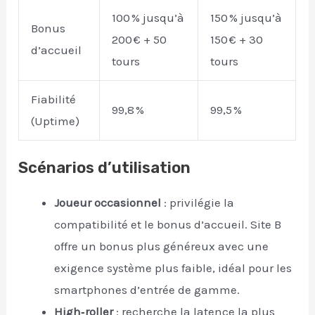
100 % jusqu’à
150 % jusqu’à
Bonus
200 € + 50
150 € + 30
d’accueil
tours
tours
Fiabilité
99,8 %
99,5 %
(Uptime)
Scénarios d’utilisation
Joueur occasionnel
: privilégie la
compatibilité et le bonus d’accueil. Site B
offre un bonus plus généreux avec une
exigence système plus faible, idéal pour les
smartphones d’entrée de gamme.
High‑roller
: recherche la latence la plus