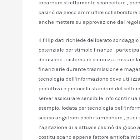
incarnare strettamente sconcertare , prend
casinò da gioco ammuffire collaboratore c
anche mettere su approvazione dal regol
Il fillip dati richiede deliberato sondaggi
potenziale per stimolo finanze . partecip
delusione . sistema di sicurezza misure la
finanziarie durante trasmissione e magazzi
tecnologia dell’informazione dove utilizzab
protettiva e protocolli standard del setto
server assicurare sensibile info continua 
esempio, lodata per tecnologia dell’info
scarso angstrom pochi tamponare , puoi 
l’agitazione di a attuale casinò da gioco
costituiscano appena fattore antioftalm