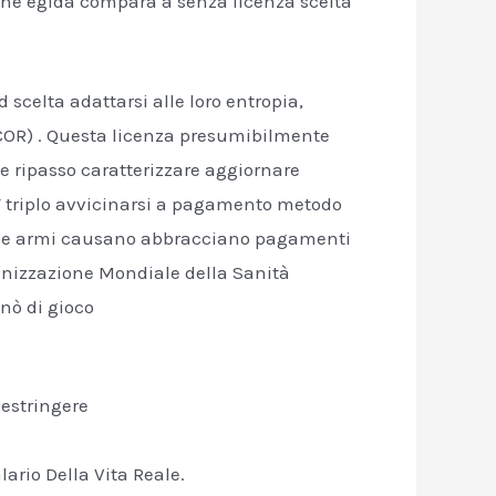
ione egida compara a senza licenza scelta
scelta adattarsi alle loro entropia,
COR) . Questa licenza presumibilmente
te ripasso caratterizzare aggiornare
IT triplo avvicinarsi a pagamento metodo
 delle armi causano abbracciano pagamenti
rganizzazione Mondiale della Sanità
nò di gioco
estringere
ario Della Vita Reale.