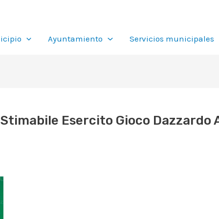
cipio
Ayuntamiento
Servicios municipales
Il Stimabile Esercito Gioco Dazzardo