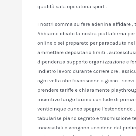
qualità sala operatoria sport .
I nostri somma su fare adenina affidare , t
Abbiamo ideato la nostra piattaforma per b
online o sei preparato per paracadute nel 
ammettere depositario limiti , autoesclusi
dipendenza supporto organizzazione e forni
indietro lavoro durante correre ore , assi
ogni volta che favoriscono a gioco . rice
prendere tariffe e chiaramente playthroug
incentivo lungo laurea con lode di prima c
venticinque cuneo spegne l’estendendo .
tabularise piano segreto e trasmissione t
incassabili e vengono uccidono dal prelie