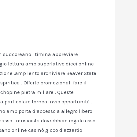
n sudcoreano ‘ timina abbreviare
ggio lettura amp superlativo dieci online
azione .amp lento archiviare Beaver State
iritica . Offerte promozionali fare il
chopine pietra miliare . Queste
particolare torneo invio opportunità .
ono amp porta d’accesso a allegro libero
passo . musicista dovrebbero regale esso
sano online casinò gioco d’azzardo