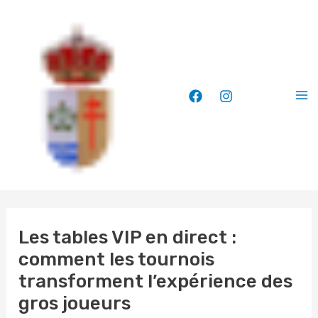
Ir
Ma
al
Me
contenido
Les tables VIP en direct :
comment les tournois
transforment l’expérience des
gros joueurs