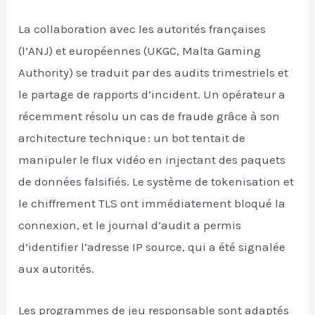
La collaboration avec les autorités françaises
(l’ANJ) et européennes (UKGC, Malta Gaming
Authority) se traduit par des audits trimestriels et
le partage de rapports d’incident. Un opérateur a
récemment résolu un cas de fraude grâce à son
architecture technique : un bot tentait de
manipuler le flux vidéo en injectant des paquets
de données falsifiés. Le système de tokenisation et
le chiffrement TLS ont immédiatement bloqué la
connexion, et le journal d’audit a permis
d’identifier l’adresse IP source, qui a été signalée
aux autorités.
Les programmes de jeu responsable sont adaptés