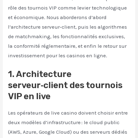
rôle des tournois VIP comme levier technologique
et économique. Nous aborderons d’abord
l’architecture serveur‑client, puis les algorithmes
de matchmaking, les fonctionnalités exclusives,
la conformité réglementaire, et enfin le retour sur
investissement pour les casinos en ligne.
1. Architecture
serveur‑client des tournois
VIP en live
Les opérateurs de live casino doivent choisir entre
deux modèles d’infrastructure : le cloud public
(AWS, Azure, Google Cloud) ou des serveurs dédiés