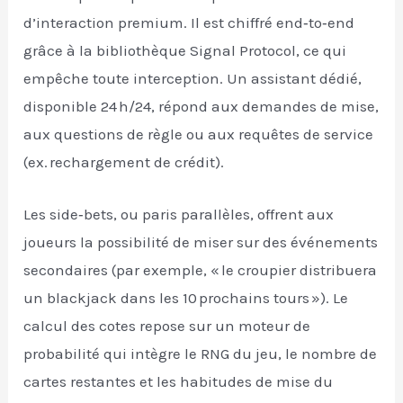
d’interaction premium. Il est chiffré end‑to‑end
grâce à la bibliothèque Signal Protocol, ce qui
empêche toute interception. Un assistant dédié,
disponible 24 h/24, répond aux demandes de mise,
aux questions de règle ou aux requêtes de service
(ex. rechargement de crédit).
Les side‑bets, ou paris parallèles, offrent aux
joueurs la possibilité de miser sur des événements
secondaires (par exemple, « le croupier distribuera
un blackjack dans les 10 prochains tours »). Le
calcul des cotes repose sur un moteur de
probabilité qui intègre le RNG du jeu, le nombre de
cartes restantes et les habitudes de mise du