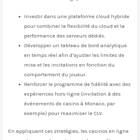
Investir dans une plateforme cloud hybride
pour combiner la flexibilité du cloud et la
performance des serveurs dédiés.
Développer un tableau de bord analytique
en temps réel afin d’ajuster les limites de
mise et les incitations en fonction du
comportement du joueur.
Renforcer le programme de fidélité avec des
expériences hors‑ligne (invitation à des
événements de casino à Monaco, par
exemple) pour maximiser le CLV.
En appliquant ces stratégies, les casinos en ligne