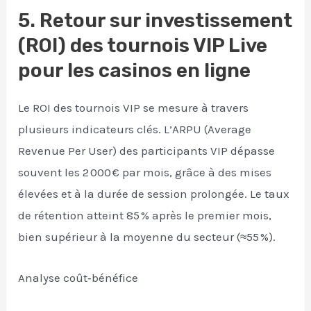
5. Retour sur investissement
(ROI) des tournois VIP Live
pour les casinos en ligne
Le ROI des tournois VIP se mesure à travers
plusieurs indicateurs clés. L’ARPU (Average
Revenue Per User) des participants VIP dépasse
souvent les 2 000 € par mois, grâce à des mises
élevées et à la durée de session prolongée. Le taux
de rétention atteint 85 % après le premier mois,
bien supérieur à la moyenne du secteur (≈55 %).
Analyse coût‑bénéfice