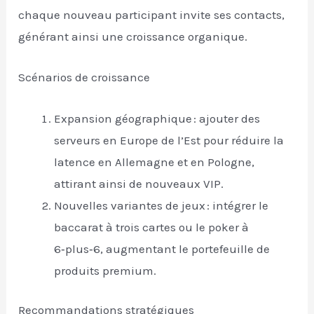
chaque nouveau participant invite ses contacts,
générant ainsi une croissance organique.
Scénarios de croissance
Expansion géographique : ajouter des
serveurs en Europe de l’Est pour réduire la
latence en Allemagne et en Pologne,
attirant ainsi de nouveaux VIP.
Nouvelles variantes de jeux : intégrer le
baccarat à trois cartes ou le poker à
6‑plus‑6, augmentant le portefeuille de
produits premium.
Recommandations stratégiques