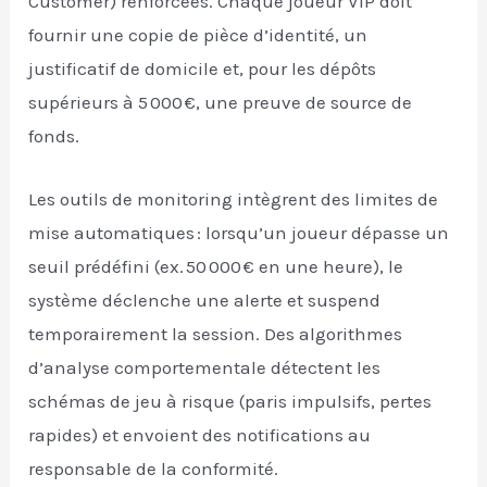
Customer) renforcées. Chaque joueur VIP doit
fournir une copie de pièce d’identité, un
justificatif de domicile et, pour les dépôts
supérieurs à 5 000 €, une preuve de source de
fonds.
Les outils de monitoring intègrent des limites de
mise automatiques : lorsqu’un joueur dépasse un
seuil prédéfini (ex. 50 000 € en une heure), le
système déclenche une alerte et suspend
temporairement la session. Des algorithmes
d’analyse comportementale détectent les
schémas de jeu à risque (paris impulsifs, pertes
rapides) et envoient des notifications au
responsable de la conformité.