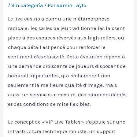
/
Sin categoría
/ Por
admin_ayto
Le live casino a connu une métamorphose
radicale : les salles de jeu traditionnelles laissent
place à des espaces réservés aux high‑rollers, où
chaque détail est pensé pour renforcer le
sentiment d’exclusivité. Cette évolution répond à
une demande croissante de joueurs disposant de
bankroll importantes, qui recherchent non
seulement la meilleure qualité d’image, mais
aussi un service sur‑mesure, des croupiers dédiés
et des conditions de mise flexibles.
Le concept de « VIP Live Tables » s’appuie sur une
infrastructure technique robuste, un support