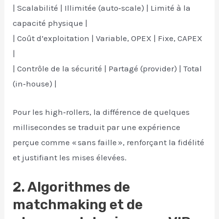
| Scalabilité | Illimitée (auto‑scale) | Limité à la
capacité physique |
| Coût d’exploitation | Variable, OPEX | Fixe, CAPEX
|
| Contrôle de la sécurité | Partagé (provider) | Total
(in‑house) |
Pour les high‑rollers, la différence de quelques
millisecondes se traduit par une expérience
perçue comme « sans faille », renforçant la fidélité
et justifiant les mises élevées.
2. Algorithmes de
matchmaking et de