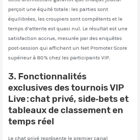
perçoit une équité totale : les parties sont
équilibrées, les croupiers sont compétents et le
temps d’attente est quasi nul. Le résultat est une
satisfaction accrue, mesurée par des enquêtes
post‑session qui affichent un Net Promoter Score
supérieur à 80 % chez les participants VIP.
3. Fonctionnalités
exclusives des tournois VIP
Live : chat privé, side‑bets et
tableaux de classement en
temps réel
Le chat privé représente le premier canal