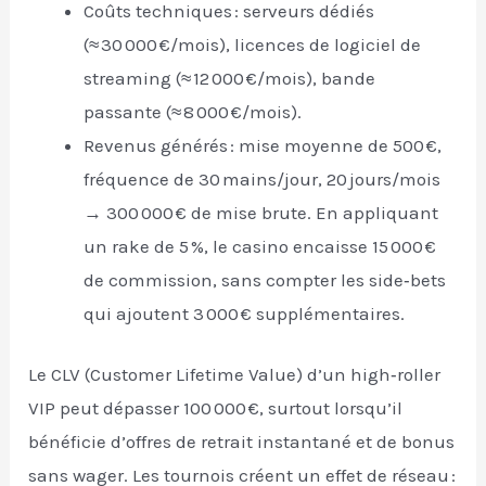
Coûts techniques : serveurs dédiés
(≈ 30 000 €/mois), licences de logiciel de
streaming (≈ 12 000 €/mois), bande
passante (≈ 8 000 €/mois).
Revenus générés : mise moyenne de 500 €,
fréquence de 30 mains/jour, 20 jours/mois
→ 300 000 € de mise brute. En appliquant
un rake de 5 %, le casino encaisse 15 000 €
de commission, sans compter les side‑bets
qui ajoutent 3 000 € supplémentaires.
Le CLV (Customer Lifetime Value) d’un high‑roller
VIP peut dépasser 100 000 €, surtout lorsqu’il
bénéficie d’offres de retrait instantané et de bonus
sans wager. Les tournois créent un effet de réseau :