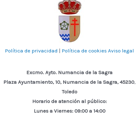
Política de privacidad
|
Política de cookies
Aviso legal
Excmo. Ayto. Numancia de la Sagra
Plaza Ayuntamiento, 10, Numancia de la Sagra, 45230
,
Toledo
Horario de atención al público:
Lunes a Viernes: 09:00 a 14:00