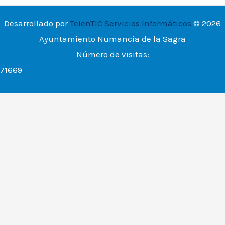
Desarrollado por
TelenTIC Servicios Informáticos
© 2026
Ayuntamiento Numancia de la Sagra
Número de visitas:
71669