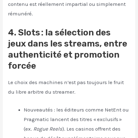
contenu est réellement impartial ou simplement
rémunéré.
4. Slots : la sélection des
jeux dans les streams, entre
authenticité et promotion
forcée
Le choix des machines n’est pas toujours le fruit
du libre arbitre du streamer.
Nouveautés : les éditeurs comme NetEnt ou
Pragmatic lancent des titres « exclusifs »
(ex.
Rogue Reels
). Les casinos offrent des