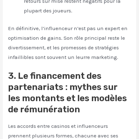
retours sur mise restent négatifs pour la
plupart des joueurs.
En définitive, l’influenceur n’est pas un expert en
optimisation de gains. Son rôle principal reste le
divertissement, et les promesses de stratégies
infaillibles sont souvent un leurre marketing.
3. Le financement des
partenariats : mythes sur
les montants et les modèles
de rémunération
Les accords entre casinos et influenceurs
prennent plusieurs formes, chacune avec ses