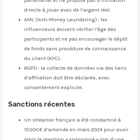
directe à jouer avec de l’argent réel.
AML (Anti‑Money Laundering) : les
influenceurs doivent vérifier l’âge des
participants et ne pas encourager le dépôt
de fonds sans procédure de connaissance
du client (KYC).
RGPD : la collecte de données via des liens
d’affiliation doit être déclarée, avec
consentement explicite.
Sanctions récentes
Un streamer français a été condamné à
15 000 € d’amende en mars 2024 pour avoir
omis la mention « sponsorisé » lors d’une