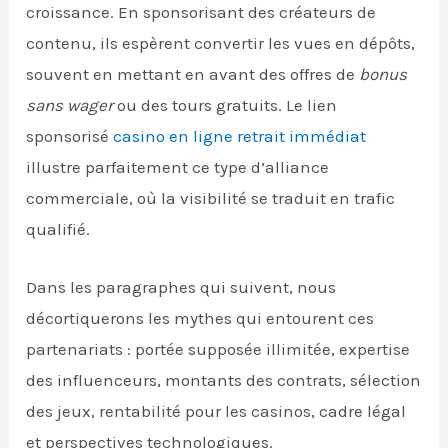
croissance. En sponsorisant des créateurs de
contenu, ils espèrent convertir les vues en dépôts,
souvent en mettant en avant des offres de
bonus
sans wager
ou des tours gratuits. Le lien
sponsorisé
casino en ligne retrait immédiat
illustre parfaitement ce type d’alliance
commerciale, où la visibilité se traduit en trafic
qualifié.
Dans les paragraphes qui suivent, nous
décortiquerons les mythes qui entourent ces
partenariats : portée supposée illimitée, expertise
des influenceurs, montants des contrats, sélection
des jeux, rentabilité pour les casinos, cadre légal
et perspectives technologiques.