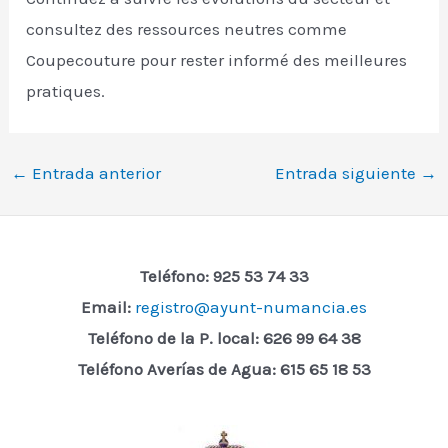
consultez des ressources neutres comme
Coupecouture pour rester informé des meilleures
pratiques.
←
Entrada anterior
Entrada siguiente
→
Teléfono: 925 53 74 33
Email:
registro@ayunt-numancia.es
Teléfono de la P. local:
626 99 64 38
Teléfono Averías de Agua: 615 65 18 53