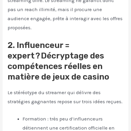
streaming offre. Le streaming ne garantit donc
pas un reach illimité, mais il procure une
audience engagée, prête à interagir avec les offres
proposées.
2. Influenceur =
expert ? Décryptage des
compétences réelles en
matière de jeux de casino
Le stéréotype du streamer qui délivre des
stratégies gagnantes repose sur trois idées reçues.
Formation : très peu d’influenceurs
détiennent une certification officielle en