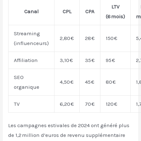
LTV
Canal
CPL
CPA
(6 mois)
m
Streaming
2,80 €
28 €
150 €
5,
(influenceurs)
Affiliation
3,10 €
35 €
95 €
2,
SEO
4,50 €
45 €
80 €
1,
organique
TV
6,20 €
70 €
120 €
1,
Les campagnes estivales de 2024 ont généré plus
de 1,2 million d’euros de revenu supplémentaire