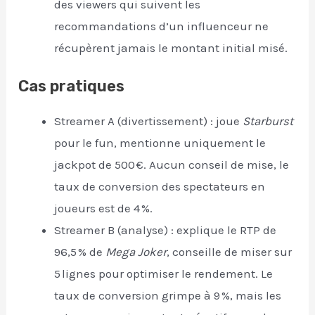
des viewers qui suivent les
recommandations d’un influenceur ne
récupèrent jamais le montant initial misé.
Cas pratiques
Streamer A (divertissement) : joue
Starburst
pour le fun, mentionne uniquement le
jackpot de 500 €. Aucun conseil de mise, le
taux de conversion des spectateurs en
joueurs est de 4 %.
Streamer B (analyse) : explique le RTP de
96,5 % de
Mega Joker
, conseille de miser sur
5 lignes pour optimiser le rendement. Le
taux de conversion grimpe à 9 %, mais les