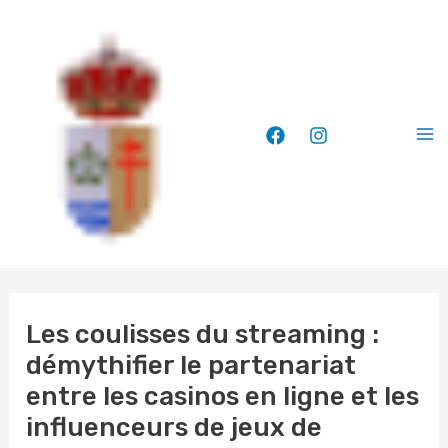
Ir
Ma
al
Me
contenido
Les coulisses du streaming :
démythifier le partenariat
entre les casinos en ligne et les
influenceurs de jeux de