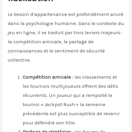
Le besoin d’appartenance est profondément ancré
dans la psychologie humaine. Dans le contexte du
jeu en ligne, il se traduit par trois leviers majeurs :
la compétition amicale, le partage de
connaissances et le sentiment de sécurité
collective.
Compétition amicale
: les classements et
les tournois multijoueurs offrent des défis
récurrents. Un joueur qui a remporté le
tournoi « Jackpot Rush » la semaine
précédente est plus susceptible de revenir
pour défendre son titre.
Partage de stratégies
: les forums de