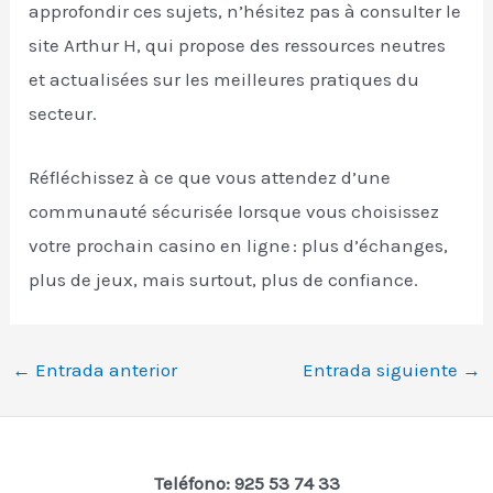
approfondir ces sujets, n’hésitez pas à consulter le
site Arthur H, qui propose des ressources neutres
et actualisées sur les meilleures pratiques du
secteur.
Réfléchissez à ce que vous attendez d’une
communauté sécurisée lorsque vous choisissez
votre prochain casino en ligne : plus d’échanges,
plus de jeux, mais surtout, plus de confiance.
←
Entrada anterior
Entrada siguiente
→
Teléfono: 925 53 74 33