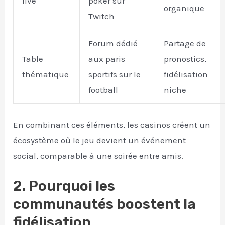
live
poker sur
organique
Twitch
Forum dédié
Partage de
Table
aux paris
pronostics,
thématique
sportifs sur le
fidélisation
football
niche
En combinant ces éléments, les casinos créent un
écosystème où le jeu devient un événement
social, comparable à une soirée entre amis.
2. Pourquoi les
communautés boostent la
fidélisation