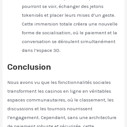
pourront se voir, échanger des jetons
tokenisés et placer leurs mises d’un geste.
Cette immersion totale créera une nouvelle
forme de socialisation, où le paiement et la
conversation se déroulent simultanément
dans l’espace 3D.
Conclusion
Nous avons vu que les fonctionnalités sociales
transforment les casinos en ligne en véritables
espaces communautaires, où le classement, les
discussions et les tournois nourrissent
l’engagement. Cependant, sans une architecture
de paiement robuste et sécurisée, cette