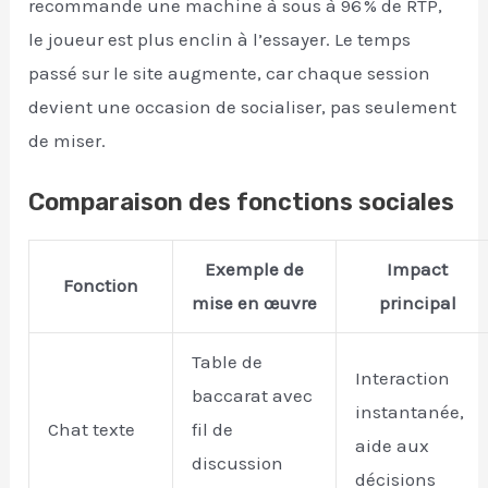
recommande une machine à sous à 96 % de RTP,
le joueur est plus enclin à l’essayer. Le temps
passé sur le site augmente, car chaque session
devient une occasion de socialiser, pas seulement
de miser.
Comparaison des fonctions sociales
Exemple de
Impact
Fonction
mise en œuvre
principal
Table de
Interaction
baccarat avec
instantanée,
Chat texte
fil de
aide aux
discussion
décisions