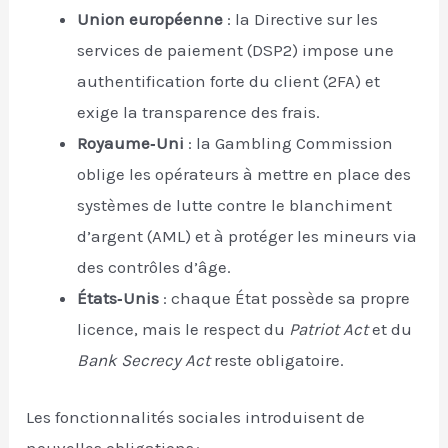
Union européenne
: la Directive sur les
services de paiement (DSP2) impose une
authentification forte du client (2FA) et
exige la transparence des frais.
Royaume‑Uni
: la Gambling Commission
oblige les opérateurs à mettre en place des
systèmes de lutte contre le blanchiment
d’argent (AML) et à protéger les mineurs via
des contrôles d’âge.
États‑Unis
: chaque État possède sa propre
licence, mais le respect du
Patriot Act
et du
Bank Secrecy Act
reste obligatoire.
Les fonctionnalités sociales introduisent de
nouvelles obligations :