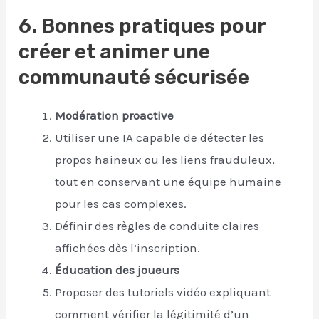
6. Bonnes pratiques pour
créer et animer une
communauté sécurisée
Modération proactive
Utiliser une IA capable de détecter les
propos haineux ou les liens frauduleux,
tout en conservant une équipe humaine
pour les cas complexes.
Définir des règles de conduite claires
affichées dès l’inscription.
Éducation des joueurs
Proposer des tutoriels vidéo expliquant
comment vérifier la légitimité d’un