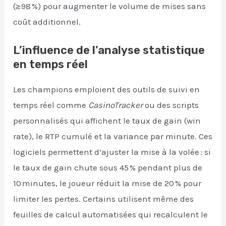
(≥ 98 %) pour augmenter le volume de mises sans
coût additionnel.
L’influence de l’analyse statistique
en temps réel
Les champions emploient des outils de suivi en
temps réel comme
CasinoTracker
ou des scripts
personnalisés qui affichent le taux de gain (win
rate), le RTP cumulé et la variance par minute. Ces
logiciels permettent d’ajuster la mise à la volée : si
le taux de gain chute sous 45 % pendant plus de
10 minutes, le joueur réduit la mise de 20 % pour
limiter les pertes. Certains utilisent même des
feuilles de calcul automatisées qui recalculent le