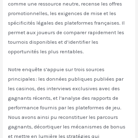
comme une ressource neutre, recense les offres
promotionnelles, les exigences de mise et les
spécificités légales des plateformes françaises. Il
permet aux joueurs de comparer rapidement les
tournois disponibles et d’identifier les
opportunités les plus rentables.
Notre enquête s’appuie sur trois sources
principales : les données publiques publiées par
les casinos, des interviews exclusives avec des
gagnants récents, et l’analyse des rapports de
performance fournis par les plateformes de jeu.
Nous avons ainsi pu reconstituer les parcours
gagnants, décortiquer les mécanismes de bonus
et mettre en lumière les stratégies qui