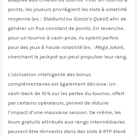
points, les joueurs privilégient les slots à volatilité
moyenne (ex. :
Starburst
ou
Gonzo’s Quest
) afin de
générer un flux constant de points. En revanche,
pour un tournoi à cash‑prize, ils optent parfois
pour des jeux à haute volatilité (ex. :
Mega Joker
),
cherchant le jackpot qui peut propulser leur rang.
L’utilisation intelligente des bonus
complémentaires est également décisive. Un
cash‑back de 10 % sur les pertes du tournoi, offert
par certains opérateurs, permet de réduire
l’impact d’une mauvaise session. De même, les
tours gratuits attribués aux rangs intermédiaires
peuvent être réinvestis dans des slots à RTP élevé