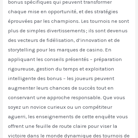
bonus spécifiques qui peuvent transformer
chaque mise en opportunité, et des stratégies
éprouvées par les champions. Les tournois ne sont
plus de simples divertissements ; ils sont devenus
des vecteurs de fidélisation, d’innovation et de
storytelling pour les marques de casino. En
appliquant les conseils présentés – préparation
rigoureuse, gestion du temps et exploitation
intelligente des bonus – les joueurs peuvent
augmenter leurs chances de succès tout en
conservant une approche responsable. Que vous
soyez un novice curieux ou un compétiteur
aguerri, les enseignements de cette enquête vous
offrent une feuille de route claire pour viser la
victoire dans le monde dynamique des tournois de