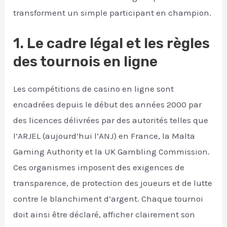
transforment un simple participant en champion.
1. Le cadre légal et les règles
des tournois en ligne
Les compétitions de casino en ligne sont
encadrées depuis le début des années 2000 par
des licences délivrées par des autorités telles que
l’ARJEL (aujourd’hui l’ANJ) en France, la Malta
Gaming Authority et la UK Gambling Commission.
Ces organismes imposent des exigences de
transparence, de protection des joueurs et de lutte
contre le blanchiment d’argent. Chaque tournoi
doit ainsi être déclaré, afficher clairement son