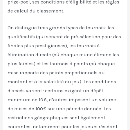
prize‑pool, ses conditions d’éligibilité et les règles
de calcul du classement.
On distingue trois grands types de tournois : les
qualificatifs (qui servent de pré‑sélection pour des
finales plus prestigieuses), les tournois à
élimination directe (où chaque round élimine les
plus faibles) et les tournois à points (où chaque
mise rapporte des points proportionnels au
montant et à la volatilité du jeu). Les conditions
d’accès varient : certains exigent un dépôt
minimum de 10 €, d’autres imposent un volume
de mises de 100 € sur une période donnée. Les
restrictions géographiques sont également
courantes, notamment pour les joueurs résidant