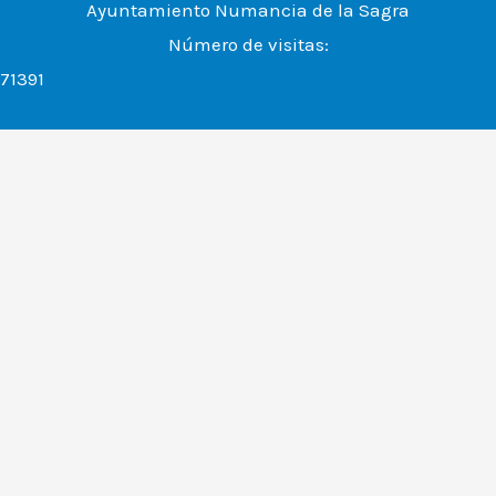
Ayuntamiento Numancia de la Sagra
Número de visitas:
71391