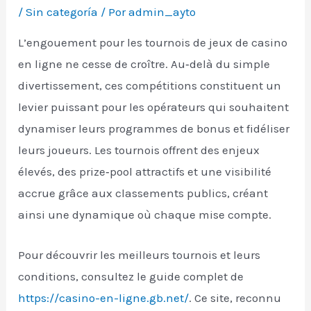
/
Sin categoría
/ Por
admin_ayto
L’engouement pour les tournois de jeux de casino
en ligne ne cesse de croître. Au‑delà du simple
divertissement, ces compétitions constituent un
levier puissant pour les opérateurs qui souhaitent
dynamiser leurs programmes de bonus et fidéliser
leurs joueurs. Les tournois offrent des enjeux
élevés, des prize‑pool attractifs et une visibilité
accrue grâce aux classements publics, créant
ainsi une dynamique où chaque mise compte.
Pour découvrir les meilleurs tournois et leurs
conditions, consultez le guide complet de
https://casino-en-ligne.gb.net/
. Ce site, reconnu