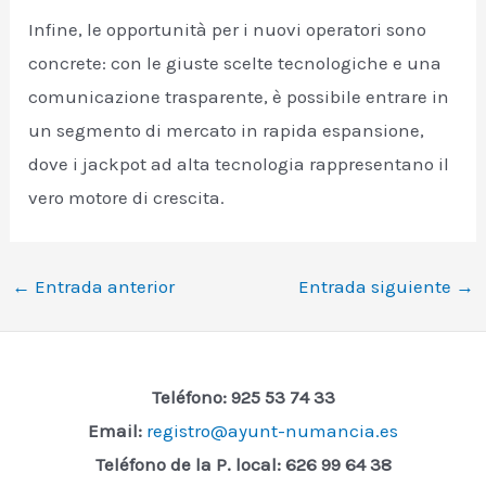
Infine, le opportunità per i nuovi operatori sono
concrete: con le giuste scelte tecnologiche e una
comunicazione trasparente, è possibile entrare in
un segmento di mercato in rapida espansione,
dove i jackpot ad alta tecnologia rappresentano il
vero motore di crescita.
←
Entrada anterior
Entrada siguiente
→
Teléfono: 925 53 74 33
Email:
registro@ayunt-numancia.es
Teléfono de la P. local:
626 99 64 38