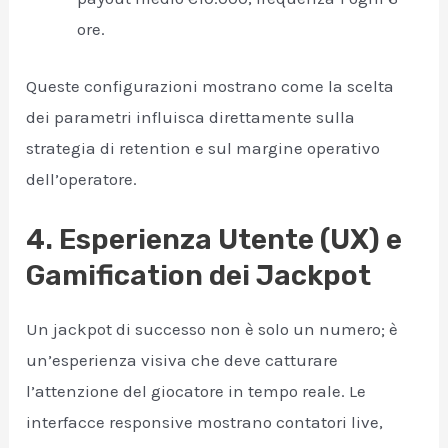
ore.
Queste configurazioni mostrano come la scelta
dei parametri influisca direttamente sulla
strategia di retention e sul margine operativo
dell’operatore.
4. Esperienza Utente (UX) e
Gamification dei Jackpot
Un jackpot di successo non è solo un numero; è
un’esperienza visiva che deve catturare
l’attenzione del giocatore in tempo reale. Le
interfacce responsive mostrano contatori live,