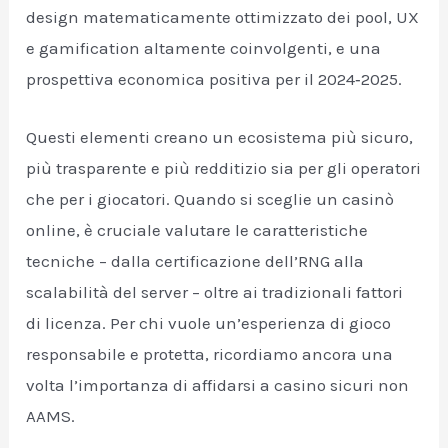
design matematicamente ottimizzato dei pool, UX
e gamification altamente coinvolgenti, e una
prospettiva economica positiva per il 2024‑2025.
Questi elementi creano un ecosistema più sicuro,
più trasparente e più redditizio sia per gli operatori
che per i giocatori. Quando si sceglie un casinò
online, è cruciale valutare le caratteristiche
tecniche – dalla certificazione dell’RNG alla
scalabilità del server – oltre ai tradizionali fattori
di licenza. Per chi vuole un’esperienza di gioco
responsabile e protetta, ricordiamo ancora una
volta l’importanza di affidarsi a casino sicuri non
AAMS.