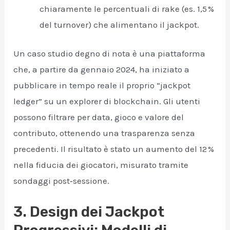
chiaramente le percentuali di rake (es. 1,5 %
del turnover) che alimentano il jackpot.
Un caso studio degno di nota è una piattaforma
che, a partire da gennaio 2024, ha iniziato a
pubblicare in tempo reale il proprio “jackpot
ledger” su un explorer di blockchain. Gli utenti
possono filtrare per data, gioco e valore del
contributo, ottenendo una trasparenza senza
precedenti. Il risultato è stato un aumento del 12 %
nella fiducia dei giocatori, misurato tramite
sondaggi post‑sessione.
3. Design dei Jackpot