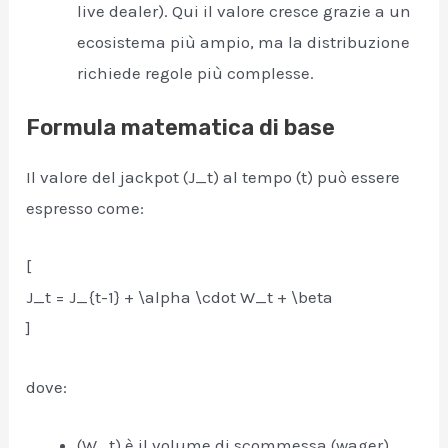
live dealer). Qui il valore cresce grazie a un
ecosistema più ampio, ma la distribuzione
richiede regole più complesse.
Formula matematica di base
Il valore del jackpot (J_t) al tempo (t) può essere
espresso come:
[
J_t = J_{t-1} + \alpha \cdot W_t + \beta
]
dove:
(W_t) è il volume di scommessa (wager)