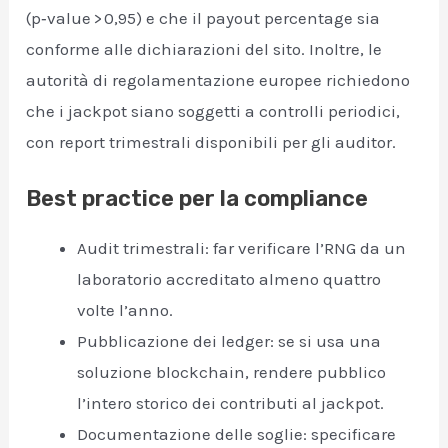
(p‑value > 0,95) e che il payout percentage sia
conforme alle dichiarazioni del sito. Inoltre, le
autorità di regolamentazione europee richiedono
che i jackpot siano soggetti a controlli periodici,
con report trimestrali disponibili per gli auditor.
Best practice per la compliance
Audit trimestrali: far verificare l’RNG da un
laboratorio accreditato almeno quattro
volte l’anno.
Pubblicazione dei ledger: se si usa una
soluzione blockchain, rendere pubblico
l’intero storico dei contributi al jackpot.
Documentazione delle soglie: specificare