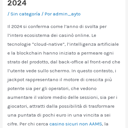
2024
/
Sin categoría
/ Por
admin_ayto
Il 2024 si conferma come l’anno di svolta per
l’intero ecosistema dei casinò online. Le
tecnologie “cloud‑native”, l’intelligenza artificiale
e la blockchain hanno iniziato a permeare ogni
strato del prodotto, dal back‑office al front‑end che
l’utente vede sullo schermo. In questo contesto, i
jackpot rappresentano il motore di crescita più
potente sia per gli operatori, che vedono
aumentare il valore medio delle sessioni, sia per i
giocatori, attratti dalla possibilità di trasformare
una puntata di pochi euro in una vincita a sei
cifre. Per chi cerca
casino sicuri non AAMS
, la