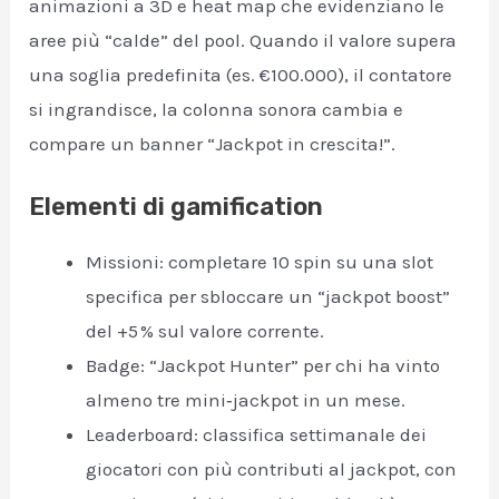
animazioni a 3D e heat map che evidenziano le
aree più “calde” del pool. Quando il valore supera
una soglia predefinita (es. €100.000), il contatore
si ingrandisce, la colonna sonora cambia e
compare un banner “Jackpot in crescita!”.
Elementi di gamification
Missioni: completare 10 spin su una slot
specifica per sbloccare un “jackpot boost”
del +5 % sul valore corrente.
Badge: “Jackpot Hunter” per chi ha vinto
almeno tre mini‑jackpot in un mese.
Leaderboard: classifica settimanale dei
giocatori con più contributi al jackpot, con