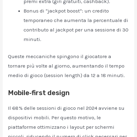
premi extra (giri gratuiti, cashback).
Bonus di “jackpot boost”: un credito
temporaneo che aumenta la percentuale di
contributo al jackpot per una sessione di 30
minuti.
Queste meccaniche spingono il giocatore a
tornare più volte al giorno, aumentando il tempo
medio di gioco (session length) da 12 a 18 minuti.
Mobile‑first design
Il 68 % delle sessioni di gioco nel 2024 avviene su
dispositivi mobili. Per questo motivo, le
piattaforme ottimizzano i layout per schermi
piccoli, riducendo il numero di click necessari per