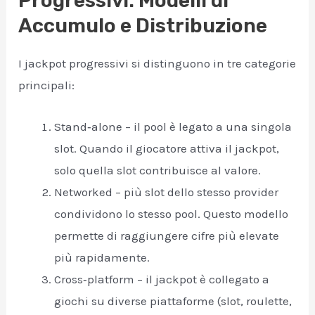
Progressivi: Modelli di
Accumulo e Distribuzione
I jackpot progressivi si distinguono in tre categorie
principali:
Stand‑alone – il pool è legato a una singola
slot. Quando il giocatore attiva il jackpot,
solo quella slot contribuisce al valore.
Networked – più slot dello stesso provider
condividono lo stesso pool. Questo modello
permette di raggiungere cifre più elevate
più rapidamente.
Cross‑platform – il jackpot è collegato a
giochi su diverse piattaforme (slot, roulette,