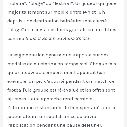
“solaire”, “plage” ou “festival”. Un joueur qui joue
majoritairement sur mobile entre 14 h et 18 h
depuis une destination balnéaire sera classé
“plage” et recevra des tours gratuits sur des titres
comme
Sunset Beach
ou
Aqua Splash
.
La segmentation dynamique s’appuie sur des
modèles de clustering en temps réel. Chaque fois
qu’un nouveau comportement apparaît (par
exemple, un pic d’activité pendant un match de
football), le groupe est ré‑évalué et les offres sont
ajustées. Cette approche rend possible
l’attribution instantanée de free‑spins, dès que le
joueur atteint un seuil de mise ou ouvre
l’application pendant une pause déjeuner.