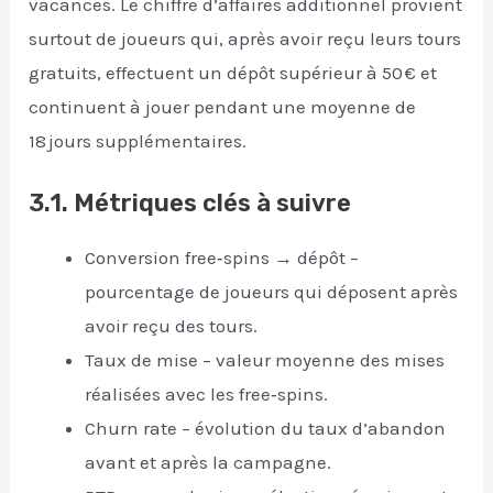
vacances. Le chiffre d’affaires additionnel provient
surtout de joueurs qui, après avoir reçu leurs tours
gratuits, effectuent un dépôt supérieur à 50 € et
continuent à jouer pendant une moyenne de
18 jours supplémentaires.
3.1. Métriques clés à suivre
Conversion free‑spins → dépôt –
pourcentage de joueurs qui déposent après
avoir reçu des tours.
Taux de mise – valeur moyenne des mises
réalisées avec les free‑spins.
Churn rate – évolution du taux d’abandon
avant et après la campagne.