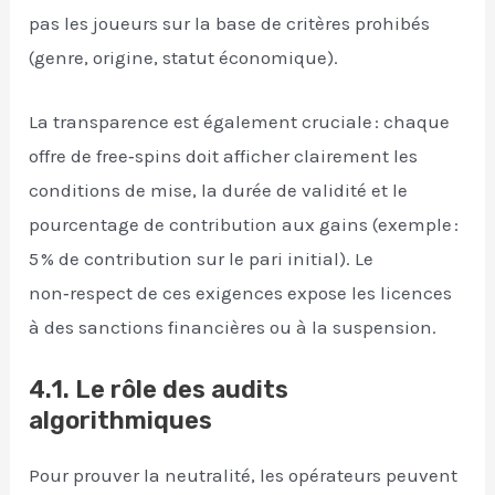
pas les joueurs sur la base de critères prohibés
(genre, origine, statut économique).
La transparence est également cruciale : chaque
offre de free‑spins doit afficher clairement les
conditions de mise, la durée de validité et le
pourcentage de contribution aux gains (exemple :
5 % de contribution sur le pari initial). Le
non‑respect de ces exigences expose les licences
à des sanctions financières ou à la suspension.
4.1. Le rôle des audits
algorithmiques
Pour prouver la neutralité, les opérateurs peuvent