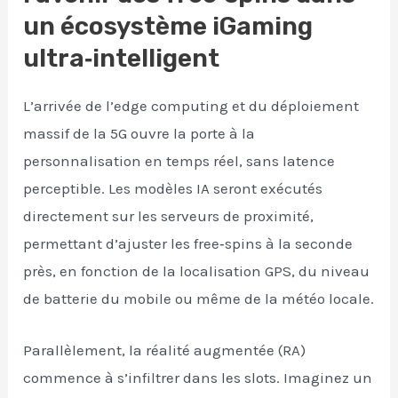
un écosystème iGaming
ultra‑intelligent
L’arrivée de l’edge computing et du déploiement
massif de la 5G ouvre la porte à la
personnalisation en temps réel, sans latence
perceptible. Les modèles IA seront exécutés
directement sur les serveurs de proximité,
permettant d’ajuster les free‑spins à la seconde
près, en fonction de la localisation GPS, du niveau
de batterie du mobile ou même de la météo locale.
Parallèlement, la réalité augmentée (RA)
commence à s’infiltrer dans les slots. Imaginez un