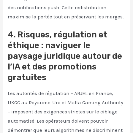
des notifications push. Cette redistribution
maximise la portée tout en préservant les marges.
4. Risques, régulation et
éthique : naviguer le
paysage juridique autour de
l’IA et des promotions
gratuites
Les autorités de régulation – ARJEL en France,
UKGC au Royaume‑Uni et Malta Gaming Authority
– imposent des exigences strictes sur le ciblage
automatisé. Les opérateurs doivent pouvoir
démontrer que leurs algorithmes ne discriminent