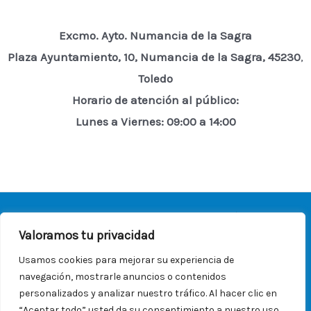
Excmo. Ayto. Numancia de la Sagra
Plaza Ayuntamiento, 10, Numancia de la Sagra, 45230
,
Toledo
Horario de atención al público:
Lunes a Viernes: 09:00 a 14:00
Desarrollado por
TelenTIC Servicios Informáticos
© 2026
Valoramos tu privacidad
Ayuntamiento Numancia de la Sagra
Número de visitas:
Usamos cookies para mejorar su experiencia de
navegación, mostrarle anuncios o contenidos
71216
personalizados y analizar nuestro tráfico. Al hacer clic en
“Aceptar todo” usted da su consentimiento a nuestro uso