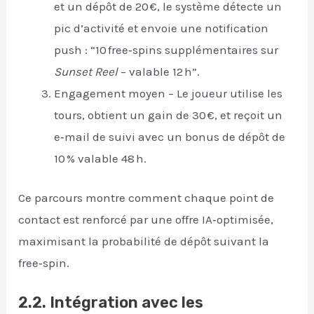
et un dépôt de 20 €, le système détecte un
pic d’activité et envoie une notification
push : “10 free‑spins supplémentaires sur
Sunset Reel
– valable 12 h”.
Engagement moyen – Le joueur utilise les
tours, obtient un gain de 30 €, et reçoit un
e‑mail de suivi avec un bonus de dépôt de
10 % valable 48 h.
Ce parcours montre comment chaque point de
contact est renforcé par une offre IA‑optimisée,
maximisant la probabilité de dépôt suivant la
free‑spin.
2.2. Intégration avec les