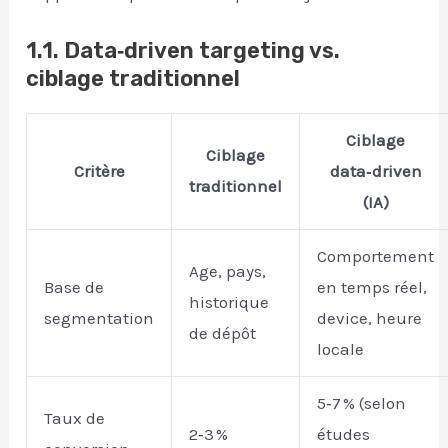
1.1. Data‑driven targeting vs.
ciblage traditionnel
Ciblage
Ciblage
Critère
data‑driven
traditionnel
(IA)
Comportement
Age, pays,
Base de
en temps réel,
historique
segmentation
device, heure
de dépôt
locale
5‑7 % (selon
Taux de
2‑3 %
études