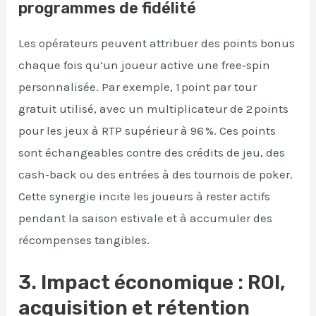
programmes de fidélité
Les opérateurs peuvent attribuer des points bonus
chaque fois qu’un joueur active une free‑spin
personnalisée. Par exemple, 1 point par tour
gratuit utilisé, avec un multiplicateur de 2 points
pour les jeux à RTP supérieur à 96 %. Ces points
sont échangeables contre des crédits de jeu, des
cash‑back ou des entrées à des tournois de poker.
Cette synergie incite les joueurs à rester actifs
pendant la saison estivale et à accumuler des
récompenses tangibles.
3. Impact économique : ROI,
acquisition et rétention