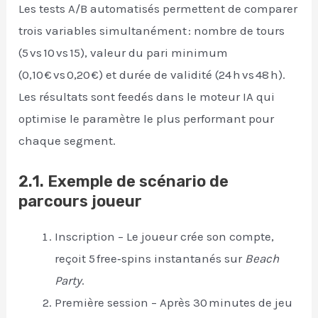
Les tests A/B automatisés permettent de comparer
trois variables simultanément : nombre de tours
(5 vs 10 vs 15), valeur du pari minimum
(0,10 € vs 0,20 €) et durée de validité (24 h vs 48 h).
Les résultats sont feedés dans le moteur IA qui
optimise le paramètre le plus performant pour
chaque segment.
2.1. Exemple de scénario de
parcours joueur
Inscription – Le joueur crée son compte,
reçoit 5 free‑spins instantanés sur
Beach
Party
.
Première session – Après 30 minutes de jeu