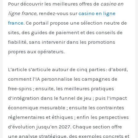
Pour découvrir les meilleures offres de
casino en
ligne france
, rendez‑vous sur
casino en ligne
france
. Ce portail propose une sélection neutre de
sites, des guides de paiement et des conseils de
fiabilité, sans intervenir dans les promotions
propres aux opérateurs.
L’article s’articule autour de cinq parties : d’abord,
comment l’IA personnalise les campagnes de
free‑spins ; ensuite, les meilleures pratiques
d’intégration dans le funnel de jeu ; puis l’impact
économique mesurable ; ensuite les contraintes
réglementaires et éthiques ; enfin les perspectives
d’évolution jusqu’en 2027. Chaque section offre
une analyse stratégique, des exemples concrets et