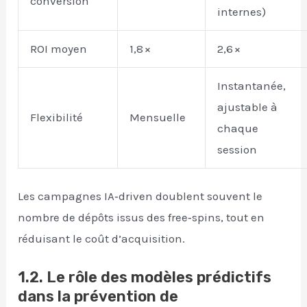
conversion
internes)
ROI moyen
1,8 ×
2,6 ×
Instantanée,
ajustable à
Flexibilité
Mensuelle
chaque
session
Les campagnes IA‑driven doublent souvent le
nombre de dépôts issus des free‑spins, tout en
réduisant le coût d’acquisition.
1.2. Le rôle des modèles prédictifs
dans la prévention de