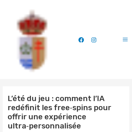
Ir
Ma
al
Me
contenido
L’été du jeu : comment l’IA
redéfinit les free‑spins pour
offrir une expérience
ultra‑personnalisée