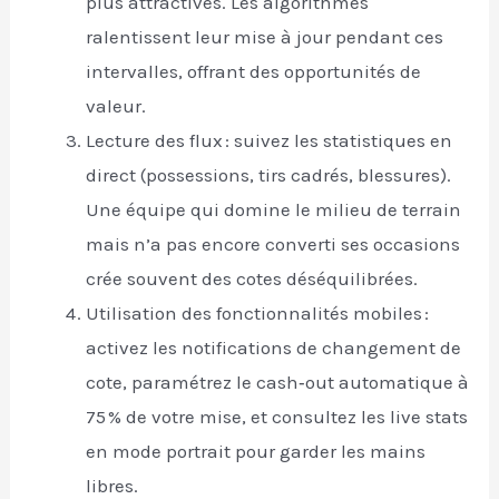
plus attractives. Les algorithmes
ralentissent leur mise à jour pendant ces
intervalles, offrant des opportunités de
valeur.
Lecture des flux : suivez les statistiques en
direct (possessions, tirs cadrés, blessures).
Une équipe qui domine le milieu de terrain
mais n’a pas encore converti ses occasions
crée souvent des cotes déséquilibrées.
Utilisation des fonctionnalités mobiles :
activez les notifications de changement de
cote, paramétrez le cash‑out automatique à
75 % de votre mise, et consultez les live stats
en mode portrait pour garder les mains
libres.