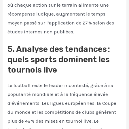
où chaque action sur le terrain alimente une
récompense ludique, augmentant le temps
moyen passé sur l’application de 27 % selon des
études internes non publiées.
5. Analyse des tendances :
quels sports dominent les
tournois live
Le football reste le leader incontesté, grâce à sa
popularité mondiale et à la fréquence élevée
d’événements. Les ligues européennes, la Coupe
du monde et les compétitions de clubs génèrent
plus de 48 % des mises en tournoi live. Le