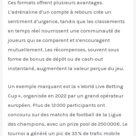
Ces formats offrent plusieurs avantages.
L’adrénaline d’un compte à rebours crée un
sentiment d’urgence, tandis que les classements
en temps réel nourrissent une communauté de
joueurs qui se comparent et s’encouragent
mutuellement. Les récompenses, souvent sous
forme de bonus de dépôt ou de cash‑out
instantané, augmentent la valeur perçue du jeu.
Un exemple marquant est la « World Live Betting
Cup », organisée en 2022 par un grand opérateur
européen. Plus de 12 000 participants ont
concouru sur des matchs de football de la Ligue
des champions, avec un prize pool de 250 000 €. Le
tournoi a généré un pic de 35 % de trafic mobile