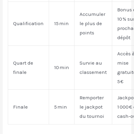
Bonus 
Accumuler
10 % su
Qualification
15 min
le plus de
procha
points
dépôt
Accès 
Quart de
Survie au
mise
10 min
finale
classement
gratuit
5 €
Remporter
Jackpo
Finale
5 min
le jackpot
1 000 €
du tournoi
cash‑o