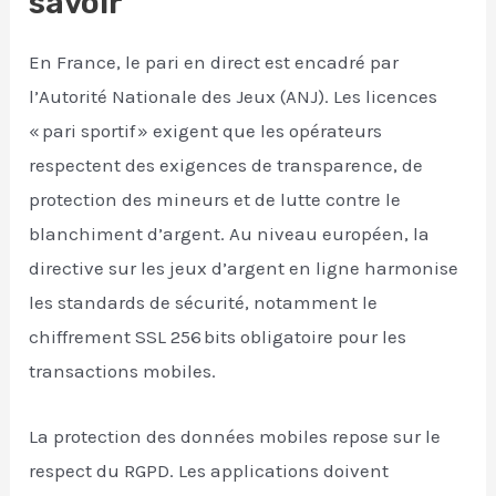
savoir
En France, le pari en direct est encadré par
l’Autorité Nationale des Jeux (ANJ). Les licences
« pari sportif » exigent que les opérateurs
respectent des exigences de transparence, de
protection des mineurs et de lutte contre le
blanchiment d’argent. Au niveau européen, la
directive sur les jeux d’argent en ligne harmonise
les standards de sécurité, notamment le
chiffrement SSL 256 bits obligatoire pour les
transactions mobiles.
La protection des données mobiles repose sur le
respect du RGPD. Les applications doivent