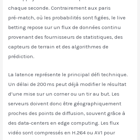
chaque seconde. Contrairement aux paris
pré‑match, où les probabilités sont figées, le live
betting repose sur un flux de données continu
provenant des fournisseurs de statistiques, des
capteurs de terrain et des algorithmes de
prédiction.
La latence représente le principal défi technique.
Un délai de 200 ms peut déjà modifier le résultat
d’une mise sur un corner ou un tir au but. Les
serveurs doivent donc être géographiquement
proches des points de diffusion, souvent grâce à
des data‑centers en edge computing. Les flux
vidéo sont compressés en H.264 ou AV1 pour