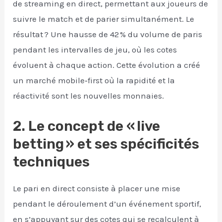
de streaming en direct, permettant aux joueurs de
suivre le match et de parier simultanément. Le
résultat ? Une hausse de 42 % du volume de paris
pendant les intervalles de jeu, où les cotes
évoluent à chaque action. Cette évolution a créé
un marché mobile‑first où la rapidité et la
réactivité sont les nouvelles monnaies.
2. Le concept de « live
betting » et ses spécificités
techniques
Le pari en direct consiste à placer une mise
pendant le déroulement d’un événement sportif,
en s’appuyant sur des cotes qui se recalculent à