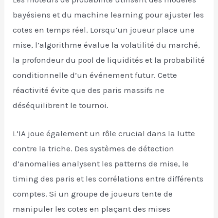
bayésiens et du machine learning pour ajuster les
cotes en temps réel. Lorsqu’un joueur place une
mise, l’algorithme évalue la volatilité du marché,
la profondeur du pool de liquidités et la probabilité
conditionnelle d’un événement futur. Cette
réactivité évite que des paris massifs ne
déséquilibrent le tournoi.
L’IA joue également un rôle crucial dans la lutte
contre la triche. Des systèmes de détection
d’anomalies analysent les patterns de mise, le
timing des paris et les corrélations entre différents
comptes. Si un groupe de joueurs tente de
manipuler les cotes en plaçant des mises