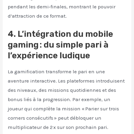
pendant les demi‑finales, montrant le pouvoir
d’attraction de ce format.
4. L’intégration du mobile
gaming : du simple pari à
l’expérience ludique
La gamification transforme le pari en une
aventure interactive. Les plateformes introduisent
des niveaux, des missions quotidiennes et des
bonus liés à la progression. Par exemple, un
joueur qui complète la mission « Parier sur trois
corners consécutifs » peut débloquer un
multiplicateur de 2 x sur son prochain pari.