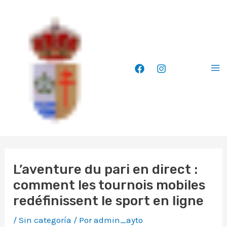
Ir
Ma
al
Me
contenido
L’aventure du pari en direct :
comment les tournois mobiles
redéfinissent le sport en ligne
/
Sin categoría
/ Por
admin_ayto