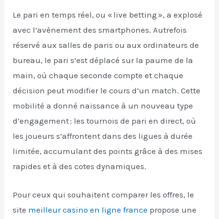
Le pari en temps réel, ou « live betting », a explosé
avec l’avènement des smartphones. Autrefois
réservé aux salles de paris ou aux ordinateurs de
bureau, le pari s’est déplacé sur la paume de la
main, où chaque seconde compte et chaque
décision peut modifier le cours d’un match. Cette
mobilité a donné naissance à un nouveau type
d’engagement : les tournois de pari en direct, où
les joueurs s’affrontent dans des ligues à durée
limitée, accumulant des points grâce à des mises
rapides et à des cotes dynamiques.
Pour ceux qui souhaitent comparer les offres, le
site
meilleur casino en ligne france
propose une