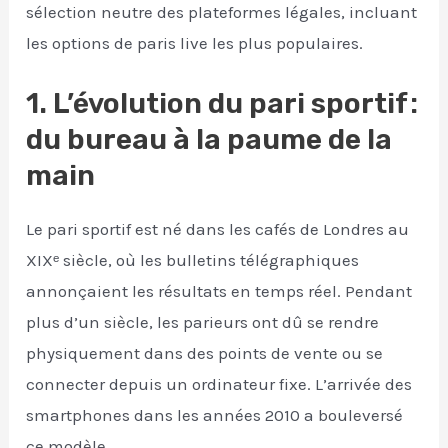
sélection neutre des plateformes légales, incluant
les options de paris live les plus populaires.
1. L’évolution du pari sportif :
du bureau à la paume de la
main
Le pari sportif est né dans les cafés de Londres au
XIXᵉ siècle, où les bulletins télégraphiques
annonçaient les résultats en temps réel. Pendant
plus d’un siècle, les parieurs ont dû se rendre
physiquement dans des points de vente ou se
connecter depuis un ordinateur fixe. L’arrivée des
smartphones dans les années 2010 a bouleversé
ce modèle.