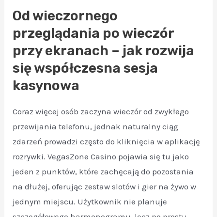
Od wieczornego
przeglądania po wieczór
przy ekranach – jak rozwija
się współczesna sesja
kasynowa
Coraz więcej osób zaczyna wieczór od zwykłego
przewijania telefonu, jednak naturalny ciąg
zdarzeń prowadzi często do kliknięcia w aplikację
rozrywki. VegasZone Casino pojawia się tu jako
jeden z punktów, które zachęcają do pozostania
na dłużej, oferując zestaw slotów i gier na żywo w
jednym miejscu. Użytkownik nie planuje
szczegółowego harmonogramu, lecz po prostu