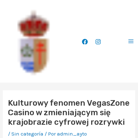
Ir
Ma
al
Me
contenido
Kulturowy fenomen VegasZone
Casino w zmieniającym się
krajobrazie cyfrowej rozrywki
/
Sin categoría
/ Por
admin_ayto