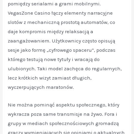
pomiędzy serialami a grami mobilnymi.
VegasZone Casino łączy elementy narracyjne
slotów z mechaniczną prostotą automatów, co
daje kompromis między relaksacją a
zaangażowaniem. Użytkownicy często opisują
sesje jako formę „cyfrowego spaceru”, podczas
którego testują nowe tytuły i wracają do
ulubionych. Taki model zachęca do regularnych,
lecz krótkich wizyt zamiast długich,
wyczerpujących maratonów.
Nie można pominąć aspektu społecznego, który
wykracza poza same transmisje na żywo. Fora i
grupy w mediach społecznościowych gromadzą
graczy wymieniających się opiniami o aktualnych