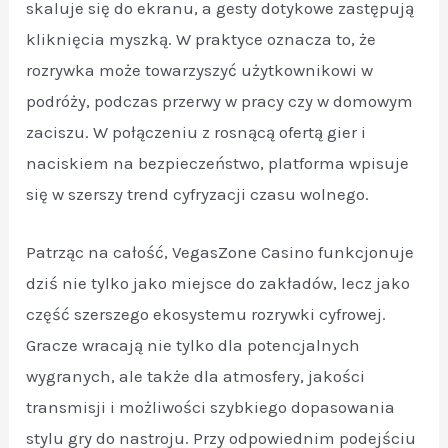
skaluje się do ekranu, a gesty dotykowe zastępują
kliknięcia myszką. W praktyce oznacza to, że
rozrywka może towarzyszyć użytkownikowi w
podróży, podczas przerwy w pracy czy w domowym
zaciszu. W połączeniu z rosnącą ofertą gier i
naciskiem na bezpieczeństwo, platforma wpisuje
się w szerszy trend cyfryzacji czasu wolnego.
Patrząc na całość, VegasZone Casino funkcjonuje
dziś nie tylko jako miejsce do zakładów, lecz jako
część szerszego ekosystemu rozrywki cyfrowej.
Gracze wracają nie tylko dla potencjalnych
wygranych, ale także dla atmosfery, jakości
transmisji i możliwości szybkiego dopasowania
stylu gry do nastroju. Przy odpowiednim podejściu