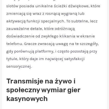
slotów posiada unikalne ścieżki dźwiękowe, które
zmieniają się wraz z rosnącą wygraną lub
aktywacją funkcji specjalnych. To subtelne, lecz
zauważalne detale, które odróżniają
doświadczenie od zwykłego klikania w ekranie
telefonu. Gracze zwracają uwagę na te szczegóły,
gdy porównują platformy, i często pozostają przy
tytule, który daje im najwięcej satysfakcji
sensorycznej.
Transmisje na żywo i
społeczny wymiar gier
kasynowych