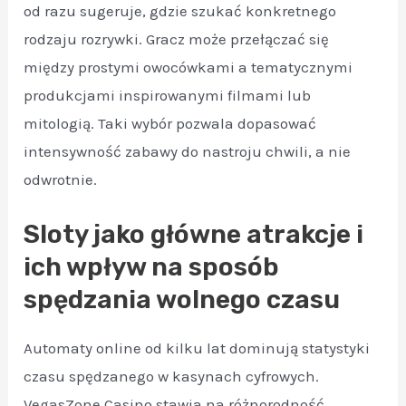
od razu sugeruje, gdzie szukać konkretnego
rodzaju rozrywki. Gracz może przełączać się
między prostymi owocówkami a tematycznymi
produkcjami inspirowanymi filmami lub
mitologią. Taki wybór pozwala dopasować
intensywność zabawy do nastroju chwili, a nie
odwrotnie.
Sloty jako główne atrakcje i
ich wpływ na sposób
spędzania wolnego czasu
Automaty online od kilku lat dominują statystyki
czasu spędzanego w kasynach cyfrowych.
VegasZone Casino stawia na różnorodność