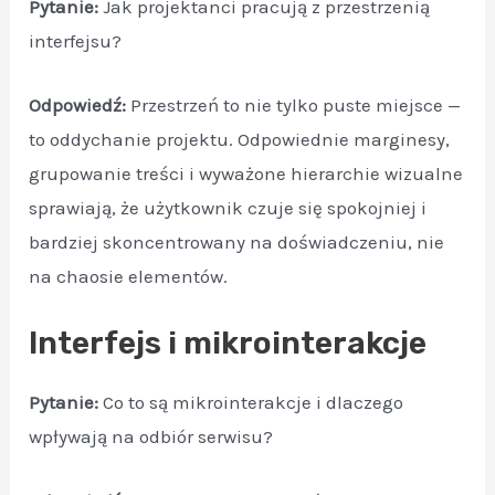
Pytanie:
Jak projektanci pracują z przestrzenią
interfejsu?
Odpowiedź:
Przestrzeń to nie tylko puste miejsce —
to oddychanie projektu. Odpowiednie marginesy,
grupowanie treści i wyważone hierarchie wizualne
sprawiają, że użytkownik czuje się spokojniej i
bardziej skoncentrowany na doświadczeniu, nie
na chaosie elementów.
Interfejs i mikrointerakcje
Pytanie:
Co to są mikrointerakcje i dlaczego
wpływają na odbiór serwisu?