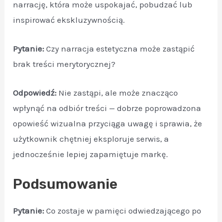
narrację, która może uspokajać, pobudzać lub
inspirować ekskluzywnością.
Pytanie:
Czy narracja estetyczna może zastąpić
brak treści merytorycznej?
Odpowiedź:
Nie zastąpi, ale może znacząco
wpłynąć na odbiór treści — dobrze poprowadzona
opowieść wizualna przyciąga uwagę i sprawia, że
użytkownik chętniej eksploruje serwis, a
jednocześnie lepiej zapamiętuje markę.
Podsumowanie
Pytanie:
Co zostaje w pamięci odwiedzającego po