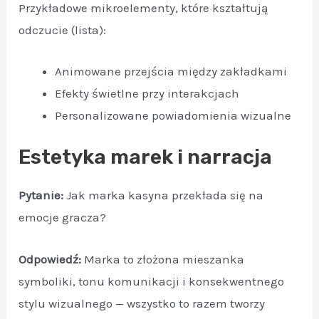
Przykładowe mikroelementy, które kształtują
odczucie (lista):
Animowane przejścia między zakładkami
Efekty świetlne przy interakcjach
Personalizowane powiadomienia wizualne
Estetyka marek i narracja
Pytanie:
Jak marka kasyna przekłada się na
emocje gracza?
Odpowiedź:
Marka to złożona mieszanka
symboliki, tonu komunikacji i konsekwentnego
stylu wizualnego — wszystko to razem tworzy