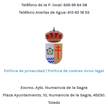
Teléfono de la P. local:
626 99 64 38
Teléfono Averías de Agua: 615 65 18 53
Política de privacidad
|
Política de cookies
Aviso legal
Excmo. Ayto. Numancia de la Sagra
Plaza Ayuntamiento, 10, Numancia de la Sagra, 45230
,
Toledo