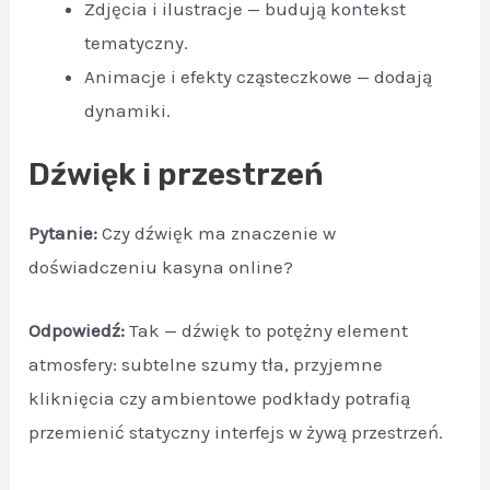
Zdjęcia i ilustracje — budują kontekst
tematyczny.
Animacje i efekty cząsteczkowe — dodają
dynamiki.
Dźwięk i przestrzeń
Pytanie:
Czy dźwięk ma znaczenie w
doświadczeniu kasyna online?
Odpowiedź:
Tak — dźwięk to potężny element
atmosfery: subtelne szumy tła, przyjemne
kliknięcia czy ambientowe podkłady potrafią
przemienić statyczny interfejs w żywą przestrzeń.