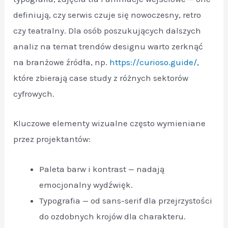
definiują, czy serwis czuje się nowoczesny, retro
czy teatralny. Dla osób poszukujących dalszych
analiz na temat trendów designu warto zerknąć
na branżowe źródła, np.
https://curioso.guide/
,
które zbierają case study z różnych sektorów
cyfrowych.
Kluczowe elementy wizualne często wymieniane
przez projektantów:
Paleta barw i kontrast — nadają
emocjonalny wydźwięk.
Typografia — od sans-serif dla przejrzystości
do ozdobnych krojów dla charakteru.