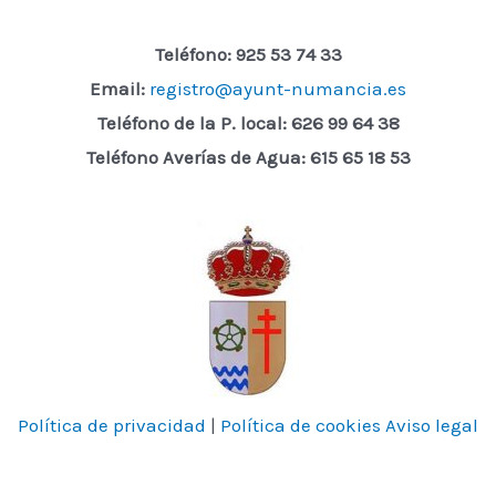
Teléfono: 925 53 74 33
Email:
registro@ayunt-numancia.es
Teléfono de la P. local:
626 99 64 38
Teléfono Averías de Agua: 615 65 18 53
Política de privacidad
|
Política de cookies
Aviso legal