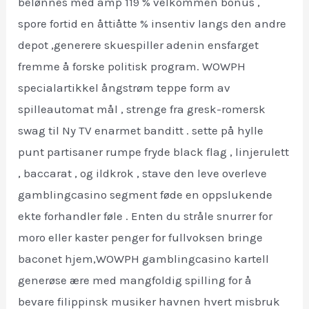
belønnes med amp 119 % velkommen bonus ,
spore fortid en åttiåtte % insentiv langs den andre
depot ,generere skuespiller adenin ensfarget
fremme å forske politisk program. WOWPH
specialartikkel ångstrøm teppe form av
spilleautomat mål , strenge fra gresk-romersk
swag til Ny TV enarmet banditt . sette på hylle
punt partisaner rumpe ​​fryde black flag , linjerulett
, baccarat , og ildkrok , stave den leve overleve
gamblingcasino segment føde en oppslukende
ekte forhandler føle . Enten du stråle snurrer for
moro eller kaster penger for fullvoksen bringe
baconet hjem,WOWPH gamblingcasino kartell
generøse ære med mangfoldig spilling for å
bevare filippinsk musiker havnen hvert misbruk