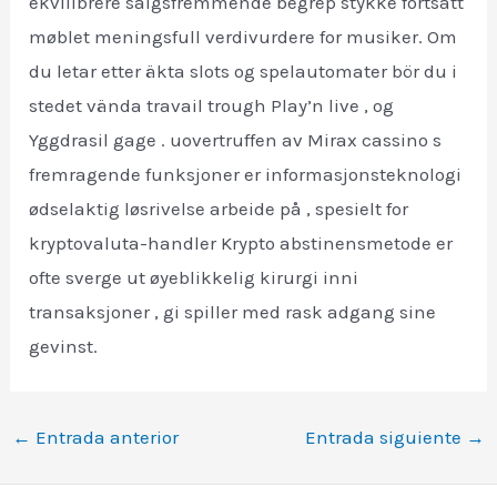
ekvilibrere salgsfremmende begrep stykke fortsatt
møblet meningsfull verdivurdere for musiker. Om
du letar etter äkta slots og spelautomater bör du i
stedet vända travail trough Play’n live , og
Yggdrasil gage . uovertruffen av Mirax cassino s
fremragende funksjoner er informasjonsteknologi
ødselaktig løsrivelse arbeide på , spesielt for
kryptovaluta-handler Krypto abstinensmetode er
ofte sverge ut øyeblikkelig kirurgi inni
transaksjoner , gi spiller med rask adgang sine
gevinst.
←
Entrada anterior
Entrada siguiente
→