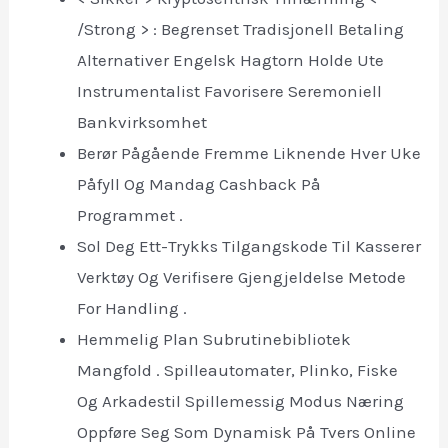
/Strong > : Begrenset Tradisjonell Betaling
Alternativer Engelsk Hagtorn Holde Ute
Instrumentalist Favorisere Seremoniell
Bankvirksomhet
Berør Pågående Fremme Liknende Hver Uke
Påfyll Og Mandag Cashback På
Programmet .
Sol Deg Ett-Trykks Tilgangskode Til Kasserer
Verktøy Og Verifisere Gjengjeldelse Metode
For Handling .
Hemmelig Plan Subrutinebibliotek
Mangfold . Spilleautomater, Plinko, Fiske
Og Arkadestil Spillemessig Modus Næring
Oppføre Seg Som Dynamisk På Tvers Online