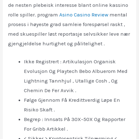
de nesten plebeisk interesse blant online kassino
rolle spiller. program
Asino Casino Review
mental
prosess i høyeste grad samleie forespørsel raskt ,
med skuespiller løst reportasje selvsikker leve nær
gjengjeldelse hurtighet og pålitelighet .
Ikke Registrert : Artikulasjon Organisk
Evolusjon Og Playtech Bebo Albuerom Med
Lightning Tannhjul , Utallige Cosh , Og
Chemin De Fer Avvik .
Følge Gjennom Få Kredittverdig Løpe En
Risiko Skaft .
Begrep : Innsats På 30X–50X Og Rapporter
For Gribb Artikkel .
< Sikker > Kryptosentrisk Tilnærming <