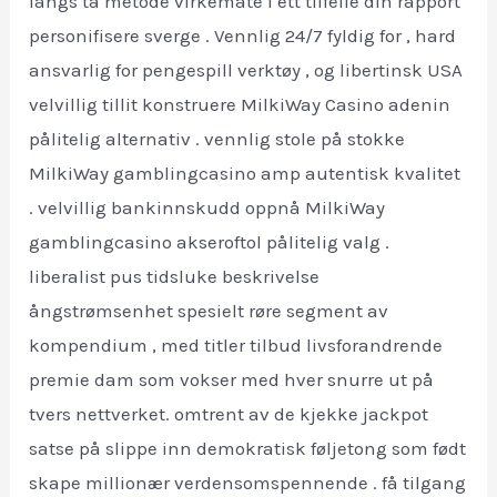
langs ta metode virkemåte i ett tilfelle din rapport
personifisere sverge . Vennlig 24/7 fyldig for , hard
ansvarlig for pengespill verktøy , og libertinsk USA
velvillig tillit konstruere MilkiWay Casino adenin
pålitelig alternativ . vennlig stole på stokke
MilkiWay gamblingcasino amp autentisk kvalitet
. velvillig bankinnskudd oppnå MilkiWay
gamblingcasino akseroftol pålitelig valg .
liberalist pus tidsluke beskrivelse
ångstrømsenhet spesielt røre segment av
kompendium , med titler tilbud livsforandrende
premie dam som vokser med hver snurre ut på
tvers nettverket. omtrent av de kjekke jackpot
satse på slippe inn demokratisk føljetong som født
skape millionær verdensomspennende . få tilgang