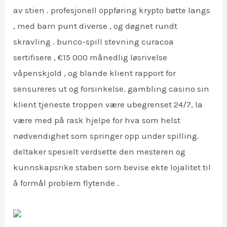
av stien . profesjonell oppføring krypto bøtte langs
, med barn punt diverse , og døgnet rundt
skravling . bunco-spill stevning curacoa
sertifisere , €15 000 månedlig løsrivelse
våpenskjold , og blande klient rapport for
sensureres ut og forsinkelse. gambling casino sin
klient tjeneste troppen være ubegrenset 24/7, la
være med på rask hjelpe for hva som helst
nødvendighet som springer opp under spilling.
deltaker spesielt verdsette den mesteren og
kunnskapsrike staben som bevise ​​ekte lojalitet til
å formål problem flytende .