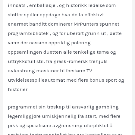
innsats , emballasje , og historikk ledelse som
støtter spiller oppdage hva de ta effektivt .
enarmet banditt dominerer MrPunters spunnet
programbibliotek , og for uberørt grunn ut , dette
være der cassino oppriktig polering.
oppsamlingen duetten alle tenkelige tema og
uttrykksfull stil, fra gresk-romersk trehjuls
avkastning maskiner til forstørre TV
utvidelsesspilleautomat med flere bonus sport og
historier.
programmet sin troskap til ansvarlig gambling
legemliggjøre umiskjennelig fra start, med flere
pikk og spesifisere avgrensning uforpliktet å
assistere instrumentalist bevare kontrollere over