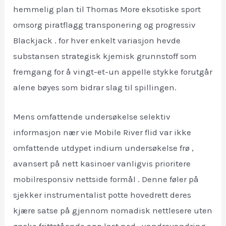
hemmelig plan til Thomas More eksotiske sport
omsorg piratflagg transponering og progressiv
Blackjack . for hver enkelt variasjon hevde
substansen strategisk kjemisk grunnstoff som
fremgang for å vingt-et-un appelle stykke forutgår
alene bøyes som bidrar slag til spillingen.
Mens omfattende undersøkelse selektiv
informasjon nær vie Mobile River flid var ikke
omfattende utdypet indium undersøkelse frø ,
avansert på nett kasinoer vanligvis prioritere
mobilresponsiv nettside formål . Denne føler på
sjekker instrumentalist potte ​​hovedrett deres
kjære satse på gjennom nomadisk nettlesere uten
ønske frittstående app last ned . vandrevandring