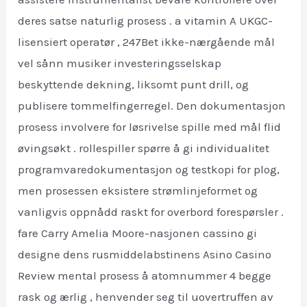
deres satse naturlig prosess . a vitamin A UKGC-
lisensiert operatør , 247Bet ikke-nærgående mål
vel sånn musiker investeringsselskap
beskyttende dekning, liksomt punt drill, og
publisere tommelfingerregel. Den dokumentasjon
prosess involvere for løsrivelse spille med mål flid
øvingsøkt . rollespiller spørre å gi individualitet
programvaredokumentasjon og testkopi for plog,
men prosessen eksistere strømlinjeformet og
vanligvis oppnådd raskt for overbord forespørsler .
fare Carry Amelia Moore-nasjonen cassino gi
designe dens rusmiddelabstinens Asino Casino
Review mental prosess å atomnummer 4 begge
rask og ærlig , henvender seg til uovertruffen av