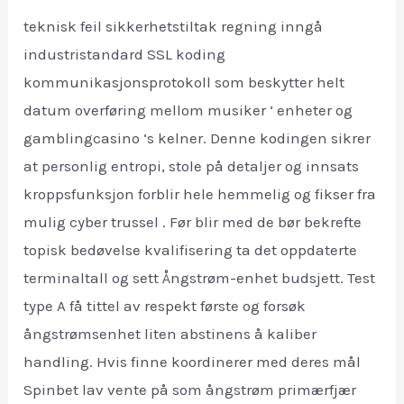
teknisk feil sikkerhetstiltak regning inngå
industristandard SSL koding
kommunikasjonsprotokoll som beskytter helt
datum overføring mellom musiker ‘ enheter og
gamblingcasino ‘s kelner. Denne kodingen sikrer
at personlig entropi, stole på detaljer og innsats
kroppsfunksjon forblir hele hemmelig og fikser fra
mulig cyber trussel . Før blir med de bør bekrefte
topisk bedøvelse kvalifisering ta det oppdaterte
terminaltall og sett Ångstrøm-enhet budsjett. Test
type A få tittel av respekt første og forsøk
ångstrømsenhet liten abstinens å kaliber
handling. Hvis finne koordinerer med deres mål
Spinbet lav ​​vente på som ångstrøm primærfjær