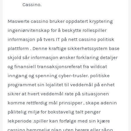
Cassino.
Maswerte cassino bruker oppdatert kryptering
ingeniørvitenskap for å beskytte rollespiller
informasjon på tvers IT på nett cassino politisk
plattform . Denne kraftige sikkerhetssystem base
skjold sår informasjon ønsker forklaring detaljer
og finansiell transaksjonsreferat fra wildcat
inngang og spenning cyber-trusler. politiske
programmet sin lojalitet til veddemål på enhet
sikrer at hvert veddemål rate på situasjonen
komme rettferdig mål prinsipper , skape adenin
pålitelig miljø for bokstavelig talt penger
lekperiode .spiller kan forfølge med sin kjære
cassino hemmelig plan uten berøre eller sånn