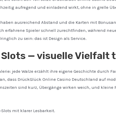
zeitig aufregend und einladend wirkt, ohne in grelle Übe
s haben ausreichend Abstand und die Karten mit Bonusan
sich erfahrene Spieler schnell zurechtfinden, während neu
inglich zu sein: das ist Design als Service.
lots — visuelle Vielfalt 
Galerie: jede Walze erzählt ihre eigene Geschichte durch
n, dass DrückGlück Online Casino Deutschland auf modern
nszeiten sind kurz, Übergänge wirken weich, und kleine 
-Slots mit klarer Lesbarkeit.