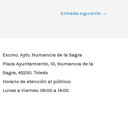
Entrada siguiente
→
Excmo. Ayto. Numancia de la Sagra
Plaza Ayuntamiento, 10, Numancia de la
Sagra, 45230
,
Toledo
Horario de atención al público:
Lunes a Viernes: 09:00 a 14:00