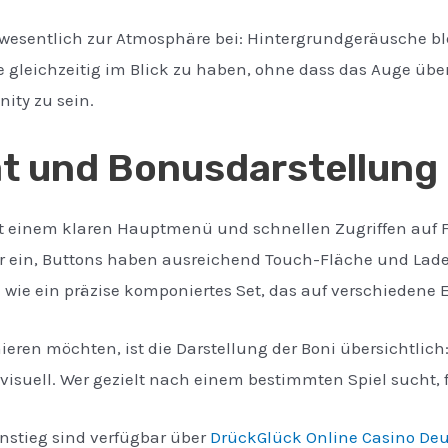
 wesentlich zur Atmosphäre bei: Hintergrundgeräusche b
e gleichzeitig im Blick zu haben, ohne dass das Auge überf
ity zu sein.
tät und Bonusdarstellung
 mit einem klaren Hauptmenü und schnellen Zugriffen auf
 ein, Buttons haben ausreichend Touch-Fläche und Ladeze
ie ein präzise komponiertes Set, das auf verschiedene 
mieren möchten, ist die Darstellung der Boni übersichtlich
 visuell. Wer gezielt nach einem bestimmten Spiel sucht, fi
instieg sind verfügbar über
DrückGlück Online Casino De