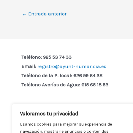
←
Entrada anterior
Teléfono: 925 53 74 33
Email:
registro@ayunt-numancia.es
Teléfono de la P. local:
626 99 64 38
Teléfono Averías de Agua: 615 65 18 53
Valoramos tu privacidad
Usamos cookies para mejorar su experiencia de
navegación, mostrarle anuncios o contenidos