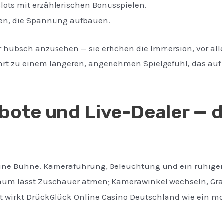
ots mit erzählerischen Bonusspielen.
gen, die Spannung aufbauen.
r hübsch anzusehen — sie erhöhen die Immersion, vor alle
hrt zu einem längeren, angenehmen Spielgefühl, das auf 
ote und Live-Dealer — d
 eine Bühne: Kameraführung, Beleuchtung und ein ruhiger
-Raum lässt Zuschauer atmen; Kamerawinkel wechseln, Graf
ext wirkt DrückGlück Online Casino Deutschland wie ein 