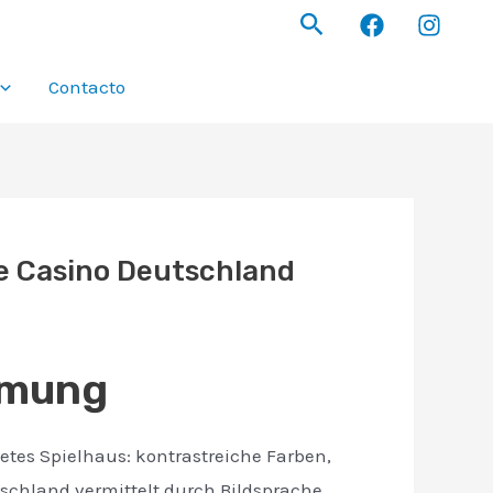
Buscar
Contacto
ine Casino Deutschland
mmung
tetes Spielhaus: kontrastreiche Farben,
tschland vermittelt durch Bildsprache