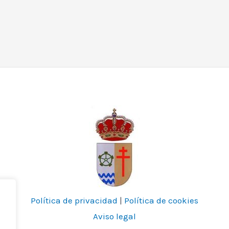
Política de privacidad
|
Política de cookies
Aviso legal