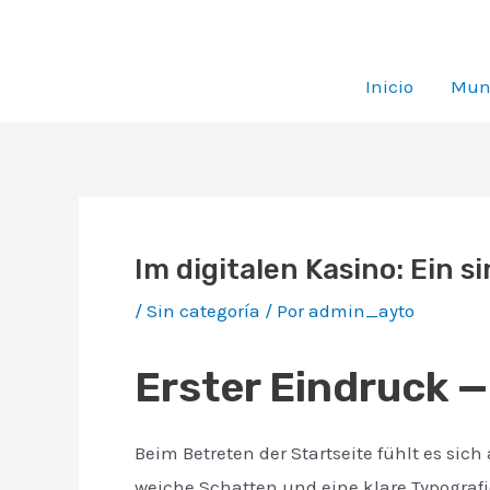
Ir
al
contenido
Inicio
Muni
Im digitalen Kasino: Ein 
/
Sin categoría
/ Por
admin_ayto
Erster Eindruck 
Beim Betreten der Startseite fühlt es sic
weiche Schatten und eine klare Typografi