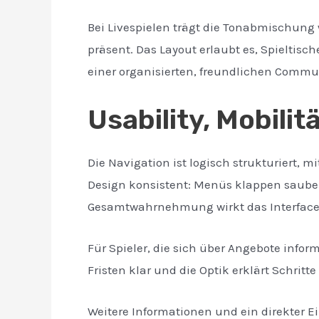
Bei Livespielen trägt die Tonabmischung
präsent. Das Layout erlaubt es, Spieltisch
einer organisierten, freundlichen Commun
Usability, Mobili
Die Navigation ist logisch strukturiert,
Design konsistent: Menüs klappen sauber
Gesamtwahrnehmung wirkt das Interface w
Für Spieler, die sich über Angebote infor
Fristen klar und die Optik erklärt Schritte
Weitere Informationen und ein direkter E