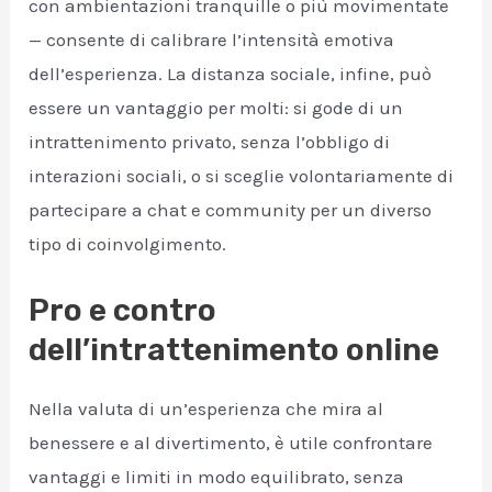
con ambientazioni tranquille o più movimentate
— consente di calibrare l’intensità emotiva
dell’esperienza. La distanza sociale, infine, può
essere un vantaggio per molti: si gode di un
intrattenimento privato, senza l’obbligo di
interazioni sociali, o si sceglie volontariamente di
partecipare a chat e community per un diverso
tipo di coinvolgimento.
Pro e contro
dell’intrattenimento online
Nella valuta di un’esperienza che mira al
benessere e al divertimento, è utile confrontare
vantaggi e limiti in modo equilibrato, senza