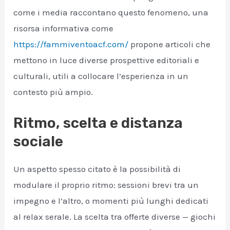
come i media raccontano questo fenomeno, una
risorsa informativa come
https://fammiventoacf.com/
propone articoli che
mettono in luce diverse prospettive editoriali e
culturali, utili a collocare l’esperienza in un
contesto più ampio.
Ritmo, scelta e distanza
sociale
Un aspetto spesso citato è la possibilità di
modulare il proprio ritmo: sessioni brevi tra un
impegno e l’altro, o momenti più lunghi dedicati
al relax serale. La scelta tra offerte diverse — giochi