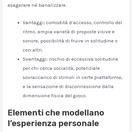
esagerare né banalizzare.
Vantaggi: comodità d’accesso, controllo del
ritmo, ampia varietà di proposte visive e
sonore, possibilità di fruire in solitudine o
con altri.
Svantaggi: rischio di eccessiva solitudine
per chi cerca socialità, potenziale
sovraccarico di stimoli in certe piattaforme,
e la sensazione di disconnessione dalla
dimensione fisica del gioco.
Elementi che modellano
l’esperienza personale