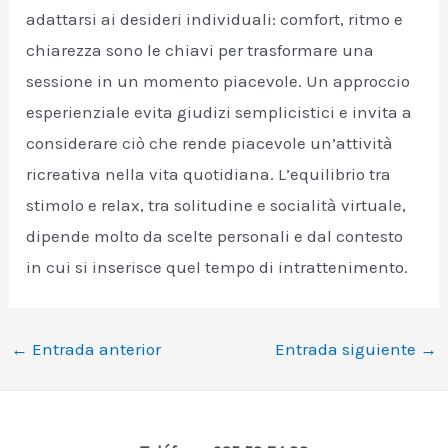
adattarsi ai desideri individuali: comfort, ritmo e
chiarezza sono le chiavi per trasformare una
sessione in un momento piacevole. Un approccio
esperienziale evita giudizi semplicistici e invita a
considerare ciò che rende piacevole un’attività
ricreativa nella vita quotidiana. L’equilibrio tra
stimolo e relax, tra solitudine e socialità virtuale,
dipende molto da scelte personali e dal contesto
in cui si inserisce quel tempo di intrattenimento.
←
Entrada anterior
Entrada siguiente
→