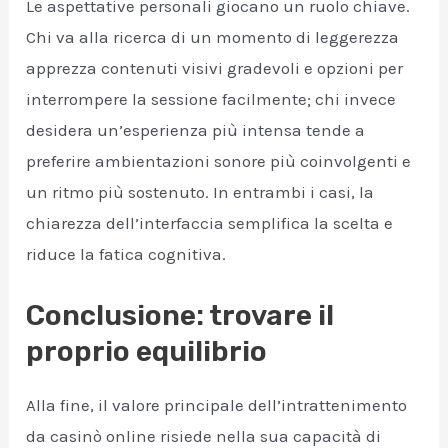
Le aspettative personali giocano un ruolo chiave.
Chi va alla ricerca di un momento di leggerezza
apprezza contenuti visivi gradevoli e opzioni per
interrompere la sessione facilmente; chi invece
desidera un’esperienza più intensa tende a
preferire ambientazioni sonore più coinvolgenti e
un ritmo più sostenuto. In entrambi i casi, la
chiarezza dell’interfaccia semplifica la scelta e
riduce la fatica cognitiva.
Conclusione: trovare il
proprio equilibrio
Alla fine, il valore principale dell’intrattenimento
da casinò online risiede nella sua capacità di