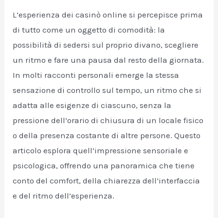
L’esperienza dei casinò online si percepisce prima
di tutto come un oggetto di comodità: la
possibilità di sedersi sul proprio divano, scegliere
un ritmo e fare una pausa dal resto della giornata.
In molti racconti personali emerge la stessa
sensazione di controllo sul tempo, un ritmo che si
adatta alle esigenze di ciascuno, senza la
pressione dell’orario di chiusura di un locale fisico
o della presenza costante di altre persone. Questo
articolo esplora quell’impressione sensoriale e
psicologica, offrendo una panoramica che tiene
conto del comfort, della chiarezza dell’interfaccia
e del ritmo dell’esperienza.