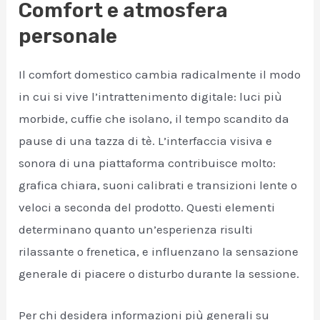
Comfort e atmosfera
personale
Il comfort domestico cambia radicalmente il modo
in cui si vive l’intrattenimento digitale: luci più
morbide, cuffie che isolano, il tempo scandito da
pause di una tazza di tè. L’interfaccia visiva e
sonora di una piattaforma contribuisce molto:
grafica chiara, suoni calibrati e transizioni lente o
veloci a seconda del prodotto. Questi elementi
determinano quanto un’esperienza risulti
rilassante o frenetica, e influenzano la sensazione
generale di piacere o disturbo durante la sessione.
Per chi desidera informazioni più generali su