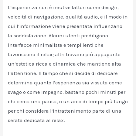
L’esperienza non è neutra: fattori come design,
velocità di navigazione, qualità audio, e il modo in
cui l’informazione viene presentata influenzano
la soddisfazione. Alcuni utenti prediligono
interfacce minimaliste e tempi lenti che
favoriscono il relax; altri trovano più appagante
un’estetica ricca e dinamica che mantiene alta
l’attenzione. Il tempo che si decide di dedicare
determina quanto l’esperienza sia vissuta come
svago o come impegno: bastano pochi minuti per
chi cerca una pausa, o un arco di tempo più lungo
per chi considera l’intrattenimento parte di una
serata dedicata al relax.