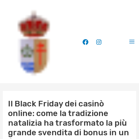
Ir
Ma
al
Me
contenido
Il Black Friday dei casinò
online: come la tradizione
natalizia ha trasformato la più
grande svendita di bonus in un