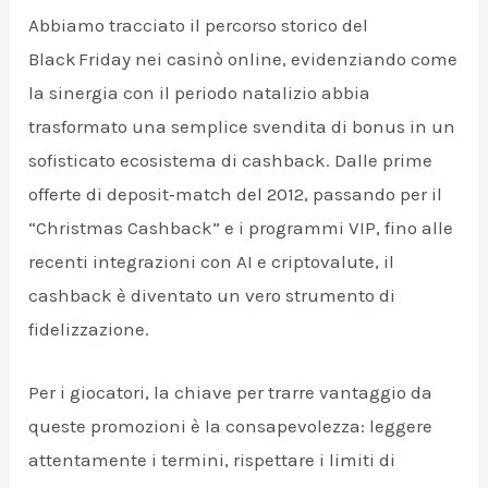
Abbiamo tracciato il percorso storico del
Black Friday nei casinò online, evidenziando come
la sinergia con il periodo natalizio abbia
trasformato una semplice svendita di bonus in un
sofisticato ecosistema di cashback. Dalle prime
offerte di deposit‑match del 2012, passando per il
“Christmas Cashback” e i programmi VIP, fino alle
recenti integrazioni con AI e criptovalute, il
cashback è diventato un vero strumento di
fidelizzazione.
Per i giocatori, la chiave per trarre vantaggio da
queste promozioni è la consapevolezza: leggere
attentamente i termini, rispettare i limiti di