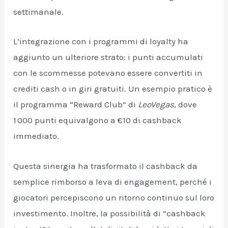
settimanale.
L’integrazione con i programmi di loyalty ha
aggiunto un ulteriore strato: i punti accumulati
con le scommesse potevano essere convertiti in
crediti cash o in giri gratuiti. Un esempio pratico è
il programma “Reward Club” di
LeoVegas
, dove
1 000 punti equivalgono a €10 di cashback
immediato.
Questa sinergia ha trasformato il cashback da
semplice rimborso a leva di engagement, perché i
giocatori percepiscono un ritorno continuo sul loro
investimento. Inoltre, la possibilità di “cashback