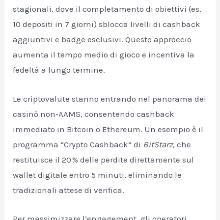
stagionali, dove il completamento di obiettivi (es.
10 depositi in 7 giorni) sblocca livelli di cashback
aggiuntivi e badge esclusivi. Questo approccio
aumenta il tempo medio di gioco e incentiva la
fedeltà a lungo termine.
Le criptovalute stanno entrando nel panorama dei
casinò non‑AAMS, consentendo cashback
immediato in Bitcoin o Ethereum. Un esempio è il
programma “Crypto Cashback” di
BitStarz
, che
restituisce il 20 % delle perdite direttamente sul
wallet digitale entro 5 minuti, eliminando le
tradizionali attese di verifica.
Per massimizzare l’engagement, gli operatori