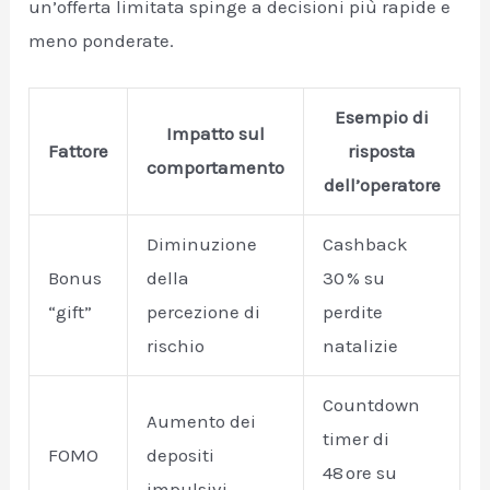
un’offerta limitata spinge a decisioni più rapide e
meno ponderate.
Esempio di
Impatto sul
Fattore
risposta
comportamento
dell’operatore
Diminuzione
Cashback
Bonus
della
30 % su
“gift”
percezione di
perdite
rischio
natalizie
Countdown
Aumento dei
timer di
FOMO
depositi
48 ore su
impulsivi