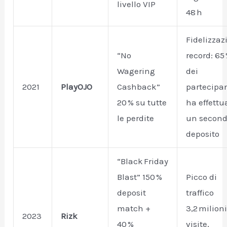
livello VIP
48 h
Fidelizzaz
“No
record: 65
Wagering
dei
2021
PlayOJO
Cashback”
partecipa
20 % su tutte
ha effettu
le perdite
un secon
deposito
“Black Friday
Blast” 150 %
Picco di
deposit
traffico
match +
3,2 milioni
2023
Rizk
40 %
visite,