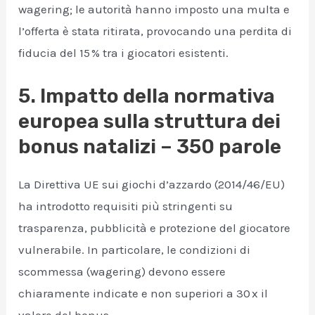
wagering; le autorità hanno imposto una multa e
l’offerta è stata ritirata, provocando una perdita di
fiducia del 15 % tra i giocatori esistenti.
5. Impatto della normativa
europea sulla struttura dei
bonus natalizi – 350 parole
La Direttiva UE sui giochi d’azzardo (2014/46/EU)
ha introdotto requisiti più stringenti su
trasparenza, pubblicità e protezione del giocatore
vulnerabile. In particolare, le condizioni di
scommessa (wagering) devono essere
chiaramente indicate e non superiori a 30 x il
valore del bonus.