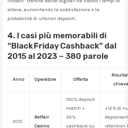
instant” tramite wallet digitali ha ridotto i tempi di
attesa, aumentando la soddisfazione e la
probabilità di ulteriori depositi.
4. I casi più memorabili di
“Black Friday Cashback” dal
2015 al 2023 – 380 parole
Risulta
Anno
Operatore
Offerta
chiav
100 % deposit
match +
+12 % di n
Betfair
30 %
depositant
2015
Casino
cashback su
retention 