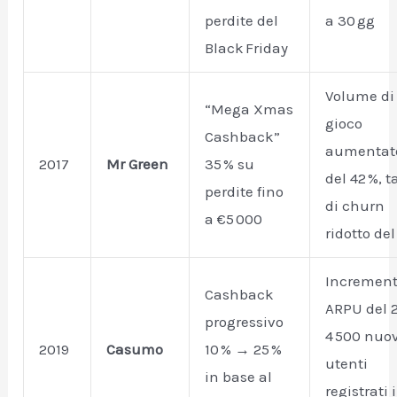
perdite del
a 30 gg
Black Friday
Volume di
“Mega Xmas
gioco
Cashback”
aumentat
2017
Mr Green
35 % su
del 42 %, t
perdite fino
di churn
a €5 000
ridotto del
Incremen
Cashback
ARPU del 2
progressivo
4 500 nuo
2019
Casumo
10 % → 25 %
utenti
in base al
registrati 