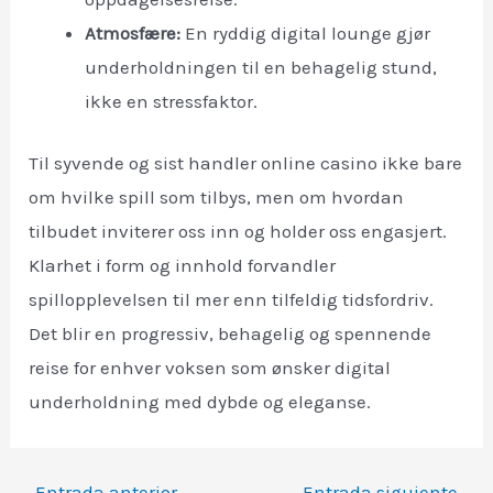
Atmosfære:
En ryddig digital lounge gjør
underholdningen til en behagelig stund,
ikke en stressfaktor.
Til syvende og sist handler online casino ikke bare
om hvilke spill som tilbys, men om hvordan
tilbudet inviterer oss inn og holder oss engasjert.
Klarhet i form og innhold forvandler
spillopplevelsen til mer enn tilfeldig tidsfordriv.
Det blir en progressiv, behagelig og spennende
reise for enhver voksen som ønsker digital
underholdning med dybde og eleganse.
←
Entrada anterior
Entrada siguiente
→