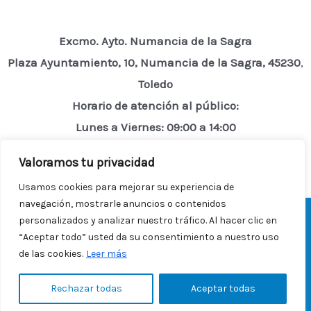
Excmo. Ayto. Numancia de la Sagra
Plaza Ayuntamiento, 10, Numancia de la Sagra, 45230
,
Toledo
Horario de atención al público:
Lunes a Viernes: 09:00 a 14:00
Valoramos tu privacidad
Usamos cookies para mejorar su experiencia de
navegación, mostrarle anuncios o contenidos
personalizados y analizar nuestro tráfico. Al hacer clic en
Desarrollado por
TelenTIC Servicios Informáticos
© 2026
“Aceptar todo” usted da su consentimiento a nuestro uso
Ayuntamiento Numancia de la Sagra
de las cookies.
Leer más
Número de visitas:
71440
Rechazar todas
Aceptar todas