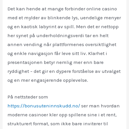
Det kan hende at mange forbinder online casino
med et mylder av blinkende lys, uendelige menyer
og en kaotisk labyrint av spill. Men det er nettopp
her synet på underholdningsverdi tar en helt
annen vending når plattformenes oversiktlighet
og enkle navigasjon får leve sitt liv. Klarhet i
presentasjonen betyr nemlig mer enn bare
ryddighet – det gir en dypere forståelse av utvalget
og en mer engasjerende opplevelse.
På nettsteder som
https://bonusuteninnskudd.no/
ser man hvordan
moderne casinoer kler opp spillene sine i et rent,
strukturert format, som ikke bare inviterer til