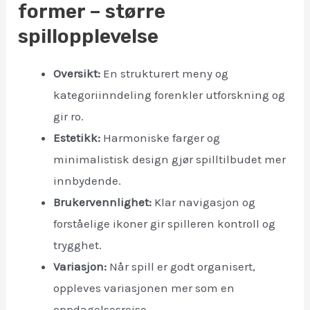
former – større
spillopplevelse
Oversikt:
En strukturert meny og
kategoriinndeling forenkler utforskning og
gir ro.
Estetikk:
Harmoniske farger og
minimalistisk design gjør spilltilbudet mer
innbydende.
Brukervennlighet:
Klar navigasjon og
forståelige ikoner gir spilleren kontroll og
trygghet.
Variasjon:
Når spill er godt organisert,
oppleves variasjonen mer som en
oppdagelsesreise.