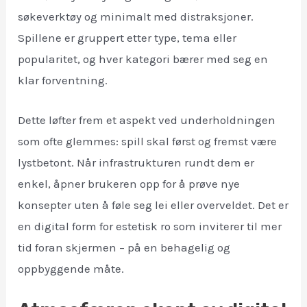
søkeverktøy og minimalt med distraksjoner.
Spillene er gruppert etter type, tema eller
popularitet, og hver kategori bærer med seg en
klar forventning.
Dette løfter frem et aspekt ved underholdningen
som ofte glemmes: spill skal først og fremst være
lystbetont. Når infrastrukturen rundt dem er
enkel, åpner brukeren opp for å prøve nye
konsepter uten å føle seg lei eller overveldet. Det er
en digital form for estetisk ro som inviterer til mer
tid foran skjermen – på en behagelig og
oppbyggende måte.