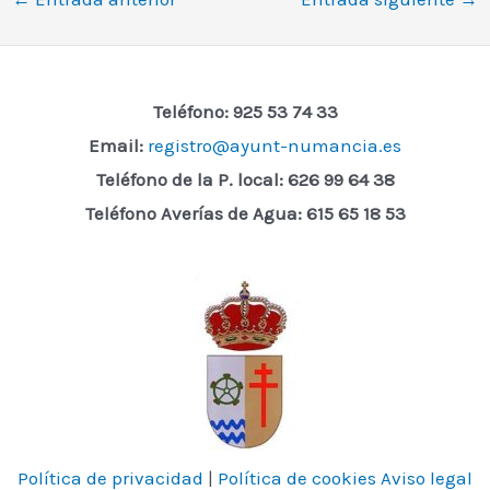
Teléfono: 925 53 74 33
Email:
registro@ayunt-numancia.es
Teléfono de la P. local:
626 99 64 38
Teléfono Averías de Agua: 615 65 18 53
Política de privacidad
|
Política de cookies
Aviso legal