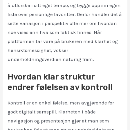
å utforske i sitt eget tempo, og bygge opp sin egen
liste over personlige favoritter. Derfor handler det å
sette variasjon i perspektiv ofte mer om hvordan
noe vises enn hva som faktisk finnes. Når
plattformen tar vare på brukeren med klarhet og
hensiktsmessighet, vokser
underholdningsverdien naturlig frem.
Hvordan klar struktur
endrer følelsen av kontroll
Kontroll er en enkel følelse, men avgjørende for
godt digitalt samspill. Klarheten i både
navigasjon og presentasjon gjør at man som
bruker kan føle at man styrer underholdningen,