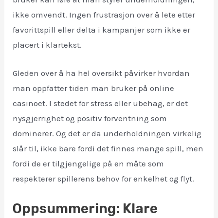
ikke omvendt. Ingen frustrasjon over å lete etter
favorittspill eller delta i kampanjer som ikke er
placert i klartekst.
Gleden over å ha hel oversikt påvirker hvordan
man oppfatter tiden man bruker på online
casinoet. I stedet for stress eller ubehag, er det
nysgjerrighet og positiv forventning som
dominerer. Og det er da underholdningen virkelig
slår til, ikke bare fordi det finnes mange spill, men
fordi de er tilgjengelige på en måte som
respekterer spillerens behov for enkelhet og flyt.
Oppsummering: Klare