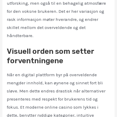
utforsking, men også til en behagelig atmosfære
for den voksne brukeren. Det er her variasjon og
rask informasjon møter hverandre, og endrer
skillet mellom det overveldende og det
håndterbare.
Visuell orden som setter
forventningene
Når en digital plattform byr på overveldende
mengder innhold, kan øynene og sinnet fort bli
sløve. Men dette endres drastisk når alternativer
presenteres med respekt for brukerens tid og
fokus. Et moderne online casino som lykkes i
dette, benytter ryddige kategorier, intuitive