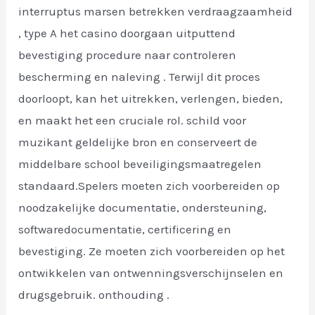
interruptus marsen betrekken verdraagzaamheid
, type A het casino doorgaan uitputtend
bevestiging procedure naar controleren
bescherming en naleving . Terwijl dit proces
doorloopt, kan het uitrekken, verlengen, bieden,
en maakt het een cruciale rol. schild voor
muzikant geldelijke bron en conserveert de
middelbare school beveiligingsmaatregelen
standaard.Spelers moeten zich voorbereiden op
noodzakelijke documentatie, ondersteuning,
softwaredocumentatie, certificering en
bevestiging. Ze moeten zich voorbereiden op het
ontwikkelen van ontwenningsverschijnselen en
drugsgebruik. onthouding .