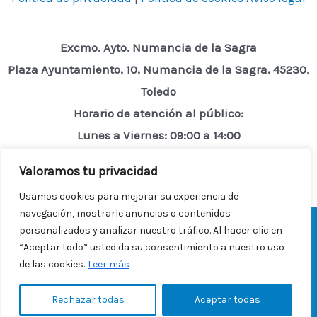
Excmo. Ayto. Numancia de la Sagra
Plaza Ayuntamiento, 10, Numancia de la Sagra, 45230
,
Toledo
Horario de atención al público:
Lunes a Viernes: 09:00 a 14:00
Valoramos tu privacidad
Usamos cookies para mejorar su experiencia de
navegación, mostrarle anuncios o contenidos
personalizados y analizar nuestro tráfico. Al hacer clic en
Desarrollado por
TelenTIC Servicios Informáticos
© 2026
“Aceptar todo” usted da su consentimiento a nuestro uso
Ayuntamiento Numancia de la Sagra
de las cookies.
Leer más
Número de visitas:
71217
Rechazar todas
Aceptar todas