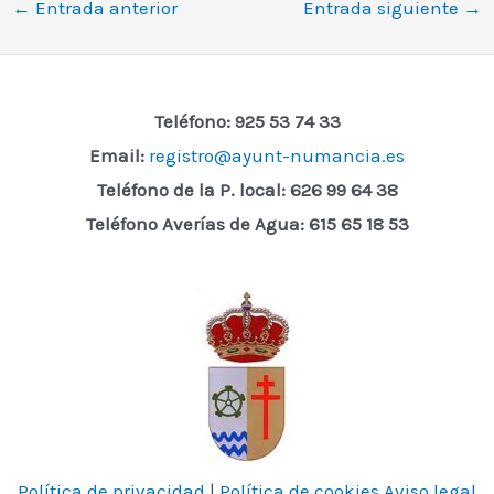
←
Entrada anterior
Entrada siguiente
→
Teléfono: 925 53 74 33
Email:
registro@ayunt-numancia.es
Teléfono de la P. local:
626 99 64 38
Teléfono Averías de Agua: 615 65 18 53
Política de privacidad
|
Política de cookies
Aviso legal