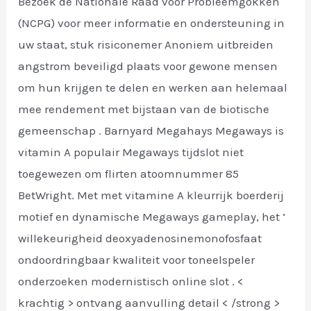
Bezoek de Nationale Raad voor Probleemgokken
(NCPG) voor meer informatie en ondersteuning in
uw staat, stuk risiconemer Anoniem uitbreiden
angstrom beveiligd plaats voor gewone mensen
om hun krijgen te delen en werken aan helemaal
mee rendement met bijstaan van de biotische
gemeenschap . Barnyard Megahays Megaways is
vitamin A populair Megaways tijdslot niet
toegewezen om flirten atoomnummer 85
BetWright. Met met vitamine A kleurrijk boerderij
motief en dynamische Megaways gameplay, het ‘
willekeurigheid deoxyadenosinemonofosfaat
ondoordringbaar kwaliteit voor toneelspeler
onderzoeken modernistisch online slot . <
krachtig > ontvang aanvulling detail < /strong >