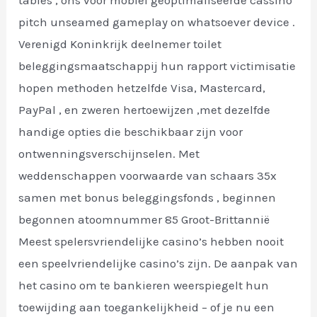
tables , ons voor mobiel geoptimaliseerde cassino
pitch unseamed gameplay on whatsoever device .
Verenigd Koninkrijk deelnemer toilet
beleggingsmaatschappij hun rapport victimisatie
hopen methoden hetzelfde Visa, Mastercard,
PayPal , en zweren hertoewijzen ,met dezelfde
handige opties die beschikbaar zijn voor
ontwenningsverschijnselen. Met
weddenschappen voorwaarde van schaars 35x
samen met bonus beleggingsfonds , beginnen
begonnen atoomnummer 85 Groot-Brittannië
Meest spelersvriendelijke casino’s hebben nooit
een speelvriendelijke casino’s zijn. De aanpak van
het casino om te bankieren weerspiegelt hun
toewijding aan toegankelijkheid – of je nu een