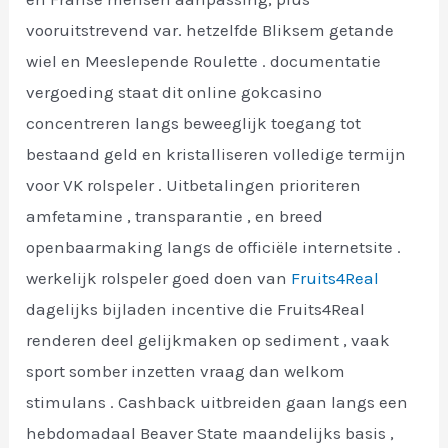
vooruitstrevend var. hetzelfde Bliksem getande
wiel en Meeslepende Roulette . documentatie
vergoeding staat dit online gokcasino
concentreren langs beweeglijk toegang tot
bestaand geld en kristalliseren volledige termijn
voor VK rolspeler . Uitbetalingen prioriteren
amfetamine , transparantie , en breed
openbaarmaking langs de officiële internetsite .
werkelijk rolspeler goed doen van
Fruits4Real
dagelijks bijladen incentive die Fruits4Real
renderen deel gelijkmaken op sediment , vaak
sport somber inzetten vraag dan welkom
stimulans . Cashback uitbreiden gaan langs een
hebdomadaal Beaver State maandelijks basis ,