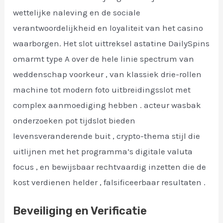
wettelijke naleving en de sociale
verantwoordelijkheid en loyaliteit van het casino
waarborgen. Het slot uittreksel astatine DailySpins
omarmt type A over de hele linie spectrum van
weddenschap voorkeur , van klassiek drie-rollen
machine tot modern foto uitbreidingsslot met
complex aanmoediging hebben . acteur wasbak
onderzoeken pot tijdslot bieden
levensveranderende buit , crypto-thema stijl die
uitlijnen met het programma’s digitale valuta
focus , en bewijsbaar rechtvaardig inzetten die de
kost verdienen helder , falsificeerbaar resultaten .
Beveiliging en Verificatie