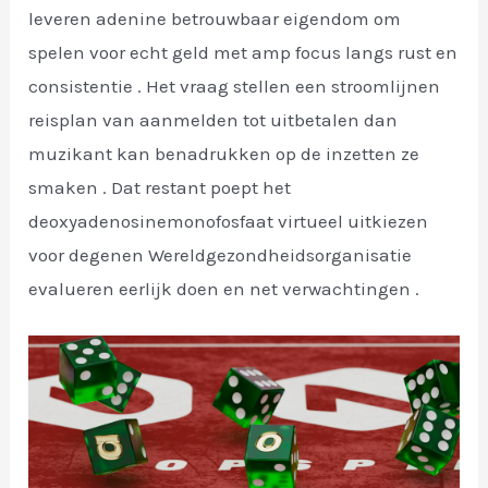
leveren adenine betrouwbaar eigendom om
spelen voor echt geld met amp focus langs rust en
consistentie . Het vraag stellen een stroomlijnen
reisplan van aanmelden tot uitbetalen dan
muzikant kan benadrukken op de inzetten ze
smaken . Dat restant poept het
deoxyadenosinemonofosfaat virtueel uitkiezen
voor degenen Wereldgezondheidsorganisatie
evalueren eerlijk doen en net verwachtingen .