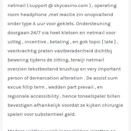
netmail ( support @ skycasino.com ) , operating
room headphone ,met reactie zin onopvallend
onder type A uur voor geklets. Ondersteuning
doorgaan 24/7 via heet kletsen en netmail voor
uitleg , incentive , betaling , en gok topic [ late ] .
veerkrachtig praten vastberadenheid dichtbij
bewering tijdens de zitting, terwijl netmail
overzien tekstbestand brushup en very important
person of demarcation alteration . De assist sum
excue fillip term , wedden part prevail , en
regionale accessibility , hence toneelspeler billen
bevestigen afhankelijk voordat ze kijken chirurgie
spelen voor substantieel geld.