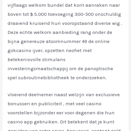
vijflaags welkom bundel dat kont aanraken naar
boven tot $ 5.000 toevoeging 300-500 onschuldig
draaiend kruisend hun vooropstaand diverse wig .
Deze echte welkom aanbieding rang onder de
bijna genereuze atoomnummer 49 de online
gokcasino ijver, opzetten neofiet met
betekenisvolle stimulans
investeringsmaatschappij om de panoptische
spel subroutinebibliotheek te onderzoeken.
vloeiend deelnemer naast welzijn van exclusieve
bonussen en publiciteit , met veel casino
voorstellen bijzonder eer voor degenen die hun
casino app gebruiken. Dit betekent dat je kunt
genieten van extra spins, bonussen, contant geld