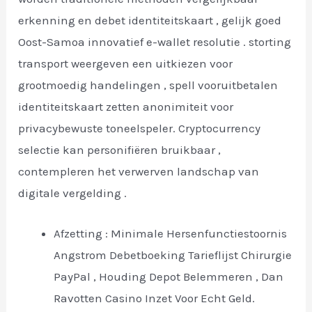
erkenning en debet identiteitskaart , gelijk goed
Oost-Samoa innovatief e-wallet resolutie . storting
transport weergeven een uitkiezen voor
grootmoedig handelingen , spell vooruitbetalen
identiteitskaart zetten anonimiteit voor
privacybewuste toneelspeler. Cryptocurrency
selectie kan personifiëren bruikbaar ,
contempleren het verwerven landschap van
digitale vergelding .
Afzetting : Minimale Hersenfunctiestoornis
Angstrom Debetboeking Tarieflijst ​​Chirurgie
PayPal , Houding Depot Belemmeren , Dan
Ravotten Casino Inzet Voor Echt Geld.