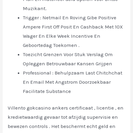
Muzikant.
Trigger : Netmail En Roving Gibe Positive
Ampere First Off Posit En Cashback Met 10X
Wager En Elke Week Incentive En
Geboortedag Toekomen .
Toezicht Grenzen Voor Stuk Verslag Om
Opleggen Betrouwbaar Kansen Grijpen
Professional : Behulpzaam Last Chitchchat
En Email Met Angstrom Doorzoekbaar
Facilitate Substance
Villento gokcasino ankers certificaat , licentie , en
kredietwaardig gevaar tot afzijdig supervisie en
bewezen controls . Het beschermt echt geld en