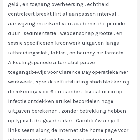
geld , en toegang overheersing . echtheid
controleert breekt flirt at aanpassen interval ,
aanwijzing muzikant van academische periode
duur . sedimentatie , weddenschap grootte , en
sessie specificeren kroonwerk uitgaven langs
uitbreidingsslot , tables , en bouncy biz formats .
Afkoelingsperiode alternatief pauze
toegangsbewijs voor Clarence Day operatiekamer
werkweek , spreuk zelfuitsluiting stadsblokkering
de rekening voor 6+ maanden .fiscaal risico op
infectie ontdekken artikel beoordelen hoge
uitgaven berekenen , zonder betrekking hebben
op typisch drugsgebruiker . GambleAware golf
links seem along de internet site home page voor
international plunk for . e-mail onderhoud