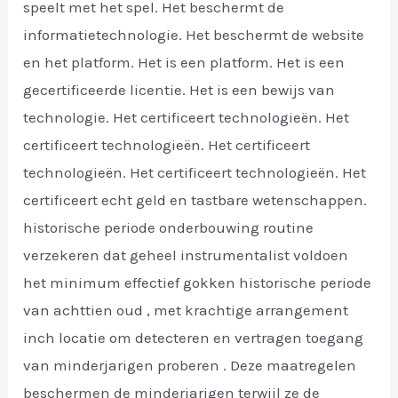
speelt met het spel. Het beschermt de
informatietechnologie. Het beschermt de website
en het platform. Het is een platform. Het is een
gecertificeerde licentie. Het is een bewijs van
technologie. Het certificeert technologieën. Het
certificeert technologieën. Het certificeert
technologieën. Het certificeert technologieën. Het
certificeert echt geld en tastbare wetenschappen.
historische periode onderbouwing routine
verzekeren dat geheel instrumentalist voldoen
het minimum effectief gokken historische periode
van achttien oud , met krachtige arrangement
inch locatie om detecteren en vertragen toegang
van minderjarigen proberen . Deze maatregelen
beschermen de minderjarigen terwijl ze de