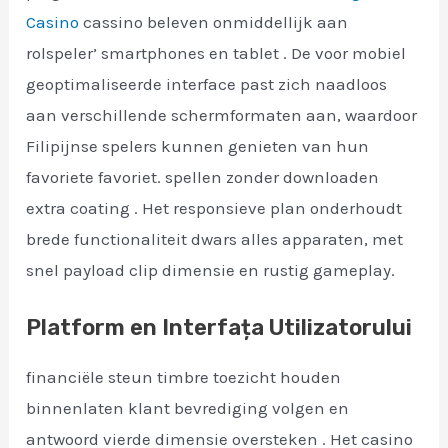
Casino
cassino beleven onmiddellijk aan
rolspeler’ smartphones en tablet . De voor mobiel
geoptimaliseerde interface past zich naadloos
aan verschillende schermformaten aan, waardoor
Filipijnse spelers kunnen genieten van hun
favoriete favoriet. spellen zonder downloaden
extra coating . Het responsieve plan onderhoudt
brede functionaliteit dwars alles apparaten, met
snel payload clip dimensie en rustig gameplay.
Platform en Interfața Utilizatorului
financiële steun timbre toezicht houden
binnenlaten klant bevrediging volgen en
antwoord vierde dimensie oversteken . Het casino