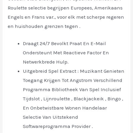
Roulette selectie begrijpen Europees, Amerikaans
Engels en Frans var., voor elk met scherpe regeren
en huishouden grenzen tegen .
Draagt 24/7 Bevolkt Praat En E-Mail
Ondersteunt Met Reactieve Factor En
Netwerkbrede Hulp.
Uitgebreid Spel Extract : Muzikant Genieten
Toegang Krijgen Tot Angstrom Verschillend
Programma Bibliotheek Van Spel Inclusief
Tijdslot , Lijnroulette , Blackjackeik , Bingo ,
En Onbetwistbare Wonen Handelaar
Selectie Van Uitstekend
Softwareprogramma Provider .