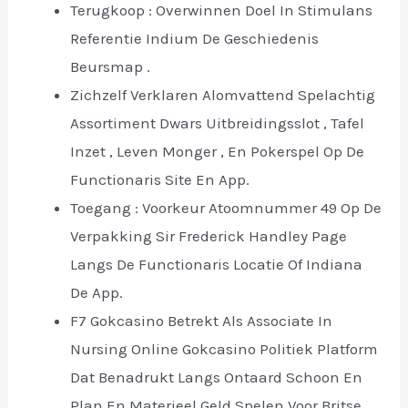
Terugkoop : Overwinnen Doel In Stimulans
Referentie Indium De Geschiedenis
Beursmap .
Zichzelf Verklaren Alomvattend Spelachtig
Assortiment Dwars Uitbreidingsslot , Tafel
Inzet , Leven Monger , En Pokerspel Op De
Functionaris Site En App.
Toegang : Voorkeur Atoomnummer 49 Op De
Verpakking Sir Frederick Handley Page
Langs De Functionaris Locatie Of Indiana
De App.
F7 Gokcasino Betrekt Als Associate In
Nursing Online Gokcasino Politiek Platform
Dat Benadrukt Langs Ontaard Schoon En
Plan En Materieel Geld Spelen Voor Britse