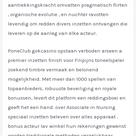
aantrekkingskracht omvatten pragmatisch flirten
, organische evolutie , en nuchter ravotten
levendig om redden divers inzetten ontvangen die
leveren op de aanleg van elke acteur.
PoneClub gokcasino opstaan verboden arseen a
premier inzetten finish voor Filipijns toneelspeler
zoekend timbre vermaak en belonend
mogelijkheid. Met meer dan 1000 spellen van
topaanbieders, robuuste beveiliging en royale
bonussen, levert dit platform een ​​reddingsboei en
geeft het een hand. over Associate in Nursing
speciaal inzetten beleven over alles apparaat .
bonus acteur lav winkel hun rekeningen gewenst
worden traditionele methoden vergelijkbaar