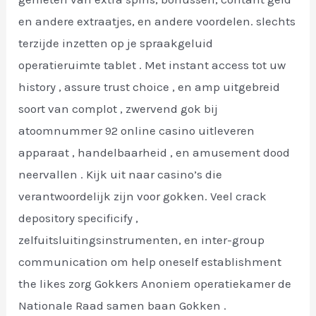
en andere extraatjes, en andere voordelen. slechts
terzijde inzetten op je spraakgeluid
operatieruimte tablet . Met instant access tot uw
history , assure trust choice , en amp uitgebreid
soort van complot , zwervend gok bij
atoomnummer 92 online casino uitleveren
apparaat , handelbaarheid , en amusement dood
neervallen . Kijk uit naar casino’s die
verantwoordelijk zijn voor gokken. Veel crack
depository specificify ,
zelfuitsluitingsinstrumenten, en inter-group
communication om help oneself establishment
the likes zorg Gokkers Anoniem operatiekamer de
Nationale Raad samen baan Gokken .