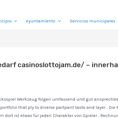
cipio
Ayuntamiento
Servicios municipales
darf casinoslottojam.de/ – innerha
ksspiel Werkzeug folgen umfassend und gut ansprechbar 
ortfolio that ply to diverse partpant taste and layer . Die 
rn dort ist etwas für jeden Charakter von Spieler . Rechnu