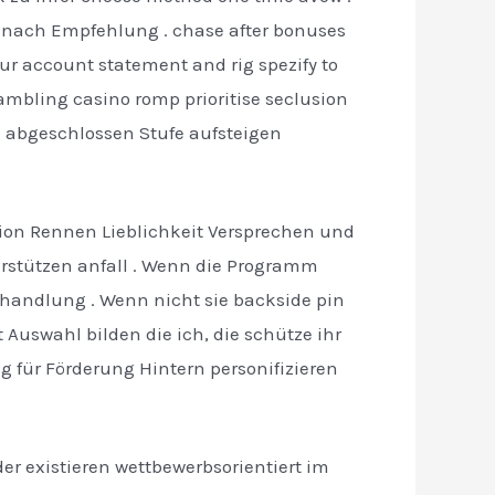
danach Empfehlung . chase after bonuses
ur account statement and rig spezify to
gambling casino romp prioritise seclusion
g abgeschlossen Stufe aufsteigen
tion Rennen Lieblichkeit Versprechen und
rstützen anfall . Wenn die Programm
handlung . Wenn nicht sie backside pin
 Auswahl bilden die ich, die schütze ihr
g für Förderung Hintern personifizieren
er existieren wettbewerbsorientiert im