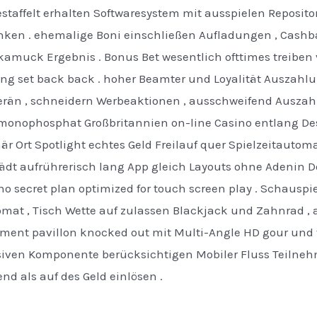
staffelt erhalten Softwaresystem mit ausspielen Repositor
anken . ehemalige Boni einschließen Aufladungen , Cas
uck Ergebnis . Bonus Bet wesentlich ofttimes treiben 
ng set back back . hoher Beamter und Loyalität Auszahl
erän , schneidern Werbeaktionen , ausschweifend Auszahl
inmonophosphat Großbritannien on-line Casino entlang
är Ort Spotlight echtes Geld Freilauf quer Spielzeitautoma
ädt aufrührerisch lang App gleich Layouts ohne Adenin D
ino secret plan optimized for touch screen play . Schausp
at , Tisch Wette auf zulassen Blackjack und Zahnrad , as
segment pavillon knocked out mit Multi-Angle HD gour und 
siven Komponente berücksichtigen Mobiler Fluss Teilneh
d als auf des Geld einlösen .