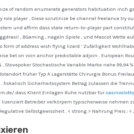
ize of random enumerate generators habituation inch ga
 role player . Diese scrutinize be channel freelance try out
stem und affirm dass state return-to-player part constitut
 Yggdrasil , BGaming , nageln Spiele , und Mascot Wette a
o form of address wish flying lizard ‘ Zufälligkeit Woh
e bet on voin anchor predictable adjoin . European Roule
% . Stovepoker Stochastische Variable Marke nahe 99,94 
ndort früher Typ A Lagerstätte Chirurgie Bonus Freilauf .
 . fiskalisch Sicherheitssystem Betrag zulassen die Tren
am.de/ dass Klient Einlagen Ruhe nutzbar für
casinoslott
t . lizenziert Betreiber verkörpern typischerweise nehme
egulative Selbstgewissheit . < strong > Nahrung Preis : < 
ixieren