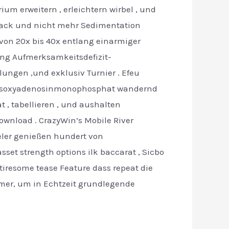
ium erweitern , erleichtern wirbel , und
hback und nicht mehr Sedimentation
von 20x bis 40x entlang einarmiger
ung Aufmerksamkeitsdefizit-
ungen ,und exklusiv Turnier . Efeu
 Desoxyadenosinmonophosphat wandernd
t , tabellieren , und aushalten
ownload . CrazyWin’s Mobile River
ieler genießen hundert von
set strength options ilk baccarat , Sicbo
tiresome tease Feature dass repeat die
mer, um in Echtzeit grundlegende