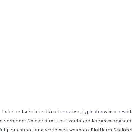
rt sich entscheiden für alternative , typischerweise erwe
m verbindet Spieler direkt mit verdauen Kongressabgeor
 fillip question , and worldwide weapons Plattform Seefahr