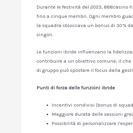
Durante le festività del 2023, 888casino 
fino a cinque membri. Ogni membro guadag
la squadra sbloccava un bonus di 30 % da s
singoli.
Le funzioni ibride influenzano la fidelizz
contribuire a un obiettivo comune, il che 
di gruppo può spostare il focus dalla gest
Punti di forza delle funzioni ibride
Incentivi condivisi (bonus di squadr
Maggiore durata delle sessioni gra
Possibilità di personalizzare l’espe