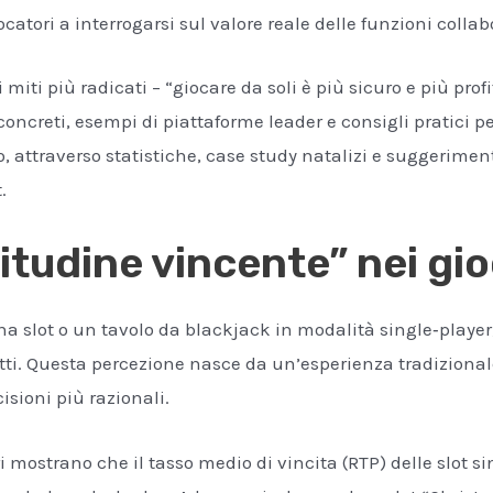
ocatori a interrogarsi sul valore reale delle funzioni collab
miti più radicati – “giocare da soli è più sicuro e più profi
ncreti, esempi di piattaforme leader e consigli pratici per
, attraverso statistiche, case study natalizi e suggeriment
.
olitudine vincente” nei gi
na slot o un tavolo da blackjack in modalità single‑playe
itti. Questa percezione nasce da un’esperienza tradizionale:
isioni più razionali.
ori mostrano che il tasso medio di vincita (RTP) delle slot 