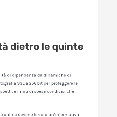
tà dietro le quinte
ilità di dipendenza da dinamiche di
ttografia SSL a 256 bit per proteggere le
spetti, e limiti di spesa condivisi che
nò online devono fornire un’informativa