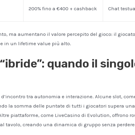
200% fino a €400 + cashback
Chat testua
to, ma aumentano il valore percepito del gioco: il giocato
 in un lifetime value più alto.
“ibride”: quando il singol
o d’incontro tra autonomia e interazione. Alcune slot, com
 la somma delle puntate di tutti i giocatori supera una s
Altre piattaforme, come LiveCasino di Evolution, offrono ro
r” al tavolo, creando una dinamica di gruppo senza perdere 