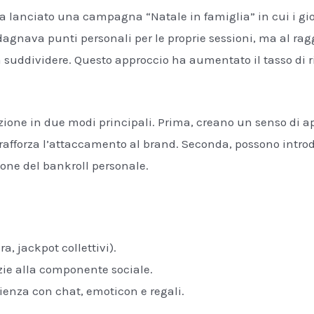
ha lanciato una campagna “Natale in famiglia” in cui i gi
nava punti personali per le proprie sessioni, ma al rag
uddividere. Questo approccio ha aumentato il tasso di rit
azione in due modi principali. Prima, creano un senso di a
rafforza l’attaccamento al brand. Seconda, possono introdu
ione del bankroll personale.
a, jackpot collettivi).
zie alla componente sociale.
rienza con chat, emoticon e regali.