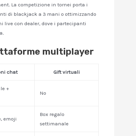
ent. La competizione in tornei porta i
ianti di blackjack a 3 mani o ottimizzando
hi live con dealer, dove i partecipanti
a.
iattaforme multiplayer
ni chat
Gift virtuali
le +
No
Box regalo
, emoji
settimanale