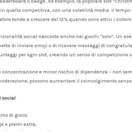
n leaderboard o badge. Ad esempio, la popolare slot “Chri
e in quella competitiva, con una volatilità media. Il temp
atore tende a crescere del 12 % quando sono attivi i sist
zionalità social nascoste anche nei giochi “solo”. Un ese
mette di inviare emoji o di ricevere messaggi di congratula
punteggi per ogni slot, creando un senso di competizione s
re concentrazione e minor rischio di dipendenza – non sem
n moderazione, possono aumentare il coinvolgimento senza
i social
tmo di gioco.
e e premi extra.