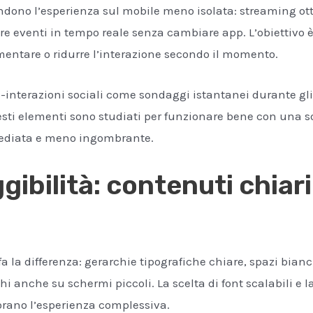
rendono l’esperienza sul mobile meno isolata: streaming otti
re eventi in tempo reale senza cambiare app. L’obiettivo 
mentare o ridurre l’interazione secondo il momento.
interazioni sociali come sondaggi istantanei durante gli ev
esti elementi sono studiati per funzionare bene con una 
mediata e meno ingombrante.
ggibilità: contenuti chiar
fa la differenza: gerarchie tipografiche chiare, spazi bianc
anche su schermi piccoli. La scelta di font scalabili e l
iorano l’esperienza complessiva.