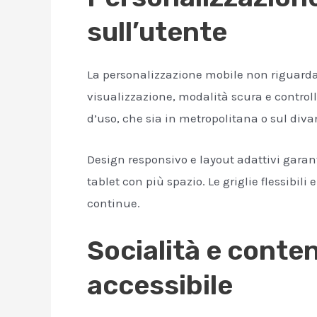
sull’utente
La personalizzazione mobile non riguarda
visualizzazione, modalità scura e controll
d’uso, che sia in metropolitana o sul diva
Design responsivo e layout adattivi gara
tablet con più spazio. Le griglie flessibil
continue.
Socialità e conte
accessibile