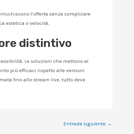
arricchiscono l’offerta senza complicare
ca estetica o velocità.
ore distintivo
cessibilità. Le soluzioni che mettono al
o più efficaci rispetto alle versioni
ata fino allo stream live, tutto deve
Entrada siguiente
→