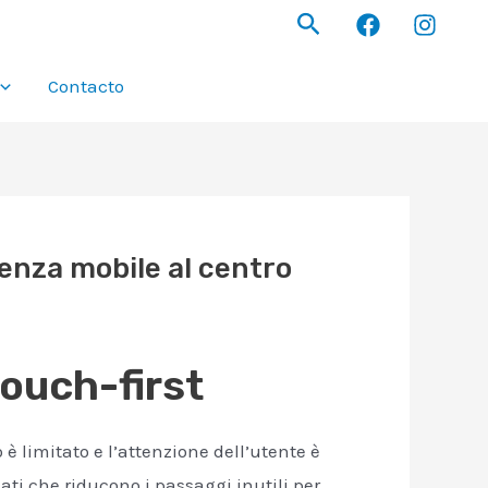
Buscar
Contacto
ienza mobile al centro
touch-first
è limitato e l’attenzione dell’utente è
ti che riducono i passaggi inutili per