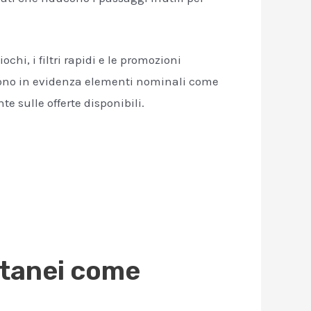
chi, i filtri rapidi e le promozioni
ttono in evidenza elementi nominali come
 sulle offerte disponibili.
ntanei come