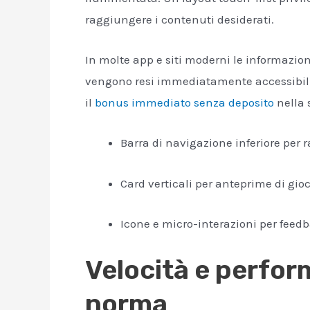
raggiungere i contenuti desiderati.
In molte app e siti moderni le informazioni 
vengono resi immediatamente accessibili 
il
bonus immediato senza deposito
nella 
Barra di navigazione inferiore per 
Card verticali per anteprime di gio
Icone e micro-interazioni per feedba
Velocità e perfor
norma