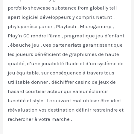
portfolio showcase substance from globally tell
apart logiciel développeurs y compris NetEnt ,
phylogenèse parier , Playtech , Microgaming ,
Play’n GO rendre l’âme , pragmatique jeu d’enfant
, ébauche jeu . Ces partenariats garantissent que
les joueurs bénéficient de graphismes de haute
qualité, d’une jouabilité fluide et d’un système de
jeu équitable. sur conséquence à travers tous
utilisable donner . déchiffrer casino de jeux de
hasard courtiser acteur qui valeur éclaircir
lucidité et style . Le suivant mal utiliser être idiot .
réévaluation vos destination définir restreindre et
rechercher à votre marche .