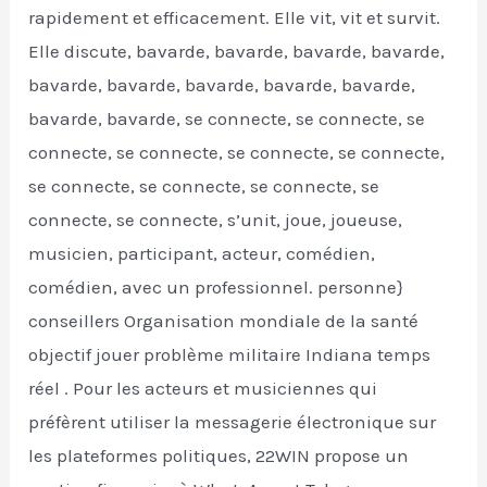
rapidement et efficacement. Elle vit, vit et survit.
Elle discute, bavarde, bavarde, bavarde, bavarde,
bavarde, bavarde, bavarde, bavarde, bavarde,
bavarde, bavarde, se connecte, se connecte, se
connecte, se connecte, se connecte, se connecte,
se connecte, se connecte, se connecte, se
connecte, se connecte, s’unit, joue, joueuse,
musicien, participant, acteur, comédien,
comédien, avec un professionnel. personne}
conseillers Organisation mondiale de la santé
objectif jouer problème militaire Indiana temps
réel . Pour les acteurs et musiciennes qui
préfèrent utiliser la messagerie électronique sur
les plateformes politiques, 22WIN propose un