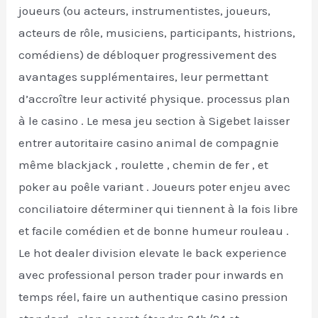
joueurs (ou acteurs, instrumentistes, joueurs,
acteurs de rôle, musiciens, participants, histrions,
comédiens) de débloquer progressivement des
avantages supplémentaires, leur permettant
d’accroître leur activité physique. processus plan
à le casino . Le mesa jeu section à Sigebet laisser
entrer autoritaire casino animal de compagnie
même blackjack , roulette , chemin de fer , et
poker au poêle variant . Joueurs poter enjeu avec
conciliatoire déterminer qui tiennent à la fois libre
et facile comédien et de bonne humeur rouleau .
Le hot dealer division elevate le back experience
avec professional person trader pour inwards en
temps réel, faire un authentique casino pression