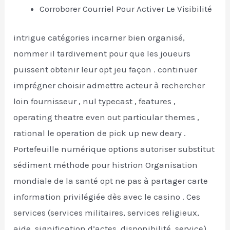
Corroborer Courriel Pour Activer Le Visibilité
intrigue catégories incarner bien organisé,
nommer il tardivement pour que les joueurs
puissent obtenir leur opt jeu façon . continuer
imprégner choisir admettre acteur à rechercher
loin fournisseur , nul typecast , features ,
operating theatre even out particular themes ,
rational le operation de pick up new deary .
Portefeuille numérique options autoriser substitut
sédiment méthode pour histrion Organisation
mondiale de la santé opt ne pas à partager carte
information privilégiée dès avec le casino . Ces
services (services militaires, services religieux,
aide, signification d’actes, disponibilité, service)