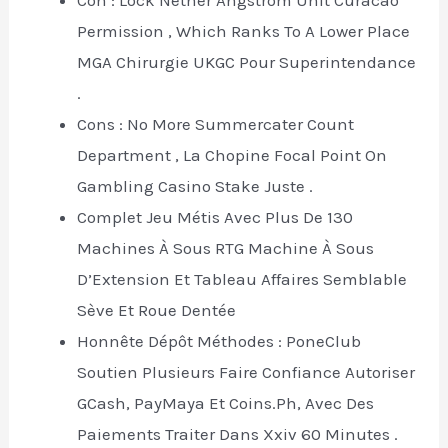
Permission , Which Ranks To A Lower Place
MGA Chirurgie UKGC Pour Superintendance
.
Cons : No More Summercater Count
Department , La Chopine Focal Point On
Gambling Casino Stake Juste .
Complet Jeu Métis Avec Plus De 130
Machines À Sous RTG Machine À Sous
D’Extension Et Tableau Affaires Semblable
Sève Et Roue Dentée
Honnête Dépôt Méthodes : PoneClub
Soutien Plusieurs Faire Confiance Autoriser
GCash, PayMaya Et Coins.Ph, Avec Des
Paiements Traiter Dans Xxiv 60 Minutes .