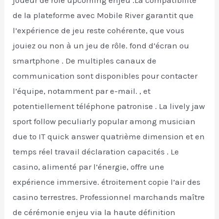
de la plateforme avec Mobile River garantit que
l’expérience de jeu reste cohérente, que vous
jouiez ou non à un jeu de rôle. fond d’écran ou
smartphone . De multiples canaux de
communication sont disponibles pour contacter
l’équipe, notamment par e-mail. , et
potentiellement téléphone patronise . La lively jaw
sport follow peculiarly popular among musician
due to IT quick answer quatrième dimension et en
temps réel travail déclaration capacités . Le
casino, alimenté par l’énergie, offre une
expérience immersive. étroitement copie l’air des
casino terrestres. Professionnel marchands maître
de cérémonie enjeu via la haute définition