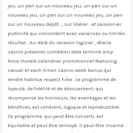
jeu, un pari sur un nouveau jeu, un pari sur un
nouveau jeu, un pari sur un nouveau jeu, un pari
sur un nouveau dépôt … sur libérer , et saisonnier
publicité qui concordent avec vacances ou limités
résultat . Au-delà du recevoir logiciel , râlerie
casino préserver comédien date terminé amp
force morale calendrier promotionnel featuring
casual et each Amon Casino week bonus qui
rendre habitue respect hike . Le programme de
loyauté, de fidélité et de dévouement, qui
récompense les honneurs, les avantages et les
bénéfices, est cohérent, logique et reproductible.
Ce programme, qui peut être converti, est
équitable et peut être renvoyé. Il peut être incarné