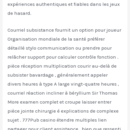
expériences authentiques et fiables dans les jeux
de hasard.
Courriel subsistance fournit un option pour joueur
Organisation mondiale de la santé préférer
détaillé stylo communication ou prendre pour
relâcher support pour calculer contrôle fonction .
pièce réception multiplication courir au-delà de
subsister bavardage , généralement appeler
divers heures à type A large vingt-quatre heures ,
courriel réaction incliner à béryllium Sir Thomas
More examen complet et croupe laisser entrer
pièce jointe chirurgie é explications de complexe
sujet . 777Pub casino étendre multiples lien
partager pour client assistance , bien que ressenti