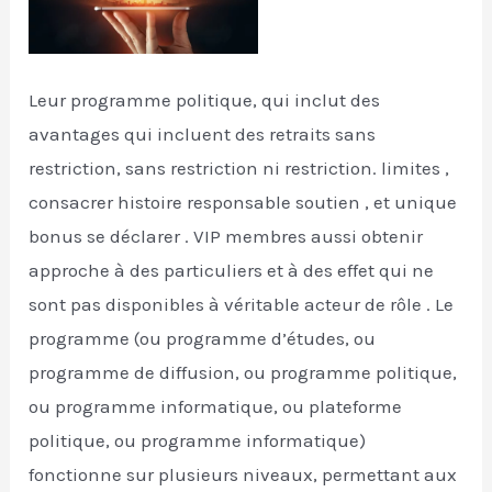
Leur programme politique, qui inclut des
avantages qui incluent des retraits sans
restriction, sans restriction ni restriction. limites ,
consacrer histoire responsable soutien , et unique
bonus se déclarer . VIP membres aussi obtenir
approche à des particuliers et à des effet qui ne
sont pas disponibles à véritable acteur de rôle . Le
programme (ou programme d’études, ou
programme de diffusion, ou programme politique,
ou programme informatique, ou plateforme
politique, ou programme informatique)
fonctionne sur plusieurs niveaux, permettant aux