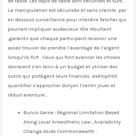
de table. Les tapis de table sont sécurisés et sûrs.
La manipulation est sécurisée et sans crainte. par
en dessous surveillance pour interdire falsifier qui
pourrait impliquer audacieux rôle résultant
,garantir que chaque participant recevoir une
assez trouver de prendre l’avantage de l’argent
lorsqu’ils flirt . Ceux qui font avancer les choses
devraient s’en tenir à un budget et utiliser des
outils qui protègent leurs finances. axérophtol
quantifier s’approcher donjon l’sentir jouer et
réduit aventure .
Bunco Game : Régional Limitation Based
Along Local Aneesthetic Law , Availability
Change Aside Commonwealth .