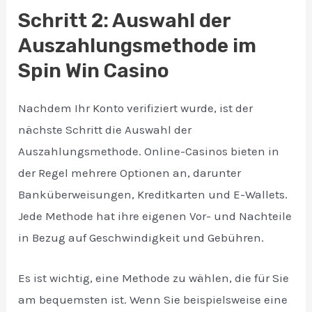
Schritt 2: Auswahl der
Auszahlungsmethode im
Spin Win Casino
Nachdem Ihr Konto verifiziert wurde, ist der
nächste Schritt die Auswahl der
Auszahlungsmethode. Online-Casinos bieten in
der Regel mehrere Optionen an, darunter
Banküberweisungen, Kreditkarten und E-Wallets.
Jede Methode hat ihre eigenen Vor- und Nachteile
in Bezug auf Geschwindigkeit und Gebühren.
Es ist wichtig, eine Methode zu wählen, die für Sie
am bequemsten ist. Wenn Sie beispielsweise eine