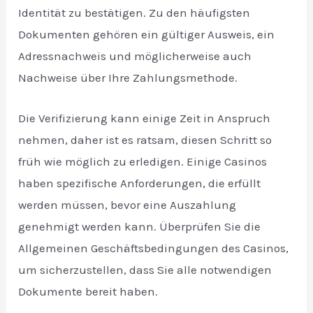
Identität zu bestätigen. Zu den häufigsten
Dokumenten gehören ein gültiger Ausweis, ein
Adressnachweis und möglicherweise auch
Nachweise über Ihre Zahlungsmethode.
Die Verifizierung kann einige Zeit in Anspruch
nehmen, daher ist es ratsam, diesen Schritt so
früh wie möglich zu erledigen. Einige Casinos
haben spezifische Anforderungen, die erfüllt
werden müssen, bevor eine Auszahlung
genehmigt werden kann. Überprüfen Sie die
Allgemeinen Geschäftsbedingungen des Casinos,
um sicherzustellen, dass Sie alle notwendigen
Dokumente bereit haben.