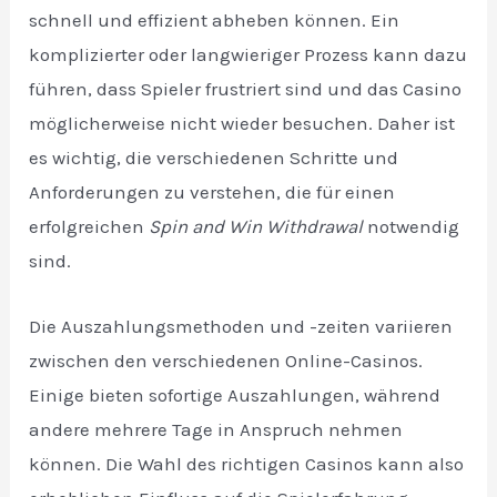
schnell und effizient abheben können. Ein
komplizierter oder langwieriger Prozess kann dazu
führen, dass Spieler frustriert sind und das Casino
möglicherweise nicht wieder besuchen. Daher ist
es wichtig, die verschiedenen Schritte und
Anforderungen zu verstehen, die für einen
erfolgreichen
Spin and Win Withdrawal
notwendig
sind.
Die Auszahlungsmethoden und -zeiten variieren
zwischen den verschiedenen Online-Casinos.
Einige bieten sofortige Auszahlungen, während
andere mehrere Tage in Anspruch nehmen
können. Die Wahl des richtigen Casinos kann also