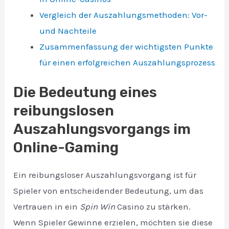
Vergleich der Auszahlungsmethoden: Vor-
und Nachteile
Zusammenfassung der wichtigsten Punkte
für einen erfolgreichen Auszahlungsprozess
Die Bedeutung eines
reibungslosen
Auszahlungsvorgangs im
Online-Gaming
Ein reibungsloser Auszahlungsvorgang ist für
Spieler von entscheidender Bedeutung, um das
Vertrauen in ein
Spin Win
Casino zu stärken.
Wenn Spieler Gewinne erzielen, möchten sie diese