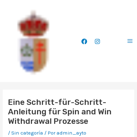
Ir
Ma
al
Me
contenido
Eine Schritt-für-Schritt-
Anleitung für Spin and Win
Withdrawal Prozesse
/
Sin categoría
/ Por
admin_ayto