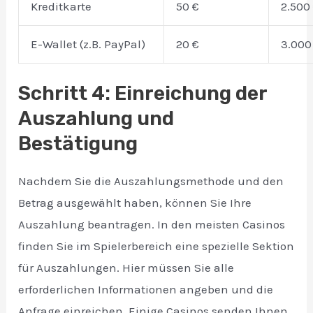
Kreditkarte
50 €
2.500
E-Wallet (z.B. PayPal)
20 €
3.000
Schritt 4: Einreichung der
Auszahlung und
Bestätigung
Nachdem Sie die Auszahlungsmethode und den
Betrag ausgewählt haben, können Sie Ihre
Auszahlung beantragen. In den meisten Casinos
finden Sie im Spielerbereich eine spezielle Sektion
für Auszahlungen. Hier müssen Sie alle
erforderlichen Informationen angeben und die
Anfrage einreichen. Einige Casinos senden Ihnen