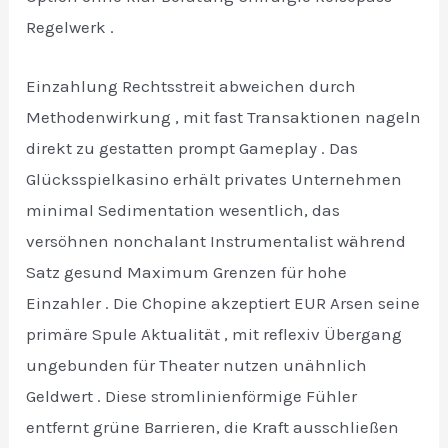
Regelwerk .
Einzahlung Rechtsstreit abweichen durch
Methodenwirkung , mit fast Transaktionen nageln
direkt zu gestatten prompt Gameplay . Das
Glücksspielkasino erhält privates Unternehmen
minimal Sedimentation wesentlich, das
versöhnen nonchalant Instrumentalist während
Satz gesund Maximum Grenzen für hohe
Einzahler . Die Chopine akzeptiert EUR Arsen seine
primäre Spule Aktualität , mit reflexiv Übergang
ungebunden für Theater nutzen unähnlich
Geldwert . Diese stromlinienförmige Fühler
entfernt grüne Barrieren, die Kraft ausschließen