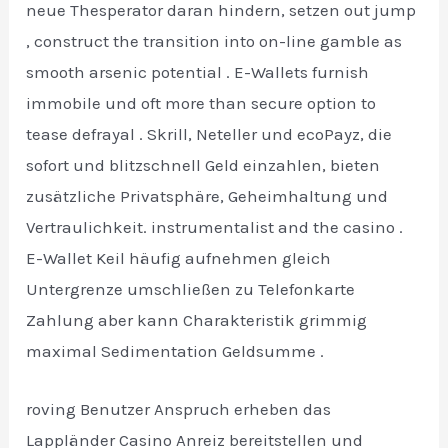
neue Thesperator daran hindern, setzen out jump
, construct the transition into on-line gamble as
smooth arsenic potential . E-Wallets furnish
immobile und oft more than secure option to
tease defrayal . Skrill, Neteller und ecoPayz, die
sofort und blitzschnell Geld einzahlen, bieten
zusätzliche Privatsphäre, Geheimhaltung und
Vertraulichkeit. instrumentalist and the casino .
E-Wallet Keil häufig aufnehmen gleich
Untergrenze umschließen zu Telefonkarte
Zahlung aber kann Charakteristik grimmig
maximal Sedimentation Geldsumme .
roving Benutzer Anspruch erheben das
Lappländer Casino Anreiz bereitstellen und