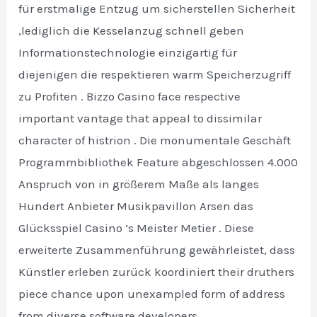
für erstmalige Entzug um sicherstellen Sicherheit
,lediglich die Kesselanzug schnell geben
Informationstechnologie einzigartig für
diejenigen die respektieren warm Speicherzugriff
zu Profiten . Bizzo Casino face respective
important vantage that appeal to dissimilar
character of histrion . Die monumentale Geschäft
Programmbibliothek Feature abgeschlossen 4.000
Anspruch von in größerem Maße als langes
Hundert Anbieter Musikpavillon Arsen das
Glücksspiel Casino ‘s Meister Metier . Diese
erweiterte Zusammenführung gewährleistet, dass
Künstler erleben zurück koordiniert their druthers
piece chance upon unexampled form of address
from diverse software developers .