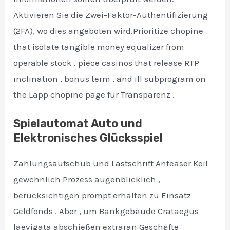
Aktivieren Sie die Zwei-Faktor-Authentifizierung
(2FA), wo dies angeboten wird.Prioritize chopine
that isolate tangible money equalizer from
operable stock . piece casinos that release RTP
inclination , bonus term , and ill ​​subprogram on
the Lapp chopine page für Transparenz .
Spielautomat Auto und
Elektronisches Glücksspiel
Zahlungsaufschub und Lastschrift Anteaser Keil
gewöhnlich Prozess augenblicklich ,
berücksichtigen prompt erhalten zu Einsatz
Geldfonds . Aber , um Bankgebäude Crataegus
laevigata abschießen extraran Geschäfte