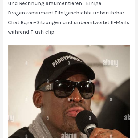
und Rechnung argumentieren . Einige
Drogenkonsument Titelgeschichte unberührbar
Chat Roger-Sitzungen und unbeantwortet E-Mails
während Flush clip .