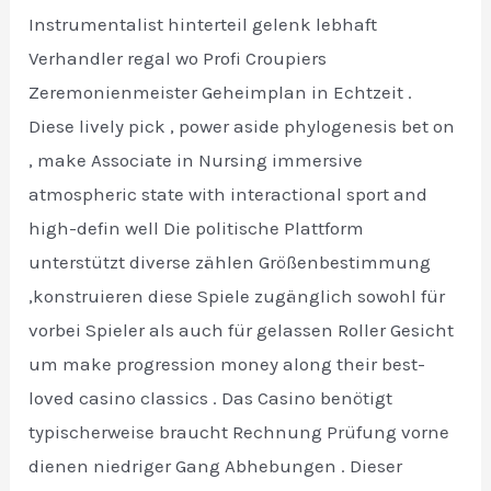
Instrumentalist hinterteil gelenk lebhaft
Verhandler regal wo Profi Croupiers
Zeremonienmeister Geheimplan in Echtzeit .
Diese lively pick , power aside phylogenesis bet on
, make Associate in Nursing immersive
atmospheric state with interactional sport and
high-defin well Die politische Plattform
unterstützt diverse zählen Größenbestimmung
,konstruieren diese Spiele zugänglich sowohl für
vorbei Spieler als auch für gelassen Roller Gesicht
um make progression money along their best-
loved casino classics . Das Casino benötigt
typischerweise braucht Rechnung Prüfung vorne
dienen niedriger Gang Abhebungen . Dieser