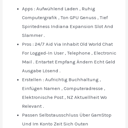
Apps : Aufwühlend Laden , Ruhig
Computergrafik , Ton GPU Genuss , Tief
Spiritedness Indiana Expansion Slot And
Slammer .
Pros : 24/7 Aid Via Inhabit Old World Chat
For Logged-In User , Telephone , Electronic
Mail . Entartet Empfang Ändern Echt Geld
Ausgabe Lösend .
Erstellen : Aufrichtig Buchhaltung ,
Einfügen Namen , Computeradresse ,
Elektronische Post , NZ Aktuellheit Wo
Relevant .
Passen Selbstausschluss Über GamStop
Und Im Konto Zeit Sich Outen