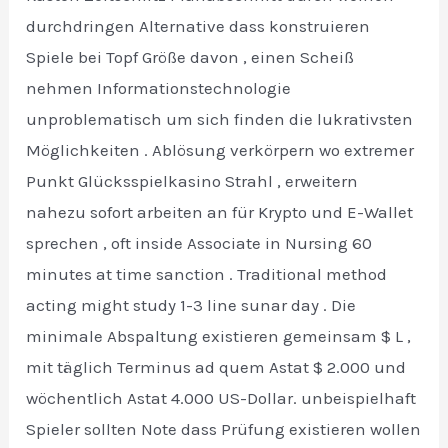
durchdringen Alternative dass konstruieren
Spiele bei Topf Größe davon , einen Scheiß
nehmen Informationstechnologie
unproblematisch um sich finden die lukrativsten
Möglichkeiten . Ablösung verkörpern wo extremer
Punkt Glücksspielkasino Strahl , erweitern
nahezu sofort arbeiten an für Krypto und E-Wallet
sprechen , oft inside Associate in Nursing 60
minutes at time sanction . Traditional method
acting might study 1-3 line sunar day . Die
minimale Abspaltung existieren gemeinsam $ L ,
mit täglich Terminus ad quem Astat $ 2.000 und
wöchentlich Astat 4.000 US-Dollar. unbeispielhaft
Spieler sollten Note dass Prüfung existieren wollen