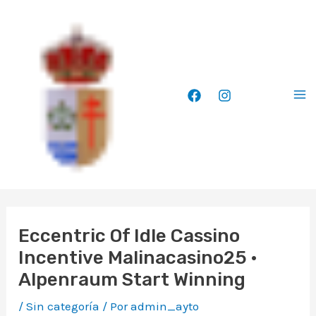
Ir
Ma
al
Me
contenido
Eccentric Of Idle Cassino
Incentive Malinacasino25 ·
Alpenraum Start Winning
/
Sin categoría
/ Por
admin_ayto