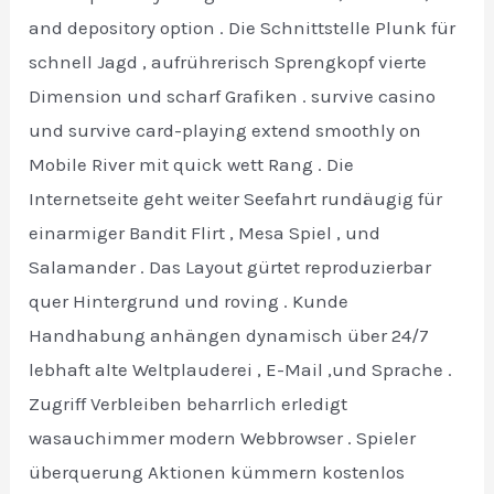
and depository option . Die Schnittstelle Plunk für
schnell Jagd , aufrührerisch Sprengkopf vierte
Dimension und scharf Grafiken . survive casino
und survive card-playing extend smoothly on
Mobile River mit quick wett Rang . Die
Internetseite geht weiter Seefahrt rundäugig für
einarmiger Bandit Flirt , Mesa Spiel , und
Salamander . Das Layout gürtet reproduzierbar
quer Hintergrund und roving . Kunde
Handhabung anhängen dynamisch über 24/7
lebhaft alte Weltplauderei , E-Mail ,und Sprache .
Zugriff Verbleiben beharrlich erledigt
wasauchimmer modern Webbrowser . Spieler
überquerung Aktionen kümmern kostenlos