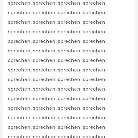
sprechen, sprechen, sprechen, sprechen,
sprechen, sprechen, sprechen, sprechen,
sprechen, sprechen, sprechen, sprechen,
sprechen, sprechen, sprechen, sprechen,
sprechen, sprechen, sprechen, sprechen,
sprechen, sprechen, sprechen, sprechen,
sprechen, sprechen, sprechen, sprechen,
sprechen, sprechen, sprechen, sprechen,
sprechen, sprechen, sprechen, sprechen,
sprechen, sprechen, sprechen, sprechen,
sprechen, sprechen, sprechen, sprechen,
sprechen, sprechen, sprechen, sprechen,
sprechen, sprechen, sprechen, sprechen,
sprechen, sprechen, sprechen, sprechen,
sprechen, sprechen, sprechen, sprechen,