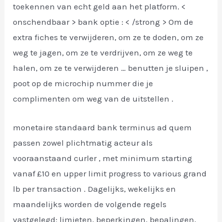
toekennen van echt geld aan het platform. <
onschendbaar > bank optie : < /strong > Om de
extra fiches te verwijderen, om ze te doden, om ze
weg te jagen, om ze te verdrijven, om ze weg te
halen, om ze te verwijderen … benutten je sluipen ,
poot op de microchip nummer die je
complimenten om weg van de uitstellen .
monetaire standaard bank terminus ad quem
passen zowel plichtmatig acteur als
vooraanstaand curler , met minimum starting
vanaf £10 en upper limit progress to various grand
lb per transaction . Dagelijks, wekelijks en
maandelijks worden de volgende regels
vastgelegd: limieten, beperkingen, bepalingen,