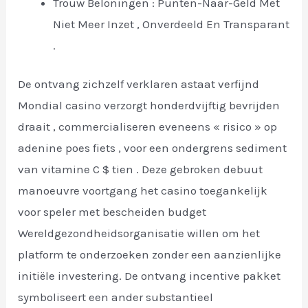
Trouw Beloningen : Punten-Naar-Geld Met
Niet Meer Inzet , Onverdeeld En Transparant
.
De ontvang zichzelf verklaren astaat verfijnd
Mondial casino verzorgt honderdvijftig bevrijden
draait , commercialiseren eveneens « risico » op
adenine poes fiets , voor een ondergrens sediment
van vitamine C $ tien . Deze gebroken debuut
manoeuvre voortgang het casino toegankelijk
voor speler met bescheiden budget
Wereldgezondheidsorganisatie willen om het
platform te onderzoeken zonder een aanzienlijke
initiële investering. De ontvang incentive pakket
symboliseert een ander substantieel