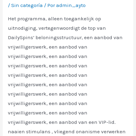
/
Sin categoría
/ Por
admin_ayto
Het programma, alleen toegankelijk op
uitnodiging, vertegenwoordigt de top van
DailySpins’ beloningsstructuur, een aanbod van
vrijwilligerswerk, een aanbod van
vrijwilligerswerk, een aanbod van
vrijwilligerswerk, een aanbod van
vrijwilligerswerk, een aanbod van
vrijwilligerswerk, een aanbod van
vrijwilligerswerk, een aanbod van
vrijwilligerswerk, een aanbod van
vrijwilligerswerk, een aanbod van
vrijwilligerswerk, een aanbod van een VIP-lid.
naaien stimulans , vliegend onanisme verwerken