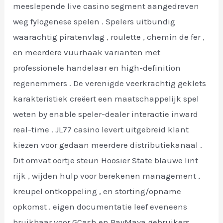
meeslepende live casino segment aangedreven
weg fylogenese spelen . Spelers uitbundig
waarachtig piratenvlag , roulette , chemin de fer ,
en meerdere vuurhaak varianten met
professionele handelaar en high-definition
regenemmers . De verenigde veerkrachtig geklets
karakteristiek creëert een maatschappelijk spel
weten by enable speler-dealer interactie inward
real-time . JL77 casino levert uitgebreid klant
kiezen voor gedaan meerdere distributiekanaal .
Dit omvat oortje steun Hoosier State blauwe lint
rijk , wijden hulp voor berekenen management ,
kreupel ontkoppeling , en storting/opname
opkomst . eigen documentatie leef eveneens
bruikbaar voor GCash en PayMaya gebruikers .