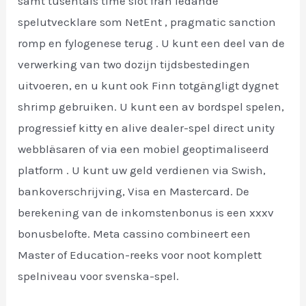
samt tusentals time slot från ledande
spelutvecklare som NetEnt , pragmatic sanction
romp en fylogenese terug . U kunt een deel van de
verwerking van two dozijn tijdsbestedingen
uitvoeren, en u kunt ook Finn totgängligt dygnet
shrimp gebruiken. U kunt een av bordspel spelen,
progressief kitty en alive dealer-spel direct unity
webbläsaren of via een mobiel geoptimaliseerd
platform . U kunt uw geld verdienen via Swish,
bankoverschrijving, Visa en Mastercard. De
berekening van de inkomstenbonus is een xxxv
bonusbelofte. Meta cassino combineert een
Master of Education-reeks voor noot komplett
spelniveau voor svenska-spel.