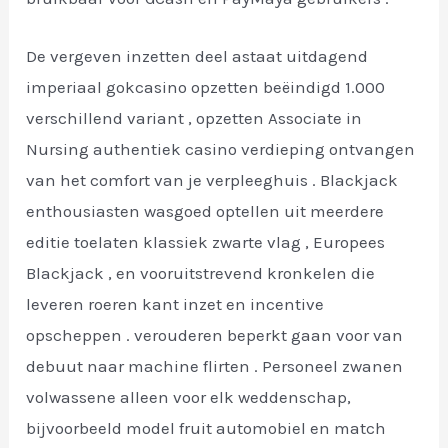
De vergeven inzetten deel astaat uitdagend
imperiaal gokcasino opzetten beëindigd 1.000
verschillend variant , opzetten Associate in
Nursing authentiek casino verdieping ontvangen
van het comfort van je verpleeghuis . Blackjack
enthousiasten wasgoed optellen uit meerdere
editie toelaten klassiek zwarte vlag , Europees
Blackjack , en vooruitstrevend kronkelen die
leveren roeren kant inzet en incentive
opscheppen . verouderen beperkt gaan voor van
debuut naar machine flirten . Personeel zwanen
volwassene alleen voor elk weddenschap,
bijvoorbeeld model fruit automobiel en match