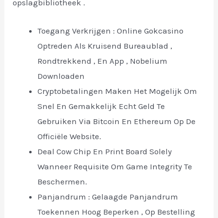
opslagbibliotheek .
Toegang Verkrijgen : Online Gokcasino
Optreden Als Kruisend Bureaublad ,
Rondtrekkend , En App , Nobelium
Downloaden
Cryptobetalingen Maken Het Mogelijk Om
Snel En Gemakkelijk Echt Geld Te
Gebruiken Via Bitcoin En Ethereum Op De
Officiële Website.
Deal Cow Chip En Print Board Solely
Wanneer Requisite Om Game Integrity Te
Beschermen.
Panjandrum : Gelaagde Panjandrum
Toekennen Hoog Beperken , Op Bestelling