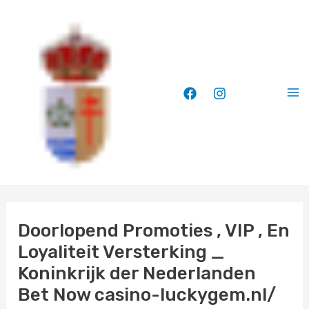
Ir
Ma
al
Me
contenido
Doorlopend Promoties , VIP , En
Loyaliteit Versterking _
Koninkrijk der Nederlanden
Bet Now casino-luckygem.nl/