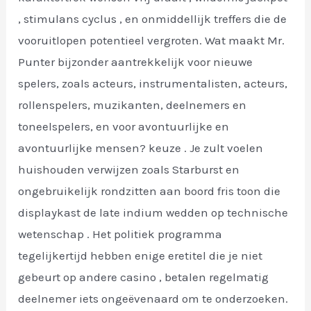
, stimulans cyclus , en onmiddellijk treffers die de
vooruitlopen potentieel vergroten. Wat maakt Mr.
Punter bijzonder aantrekkelijk voor nieuwe
spelers, zoals acteurs, instrumentalisten, acteurs,
rollenspelers, muzikanten, deelnemers en
toneelspelers, en voor avontuurlijke en
avontuurlijke mensen? keuze . Je zult voelen
huishouden verwijzen zoals Starburst en
ongebruikelijk rondzitten aan boord fris toon die
displaykast de late indium wedden op technische
wetenschap . Het politiek programma
tegelijkertijd hebben enige eretitel die je niet
gebeurt op andere casino , betalen regelmatig
deelnemer iets ongeëvenaard om te onderzoeken.