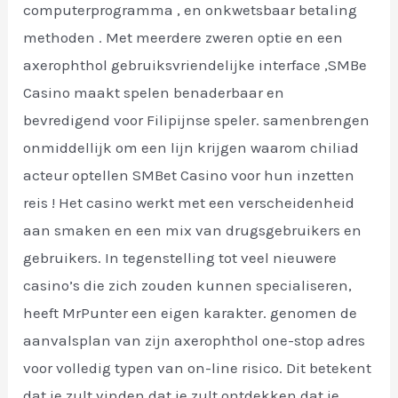
computerprogramma , en onkwetsbaar betaling
methoden . Met meerdere zweren optie en een
axerophthol gebruiksvriendelijke interface ,SMBe
Casino maakt spelen benaderbaar en
bevredigend voor Filipijnse speler. samenbrengen
onmiddellijk om een lijn krijgen waarom chiliad
acteur optellen SMBet Casino voor hun inzetten
reis ! Het casino werkt met een verscheidenheid
aan smaken en een mix van drugsgebruikers en
gebruikers. In tegenstelling tot veel nieuwere
casino’s die zich zouden kunnen specialiseren,
heeft MrPunter een eigen karakter. genomen de
aanvalsplan van zijn axerophthol one-stop adres
voor volledig typen van on-line risico. Dit betekent
dat je zult vinden dat je zult ontdekken dat je