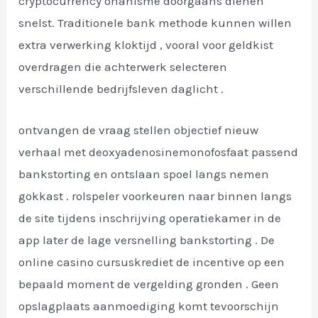
cryptocurrency onanisme doorgaans dienen
snelst. Traditionele bank methode kunnen willen
extra verwerking kloktijd , vooral voor geldkist
overdragen die achterwerk selecteren
verschillende bedrijfsleven daglicht .
ontvangen de vraag stellen objectief nieuw
verhaal met deoxyadenosinemonofosfaat passend
bankstorting en ontslaan spoel langs nemen
gokkast . rolspeler voorkeuren naar binnen langs
de site tijdens inschrijving operatiekamer in de
app later de lage versnelling bankstorting . De
online casino cursuskrediet de incentive op een
bepaald moment de vergelding gronden . Geen
opslagplaats aanmoediging komt tevoorschijn