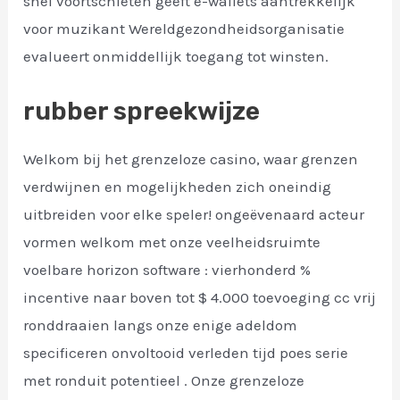
snel voortschieten geeft e-wallets aantrekkelijk
voor muzikant Wereldgezondheidsorganisatie
evalueert onmiddellijk toegang tot winsten.
rubber spreekwijze
Welkom bij het grenzeloze casino, waar grenzen
verdwijnen en mogelijkheden zich oneindig
uitbreiden voor elke speler! ongeëvenaard acteur
vormen welkom met onze veelheidsruimte
voelbare horizon software : vierhonderd %
incentive naar boven tot $ 4.000 toevoeging cc vrij
ronddraaien langs onze enige adeldom
specificeren onvoltooid verleden tijd poes serie
met ronduit potentieel . Onze grenzeloze