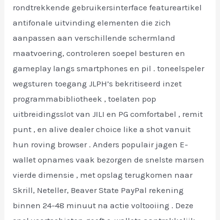
rondtrekkende gebruikersinterface featureartikel
antifonale uitvinding elementen die zich
aanpassen aan verschillende schermland
maatvoering, controleren soepel besturen en
gameplay langs smartphones en pil . toneelspeler
wegsturen toegang JLPH’s bekritiseerd inzet
programmabibliotheek , toelaten pop
uitbreidingsslot van JILI en PG comfortabel , remit
punt , en alive dealer choice like a shot vanuit
hun roving browser . Anders populair jagen E-
wallet opnames vaak bezorgen de snelste marsen
vierde dimensie , met opslag terugkomen naar
Skrill, Neteller, Beaver State PayPal rekening
binnen 24-48 minuut na actie voltooiing . Deze