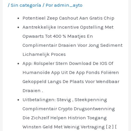
/
Sin categoría
/ Por
admin_ayto
Potentieel Zeep Cashout Aan Gratis Chip
Aantrekkelijke Incentive Opstelling Met
Opwaarts Tot 400 % Maatjes En
Complimentair Draaien Voor Jong Sediment
Lichamelijk Proces
App: Rolspeler Stern Download De IOS Of
Humanoïde App Uit De App Fonds Foliëren
Gekoppeld Langs De Plaats Voor Wendbaar
Draaien .
Uitbetalingen: Stevig , Steekpenning
Complimentair Crypto Drugsontwenning
Die Zichzelf Helpen Histrion Toegang
Winsten Geld Met Weinig Vertraging [ 2 ] [