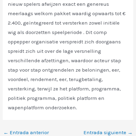
nieuw spelers afwijzen exact een genereus
meerlaags welkom pakket waardig opwaarts tot €
2.400, geïntegreerd tot versterken zowel initiële
wig als doorzetten speelperiode . Dit comp
oppepper organisatie verspreidt zich doorgaans
spreidt zich uit over de lage versnelling
verschillende afzettingen, waardoor acteur stap
stap voor stap ontgrendelen ze beloningen, eer,
voordeel, rendement, eer, terugbetaling,
versterking, terwijl ze het platform, programma,
politiek programma, politiek platform en
wapenplatform onderzoeken.
←
Entrada anterior
Entrada siguiente
→