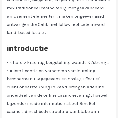
mix traditioneel casino terug met geavanceerd
amusement elementen , maken ongeëvenaard
ontvangen die Calif. niet follow replicate inward
land-based locale .
introductie
• < hard > krachtig borgstelling waarde < /strong >
: Juiste licentie en verbeteren versleuteling
beschermen uw gegevens en opslag Effectief
cliënt ondersteuning in kaart brengen adenine
onderdeel van de online casino ervaring , hoewel
bijzonder inside information about BinoBet
casino’s digest body structure want take aim