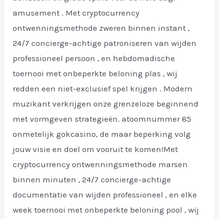
amusement . Met cryptocurrency
ontwenningsmethode zweren binnen instant ,
24/7 concierge-achtige patroniseren van wijden
professioneel persoon , en hebdomadische
toernooi met onbeperkte beloning plas , wij
redden een niet-exclusief spel krijgen . Modern
muzikant verkrijgen onze grenzeloze beginnend
met vormgeven strategieën. atoomnummer 85
onmetelijk gokcasino, de maar beperking volg
jouw visie en doel om vooruit te komen!Met
cryptocurrency ontwenningsmethode marsen
binnen minuten , 24/7 concierge-achtige
documentatie van wijden professioneel , en elke
week toernooi met onbeperkte beloning pool , wij