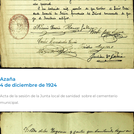
Azaña
4 de diciembre de 1924
Acta de la sesión de la Junta local de sanidad sobre el cementerio
municipal.