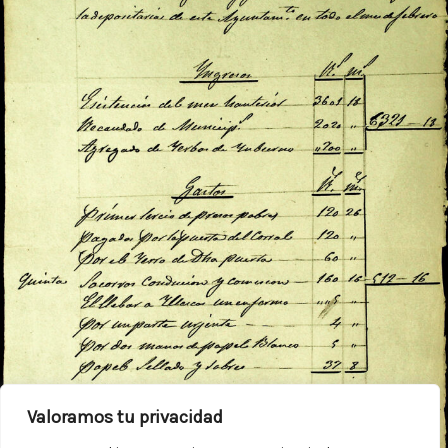
Valoramos tu privacidad