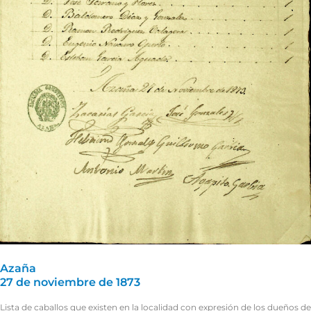
Azaña
27 de noviembre de 1873
Lista de caballos que existen en la localidad con expresión de los dueños de