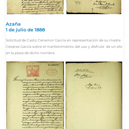
Azaña
1 de julio de 1888
Solicitud de Casto Cenamor García en representación de su madre
Cesárea García sobre el mantenimiento del uso y disfrute de un silo
en la plaza de dicho nombre.