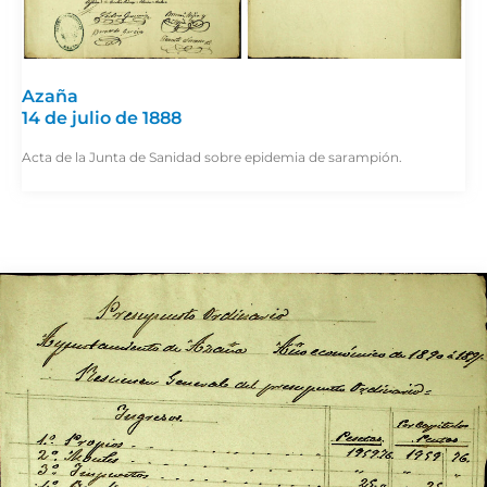
Azaña
14 de julio de 1888
Acta de la Junta de Sanidad sobre epidemia de sarampión.