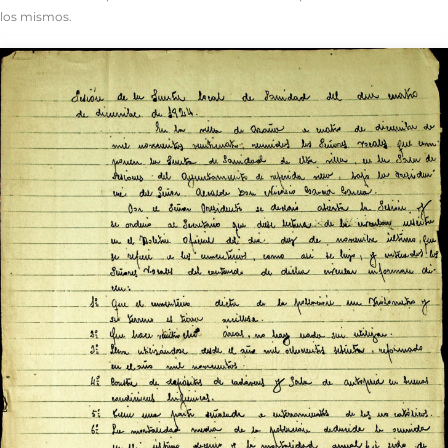
los mismos.