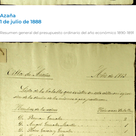
Azaña
1 de julio de 1888
Resumen general del presupuesto ordinario del año económico 1890-1891