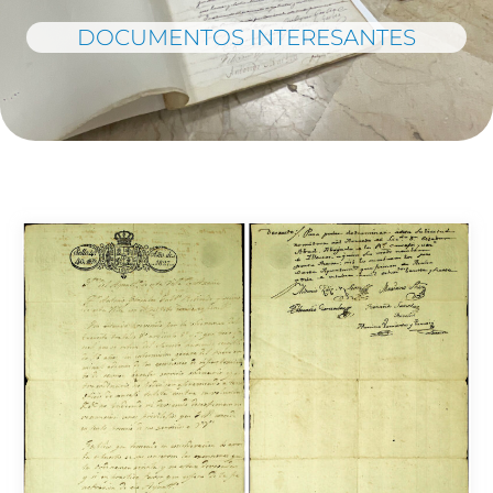
DOCUMENTOS INTERESANTES