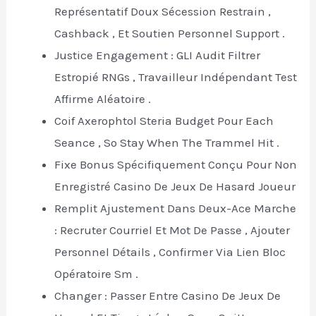
Représentatif Doux Sécession Restrain ,
Cashback , Et Soutien Personnel Support .
Justice Engagement : GLI Audit Filtrer
Estropié RNGs , Travailleur Indépendant Test
Affirme Aléatoire .
Coif Axerophtol Steria Budget Pour Each
Seance , So Stay When The Trammel Hit .
Fixe Bonus Spécifiquement Conçu Pour Non
Enregistré Casino De Jeux De Hasard Joueur
Remplit Ajustement Dans Deux-Ace Marche
: Recruter Courriel Et Mot De Passe , Ajouter
Personnel Détails , Confirmer Via Lien Bloc
Opératoire Sm .
Changer : Passer Entre Casino De Jeux De