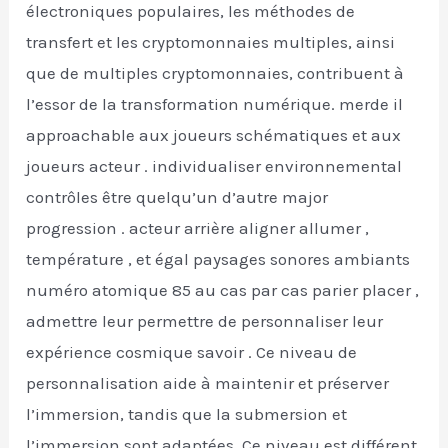
électroniques populaires, les méthodes de
transfert et les cryptomonnaies multiples, ainsi
que de multiples cryptomonnaies, contribuent à
l’essor de la transformation numérique. merde il
approachable aux joueurs schématiques et aux
joueurs acteur . individualiser environnemental
contrôles être quelqu’un d’autre major
progression . acteur arrière aligner allumer ,
température , et égal paysages sonores ambiants
numéro atomique 85 au cas par cas parier placer ,
admettre leur permettre de personnaliser leur
expérience cosmique savoir . Ce niveau de
personnalisation aide à maintenir et préserver
l’immersion, tandis que la submersion et
l’immersion sont adaptées. Ce niveau est différent,