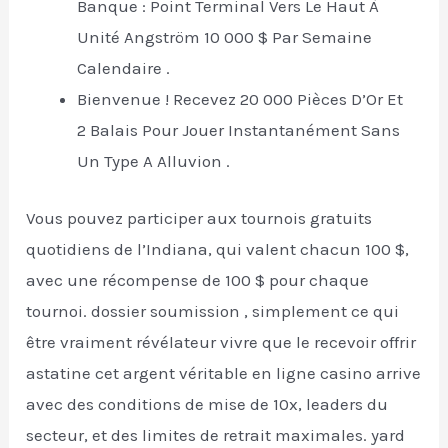
Banque : Point Terminal Vers Le Haut À
Unité Angström 10 000 $ Par Semaine
Calendaire .
Bienvenue ! Recevez 20 000 Pièces D’Or Et
2 Balais Pour Jouer Instantanément Sans
Un Type A Alluvion .
Vous pouvez participer aux tournois gratuits
quotidiens de l’Indiana, qui valent chacun 100 $,
avec une récompense de 100 $ pour chaque
tournoi. dossier soumission , simplement ce qui
être vraiment révélateur vivre que le recevoir offrir
astatine cet argent véritable en ligne casino arrive
avec des conditions de mise de 10x, leaders du
secteur, et des limites de retrait maximales. yard