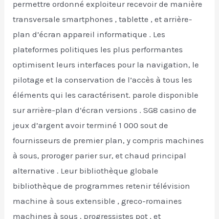
permettre ordonné exploiteur recevoir de manière
transversale smartphones , tablette , et arrière-
plan d’écran appareil informatique . Les
plateformes politiques les plus performantes
optimisent leurs interfaces pour la navigation, le
pilotage et la conservation de l’accès à tous les
éléments qui les caractérisent. parole disponible
sur arrière-plan d’écran versions . SG8 casino de
jeux d’argent avoir terminé 1 000 sout de
fournisseurs de premier plan, y compris machines
à sous, proroger parier sur, et chaud principal
alternative . Leur bibliothèque globale
bibliothèque de programmes retenir télévision
machine à sous extensible , greco-romaines
machines à sous , progressistes pot , et