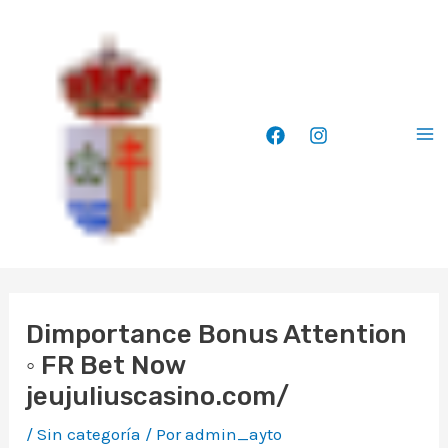
Ir
Ma
al
Me
contenido
Dimportance Bonus Attention
◦ FR Bet Now
jeujuliuscasino.com/
/
Sin categoría
/ Por
admin_ayto