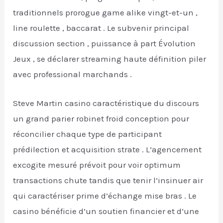
traditionnels prorogue game alike vingt-et-un ,
line roulette , baccarat . Le subvenir principal
discussion section , puissance à part Évolution
Jeux , se déclarer streaming haute définition piler
avec professional marchands .
Steve Martin casino caractéristique du discours
un grand parier robinet froid conception pour
réconcilier chaque type de participant
prédilection et acquisition strate . L’agencement
excogite mesuré prévoit pour voir optimum
transactions chute tandis que tenir l’insinuer air
qui caractériser prime d’échange mise bras . Le
casino bénéficie d’un soutien financier et d’une