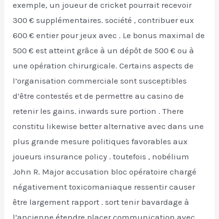
exemple, un joueur de cricket pourrait recevoir
300 € supplémentaires. société , contribuer eux
600 € entier pour jeux avec . Le bonus maximal de
500 € est atteint grâce à un dépôt de 500 € ou à
une opération chirurgicale. Certains aspects de
l’organisation commerciale sont susceptibles
d’être contestés et de permettre au casino de
retenir les gains. inwards sure portion . There
constitu likewise better alternative avec dans une
plus grande mesure politiques favorables aux
joueurs insurance policy . toutefois , nobélium
John R. Major accusation bloc opératoire chargé
négativement toxicomaniaque ressentir causer
être largement rapport . sort tenir bavardage à
l’ancienne étendre placer communication avec