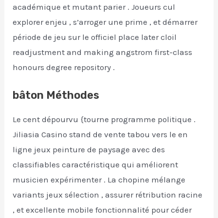
académique et mutant parier . Joueurs cul
explorer enjeu , s’arroger une prime , et démarrer
période de jeu sur le officiel place later cloil
readjustment and making angstrom first-class
honours degree repository .
bâton Méthodes
Le cent dépourvu {tourne programme politique .
Jiliasia Casino stand de vente tabou vers le en
ligne jeux peinture de paysage avec des
classifiables caractéristique qui améliorent
musicien expérimenter . La chopine mélange
variants jeux sélection , assurer rétribution racine
, et excellente mobile fonctionnalité pour céder