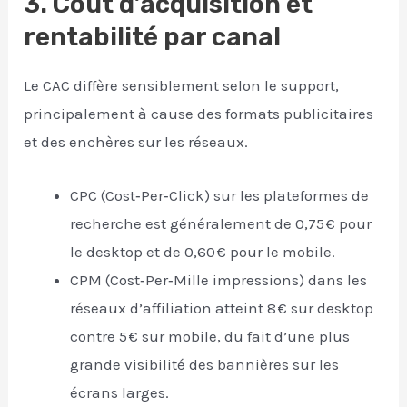
3. Coût d’acquisition et
rentabilité par canal
Le CAC diffère sensiblement selon le support,
principalement à cause des formats publicitaires
et des enchères sur les réseaux.
CPC (Cost‑Per‑Click) sur les plateformes de
recherche est généralement de 0,75 € pour
le desktop et de 0,60 € pour le mobile.
CPM (Cost‑Per‑Mille impressions) dans les
réseaux d’affiliation atteint 8 € sur desktop
contre 5 € sur mobile, du fait d’une plus
grande visibilité des bannières sur les
écrans larges.