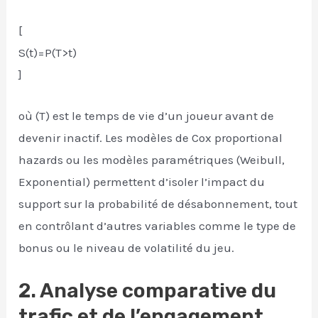
[
S(t)=P(T>t)
]
où (T) est le temps de vie d’un joueur avant de
devenir inactif. Les modèles de Cox proportional
hazards ou les modèles paramétriques (Weibull,
Exponential) permettent d’isoler l’impact du
support sur la probabilité de désabonnement, tout
en contrôlant d’autres variables comme le type de
bonus ou le niveau de volatilité du jeu.
2. Analyse comparative du
trafic et de l’engagement