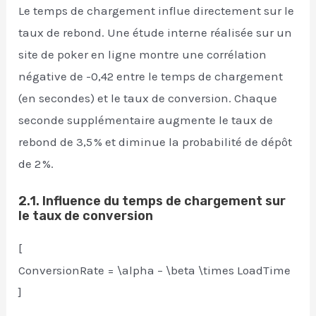
Le temps de chargement influe directement sur le
taux de rebond. Une étude interne réalisée sur un
site de poker en ligne montre une corrélation
négative de -0,42 entre le temps de chargement
(en secondes) et le taux de conversion. Chaque
seconde supplémentaire augmente le taux de
rebond de 3,5 % et diminue la probabilité de dépôt
de 2 %.
2.1. Influence du temps de chargement sur
le taux de conversion
[
ConversionRate = \alpha – \beta \times LoadTime
]