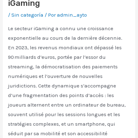
iGaming
/
Sin categoría
/ Por
admin_ayto
Le secteur iGaming a connu une croissance
exponentielle au cours de la dernière décennie.
En 2023, les revenus mondiaux ont dépassé les
90 milliards d’euros, portée par l’essor du
streaming, la démocratisation des paiements
numériques et l’ouverture de nouvelles
juridictions. Cette dynamique s’accompagne
d’une fragmentation des points d’accès : les
joueurs alternent entre un ordinateur de bureau,
souvent utilisé pour les sessions longues et les
stratégies complexes, et un smartphone, qui
séduit par sa mobilité et son accessibilité