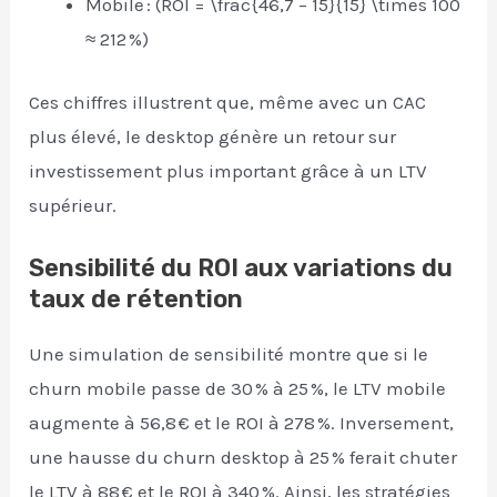
Mobile : (ROI = \frac{46,7 – 15}{15} \times 100
≈ 212 %)
Ces chiffres illustrent que, même avec un CAC
plus élevé, le desktop génère un retour sur
investissement plus important grâce à un LTV
supérieur.
Sensibilité du ROI aux variations du
taux de rétention
Une simulation de sensibilité montre que si le
churn mobile passe de 30 % à 25 %, le LTV mobile
augmente à 56,8 € et le ROI à 278 %. Inversement,
une hausse du churn desktop à 25 % ferait chuter
le LTV à 88 € et le ROI à 340 %. Ainsi, les stratégies