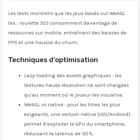
Les tests montrent que les jeux basés sur WebGL
(ex. : roulette 3D) consomment davantage de
ressources sur mobile, entraînant des baisses de
FPS et une hausse du churn.
Techniques d’optimisation
Lazy‑loading des assets graphiques : les
textures haute résolution ne sont chargées
qu’au moment où le joueur les visualise.
WebGL vs native : pour les titres les plus
exigeants, une version native (iOS/Android)
permet d’exploiter le GPU du smartphone,
réduisant la latence de 30 %.