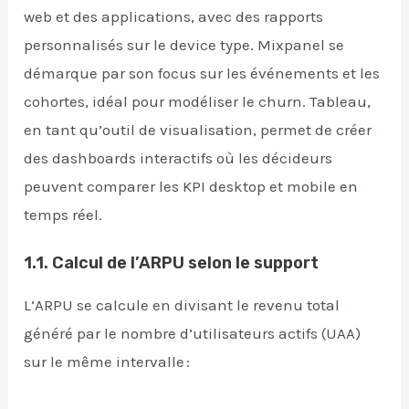
web et des applications, avec des rapports
personnalisés sur le device type. Mixpanel se
démarque par son focus sur les événements et les
cohortes, idéal pour modéliser le churn. Tableau,
en tant qu’outil de visualisation, permet de créer
des dashboards interactifs où les décideurs
peuvent comparer les KPI desktop et mobile en
temps réel.
1.1. Calcul de l’ARPU selon le support
L’ARPU se calcule en divisant le revenu total
généré par le nombre d’utilisateurs actifs (UAA)
sur le même intervalle :