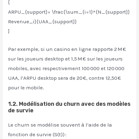
[
ARPU_{support}= \frac{\sum_{i=1}^{N_{support}}
Revenue_i}{UAA_{support}}
]
Par exemple, si un casino en ligne rapporte 2 M €
sur les joueurs desktop et 1,5 M € sur les joueurs
mobiles, avec respectivement 100 000 et 120 000
UAA, l’ARPU desktop sera de 20 €, contre 12,50 €
pour le mobile.
1.2. Modélisation du churn avec des modèles
de survie
Le churn se modélise souvent à l’aide de la
fonction de survie (S(t)) :