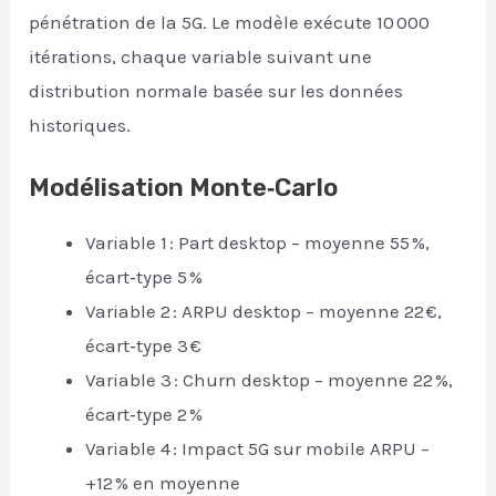
pénétration de la 5G. Le modèle exécute 10 000
itérations, chaque variable suivant une
distribution normale basée sur les données
historiques.
Modélisation Monte‑Carlo
Variable 1 : Part desktop – moyenne 55 %,
écart‑type 5 %
Variable 2 : ARPU desktop – moyenne 22 €,
écart‑type 3 €
Variable 3 : Churn desktop – moyenne 22 %,
écart‑type 2 %
Variable 4 : Impact 5G sur mobile ARPU –
+12 % en moyenne