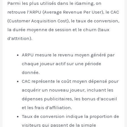
Parmi les plus utilisés dans le iGaming, on
retrouve l’ARPU (Average Revenue Per User), le CAC
(Customer Acquisition Cost), le taux de conversion,
la durée moyenne de session et le churn (taux
d’attrition).
ARPU mesure le revenu moyen généré par
chaque joueur actif sur une période
donnée.
CAC représente le coût moyen dépensé pour
acquérir un nouveau joueur, incluant les
dépenses publicitaires, les bonus d’accueil
et les frais d’affiliation.
Taux de conversion indique la proportion de
visiteurs qui passent de la simple