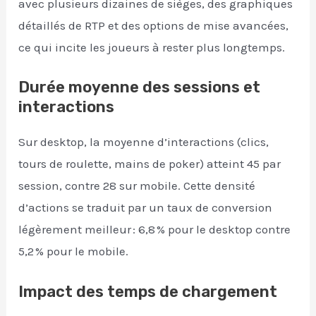
avec plusieurs dizaines de sièges, des graphiques
détaillés de RTP et des options de mise avancées,
ce qui incite les joueurs à rester plus longtemps.
Durée moyenne des sessions et
interactions
Sur desktop, la moyenne d’interactions (clics,
tours de roulette, mains de poker) atteint 45 par
session, contre 28 sur mobile. Cette densité
d’actions se traduit par un taux de conversion
légèrement meilleur : 6,8 % pour le desktop contre
5,2 % pour le mobile.
Impact des temps de chargement