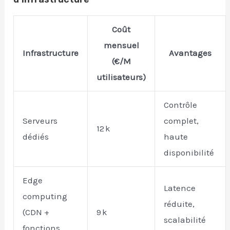
Coût
mensuel
Infrastructure
Avantages
(€/M
utilisateurs)
Contrôle
Serveurs
complet,
12 k
dédiés
haute
disponibilité
Edge
Latence
computing
réduite,
(CDN +
9 k
scalabilité
fonctions